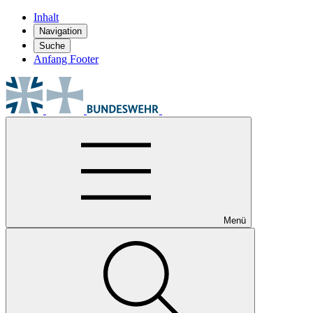
Inhalt
Navigation
Suche
Anfang Footer
Menü