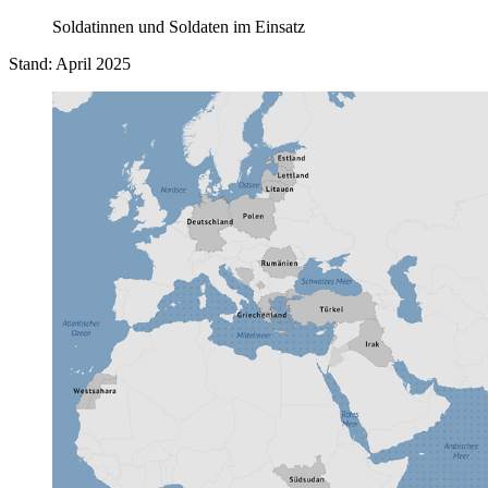
Soldatinnen und Soldaten im Einsatz
Stand: April 2025