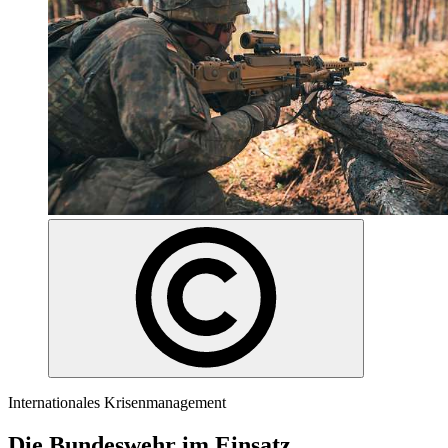
Internationales Krisenmanagement
Die Bundeswehr im Einsatz