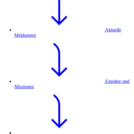
Aktuelle
Meldungen
Einsätze und
Missionen