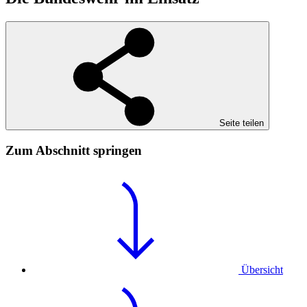
Seite teilen
Zum Abschnitt springen
Übersicht