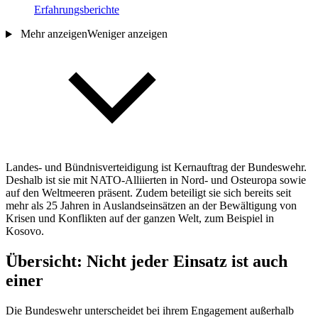
Erfahrungsberichte
Mehr anzeigen
Weniger anzeigen
Landes- und Bündnisverteidigung ist Kernauftrag der Bundeswehr.
Deshalb ist sie mit NATO-Alliierten in Nord- und Osteuropa sowie
auf den Weltmeeren präsent. Zudem beteiligt sie sich bereits seit
mehr als 25 Jahren in Auslandseinsätzen an der Bewältigung von
Krisen und Konflikten auf der ganzen Welt, zum Beispiel in
Kosovo.
Übersicht: Nicht jeder Einsatz ist auch
einer
Die Bundeswehr unterscheidet bei ihrem Engagement außerhalb