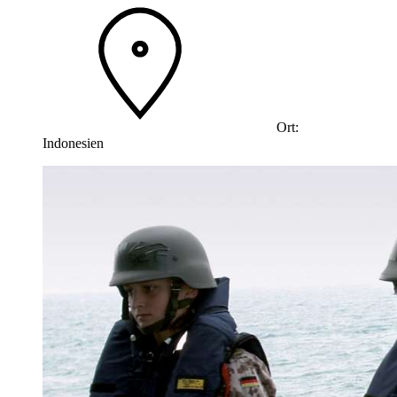
Ort:
Indonesien