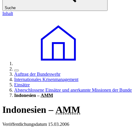
Suche
Inhalt
Auftrag der Bundeswehr
Internationales Krisenmanagement
Einsätze
Abgeschlossene Einsätze und anerkannte Missionen der Bund
Indonesien –
AMM
Indonesien –
AMM
Veröffentlichungsdatum 15.03.2006