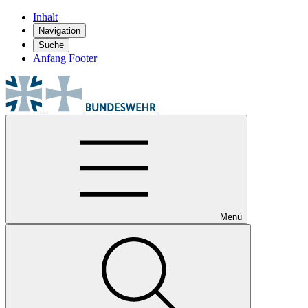
Inhalt
Navigation
Suche
Anfang Footer
Menü