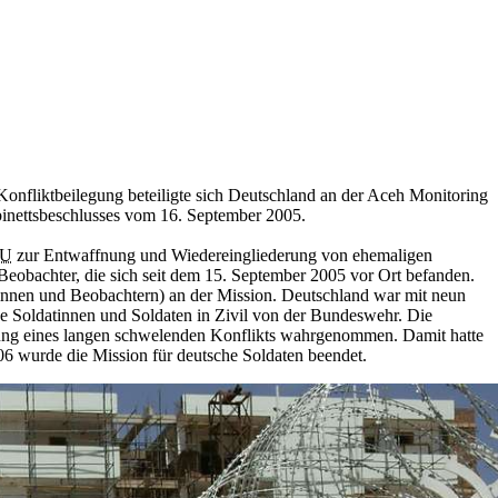
nfliktbeilegung beteiligte sich Deutschland an der Aceh
Monitoring
binettsbeschlusses vom 16. September 2005.
U
zur Entwaffnung und Wiedereingliederung von ehemaligen
Beobachter, die sich seit dem 15. September 2005 vor Ort befanden.
innen und Beobachtern) an der Mission. Deutschland war mit neun
e Soldatinnen und Soldaten in Zivil von der Bundeswehr. Die
sung eines langen schwelenden Konflikts wahrgenommen. Damit hatte
6 wurde die Mission für deutsche Soldaten beendet.