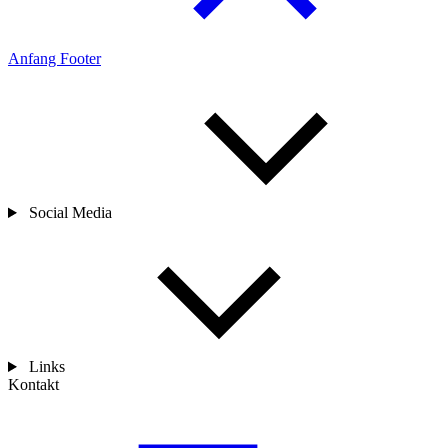
Anfang Footer
Social Media
Links
Kontakt