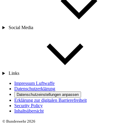
Social Media
Links
Impressum Luftwaffe
Datenschutzerklärung
Datenschutzeinstellungen anpassen
Erklärung zur digitalen Barrierefreiheit
Security Policy
Inhaltsübersicht
© Bundeswehr 2026