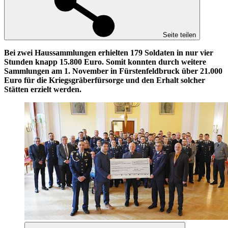
Seite teilen
Bei zwei Haussammlungen erhielten 179 Soldaten in nur vier
Stunden knapp 15.800 Euro. Somit konnten durch weitere
Sammlungen am 1. November in Fürstenfeldbruck über 21.000
Euro für die Kriegsgräberfürsorge und den Erhalt solcher
Stätten erzielt werden.