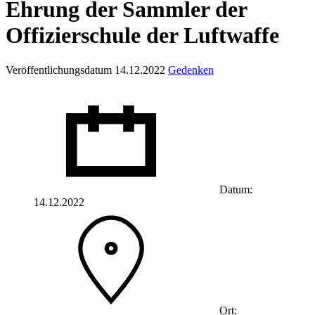
Ehrung der Sammler der
Offizierschule der Luftwaffe
Veröffentlichungsdatum 14.12.2022
Gedenken
Datum:
14.12.2022
Ort: