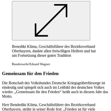
Benedikt Klima, Geschäftsführer des Bezirksverband
Oberbayern, dankte allen freiwilligen Helfern und bat
um Fortsetzung dieser guten Tradition
Bundeswehr/Eduard Wagner
Gemeinsam für den Frieden
Die Botschaft des Volksbundes Deutsche Kriegsgräberfürsorge ist
eindeutig und spiegelt sich auch im Leitbild des deutschen Volkes
wieder. „Gemeinsam für den Frieden“ heißt auch in diesem Jahr das
Motto.
Herr Bendedikt Klima, Geschäftsführer des Bezirksverband
Oberbayern, stellte in seiner Rede fest: „Frieden ist für viele