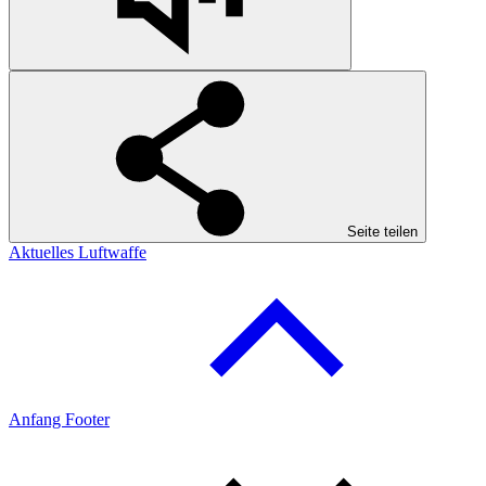
Seite teilen
Aktuelles Luftwaffe
Anfang Footer