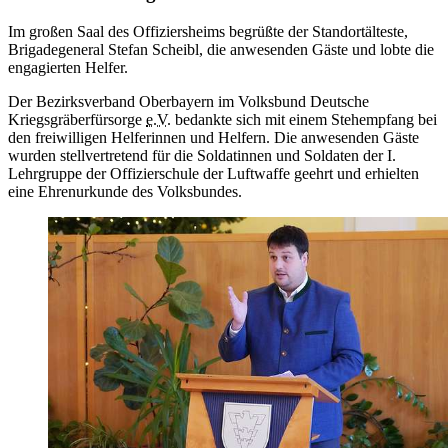
Im großen Saal des Offiziersheims begrüßte der Standortälteste,
Brigadegeneral Stefan Scheibl, die anwesenden Gäste und lobte die
engagierten Helfer.
Der Bezirksverband Oberbayern im Volksbund Deutsche
Kriegsgräberfürsorge
e.V.
bedankte sich mit einem Stehempfang bei
den freiwilligen Helferinnen und Helfern. Die anwesenden Gäste
wurden stellvertretend für die Soldatinnen und Soldaten der I.
Lehrgruppe der Offizierschule der Luftwaffe geehrt und erhielten
eine Ehrenurkunde des Volksbundes.