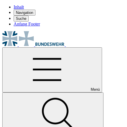
Inhalt
Navigation
Suche
Anfang Footer
Menü