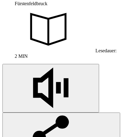
Fürstenfeldbruck
Lesedauer:
2 MIN