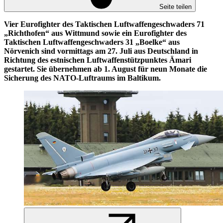
Seite teilen
Vier Eurofighter des Taktischen Luftwaffengeschwaders 71
„Richthofen“ aus Wittmund sowie ein Eurofighter des
Taktischen Luftwaffengeschwaders 31 „Boelke“ aus
Nörvenich sind vormittags am 27. Juli aus Deutschland
in
Richtung des estnischen Luftwaffenstützpunktes Ämari
gestartet. Sie übernehmen ab 1. August für neun Monate die
Sicherung des NATO-Luftraums im Baltikum.