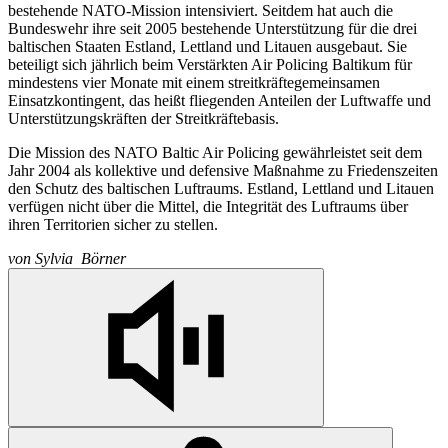
bestehende NATO-Mission intensiviert. Seitdem hat auch die
Bundeswehr ihre seit 2005 bestehende Unterstützung für die drei
baltischen Staaten Estland, Lettland und Litauen ausgebaut. Sie
beteiligt sich jährlich beim Verstärkten Air Policing Baltikum für
mindestens vier Monate mit einem streitkräftegemeinsamen
Einsatzkontingent, das heißt fliegenden Anteilen der Luftwaffe und
Unterstützungskräften der Streitkräftebasis.
Die Mission des NATO Baltic Air Policing gewährleistet seit dem
Jahr 2004 als kollektive und defensive Maßnahme zu Friedenszeiten
den Schutz des baltischen Luftraums. Estland, Lettland und Litauen
verfügen nicht über die Mittel, die Integrität des Luftraums über
ihren Territorien sicher zu stellen.
von
Sylvia Börner