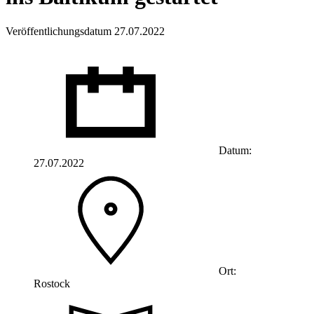
Veröffentlichungsdatum 27.07.2022
Datum:
27.07.2022
Ort:
Rostock