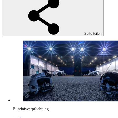
Seite teilen
Bündnisverpflichtung