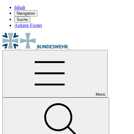
Inhalt
Navigation
Suche
Anfang Footer
Menü