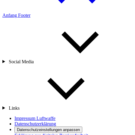
Anfang Footer
Social Media
Links
Impressum Luftwaffe
Datenschutzerklärung
Datenschutzeinstellungen anpassen