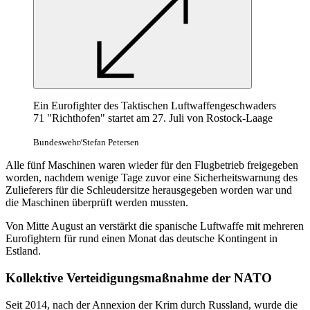
Ein Eurofighter des Taktischen Luftwaffengeschwaders
71 "Richthofen" startet am 27. Juli von Rostock-Laage
Bundeswehr/Stefan Petersen
Alle fünf Maschinen waren wieder für den Flugbetrieb freigegeben
worden, nachdem wenige Tage zuvor eine Sicherheitswarnung des
Zulieferers für die Schleudersitze herausgegeben worden war und
die Maschinen überprüft werden mussten.
Von Mitte August an verstärkt die spanische Luftwaffe mit mehreren
Eurofightern für rund einen Monat das deutsche Kontingent in
Estland.
Kollektive Verteidigungsmaßnahme der NATO
Seit 2014, nach der Annexion der Krim durch Russland, wurde die