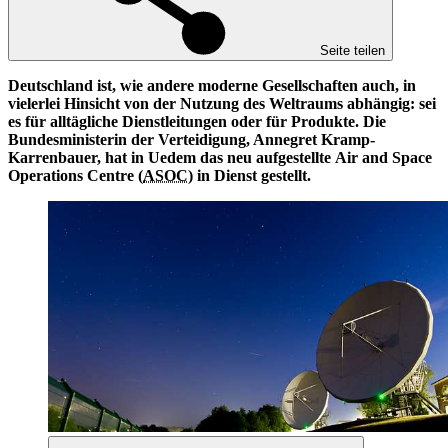
Seite teilen
Deutschland ist, wie andere moderne Gesellschaften auch, in
vielerlei Hinsicht von der Nutzung des Weltraums abhängig: sei
es für alltägliche Dienstleitungen oder für Produkte. Die
Bundesministerin der Verteidigung, Annegret Kramp-
Karrenbauer, hat in Uedem das neu aufgestellte
Air and Space
Operations Centre (
ASOC
) in Dienst gestellt.