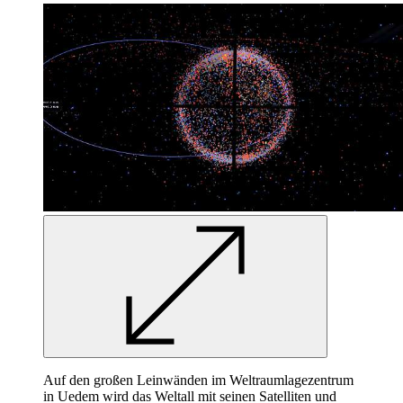
Auf den großen Leinwänden im Weltraumlagezentrum
in Uedem wird das Weltall mit seinen Satelliten und