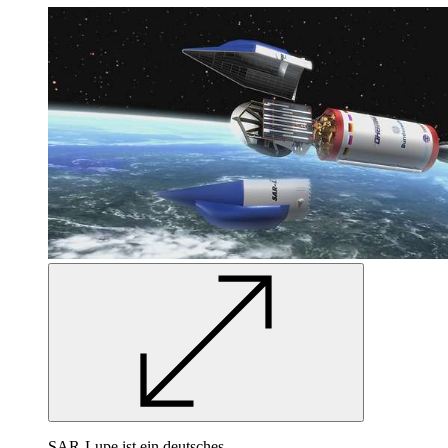
SAR
-Lupe ist ein deutsches