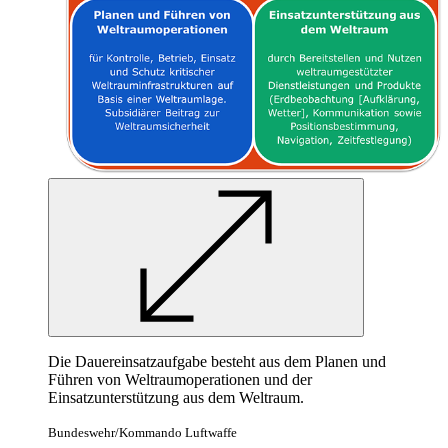
Die Dauereinsatzaufgabe besteht aus dem Planen und
Führen von Weltraumoperationen und der
Einsatzunterstützung aus dem Weltraum.
Bundeswehr/Kommando Luftwaffe