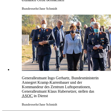
Bundeswehr/Jane Schmidt
Generalleutnant Ingo Gerhartz, Bundesministerin
Annegret Kramp-Karrenbauer und der
Kommandeur des Zentrum Luftoperationen,
Generalleutnant Klaus Habersetzer, stellen das
ASOC
in Dienst
Bundeswehr/Jane Schmidt