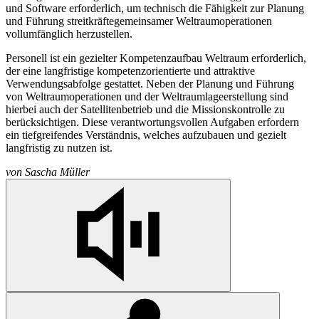
und Software erforderlich, um technisch die Fähigkeit zur Planung
und Führung streitkräftegemeinsamer Weltraumoperationen
vollumfänglich herzustellen.
Personell ist ein gezielter Kompetenzaufbau Weltraum erforderlich,
der eine langfristige kompetenzorientierte und attraktive
Verwendungsabfolge gestattet. Neben der Planung und Führung
von Weltraumoperationen und der Weltraumlageerstellung sind
hierbei auch der Satellitenbetrieb und die Missionskontrolle zu
berücksichtigen. Diese verantwortungsvollen Aufgaben erfordern
ein tiefgreifendes Verständnis, welches aufzubauen und gezielt
langfristig zu nutzen ist.
von
Sascha Müller