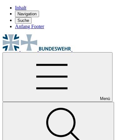
Inhalt
Navigation
Suche
Anfang Footer
Menü