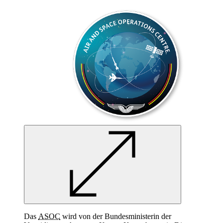
Das
ASOC
wird von der Bundesministerin der