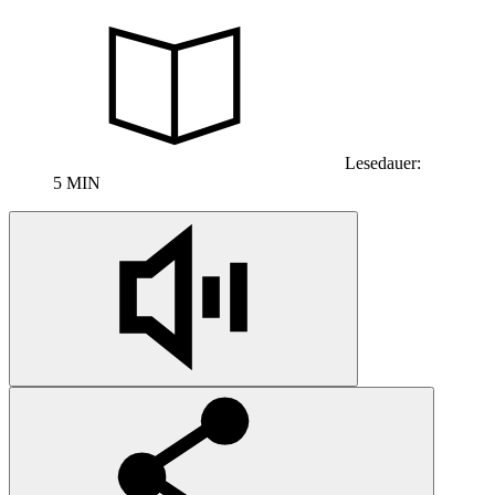
Lesedauer:
5 MIN