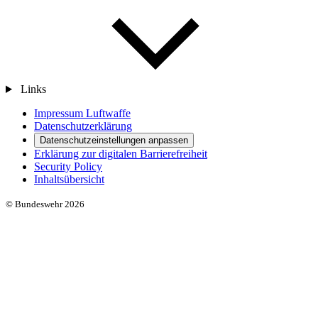
Links
Impressum Luftwaffe
Datenschutzerklärung
Datenschutzeinstellungen anpassen
Erklärung zur digitalen Barrierefreiheit
Security Policy
Inhaltsübersicht
© Bundeswehr 2026