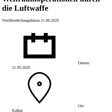
die Luftwaffe
Veröffentlichungsdatum 21.09.2020
Datum:
21.09.2020
Ort:
Kalkar