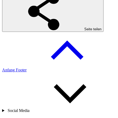
Seite teilen
Anfang Footer
Social Media