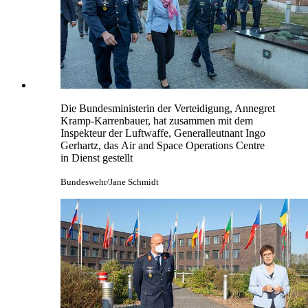
Die Bundesministerin der Verteidigung, Annegret
Kramp-Karrenbauer, hat zusammen mit dem
Inspekteur der Luftwaffe, Generalleutnant Ingo
Gerhartz, das
Air and Space Operations Centre
in Dienst gestellt
Bundeswehr/Jane Schmidt