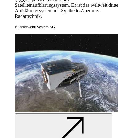
Satellitenaufklärungssystem. Es ist das weltweit dritte
Aufklärungssystem mit
Synthetic-Aperture-
Radartechnik.
Bundeswehr/System AG