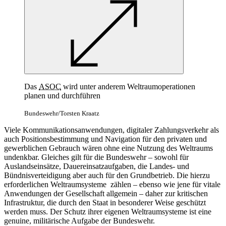
Das
ASOC
wird unter anderem Weltraumoperationen
planen und durchführen
Bundeswehr/Torsten Kraatz
Viele Kommunikationsanwendungen, digitaler Zahlungsverkehr als
auch Positionsbestimmung und Navigation für den privaten und
gewerblichen Gebrauch wären ohne eine Nutzung des Weltraums
undenkbar. Gleiches gilt für die Bundeswehr – sowohl für
Auslandseinsätze, Dauereinsatzaufgaben, die Landes- und
Bündnisverteidigung aber auch für den Grundbetrieb. Die hierzu
erforderlichen Weltraumsysteme zählen – ebenso wie jene für vitale
Anwendungen der Gesellschaft allgemein – daher zur kritischen
Infrastruktur, die durch den Staat in besonderer Weise geschützt
werden muss. Der Schutz ihrer eigenen Weltraumsysteme ist eine
genuine, militärische Aufgabe der Bundeswehr.