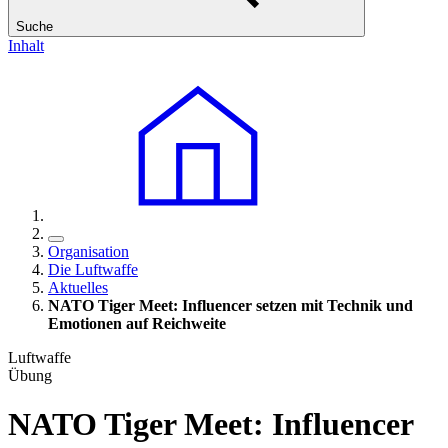
Suche
Inhalt
Organisation
Die Luftwaffe
Aktuelles
NATO Tiger Meet: Influencer setzen mit Technik und
Emotionen auf Reichweite
Luftwaffe
Übung
NATO Tiger Meet: Influencer