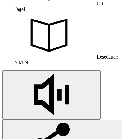
Ort:
Jagel
Lesedauer:
5 MIN