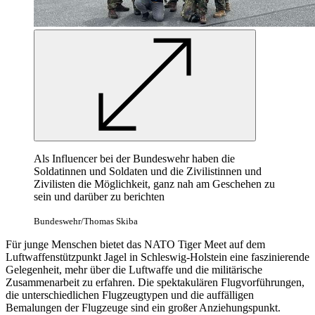
Als Influencer bei der Bundeswehr haben die
Soldatinnen und Soldaten und die Zivilistinnen und
Zivilisten die Möglichkeit, ganz nah am Geschehen zu
sein und darüber zu berichten
Bundeswehr/Thomas Skiba
Für junge Menschen bietet das
NATO Tiger Meet auf dem
Luftwaffenstützpunkt Jagel in Schleswig-Holstein eine faszinierende
Gelegenheit, mehr über die Luftwaffe und die militärische
Zusammenarbeit zu erfahren. Die spektakulären Flugvorführungen,
die unterschiedlichen Flugzeugtypen und die auffälligen
Bemalungen der Flugzeuge sind ein großer
Anziehungspunkt.