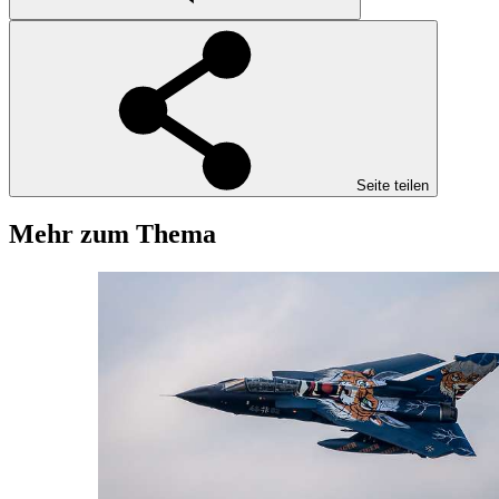
Seite teilen
Mehr zum Thema