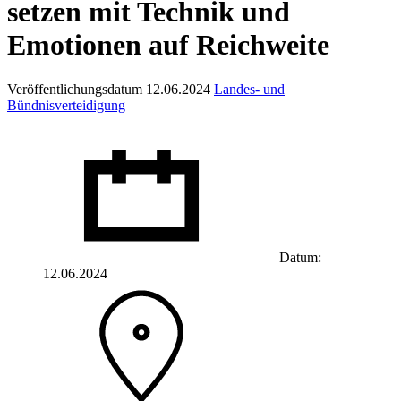
setzen mit Technik und
Emotionen auf Reichweite
Veröffentlichungsdatum 12.06.2024
Landes- und
Bündnisverteidigung
Datum:
12.06.2024