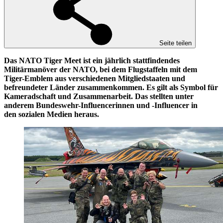
Seite teilen
Das
NATO
Tiger Meet ist ein jährlich stattfindendes
Militärmanöver der NATO, bei dem Flugstaffeln mit dem
Tiger-Emblem aus verschiedenen Mitgliedstaaten und
befreundeter Länder zusammenkommen. Es gilt als Symbol für
Kameradschaft und Zusammenarbeit. Das stellten unter
anderem Bundeswehr-Influencerinnen und
-
Influencer
in
den s
ozialen
Medien heraus.