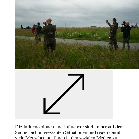
Die Influencerinnen und Influencer sind immer auf der
Suche nach interessanten Situationen und regen damit
viele Menschen an, ihnen in den sozialen Medien zu