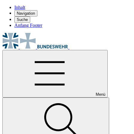
Inhalt
Navigation
Suche
Anfang Footer
Menü