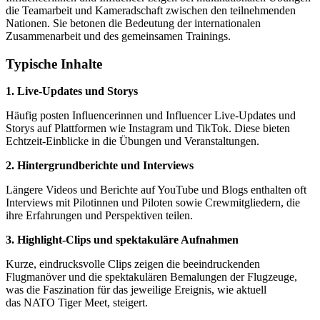
die Teamarbeit und Kameradschaft zwischen den teilnehmenden
Nationen. Sie betonen die Bedeutung der internationalen
Zusammenarbeit und des gemeinsamen Trainings.
Typische Inhalte
1. Live-Updates und Storys
Häufig posten Influencerinnen und Influencer Live-Updates und
Storys auf Plattformen wie Instagram und TikTok. Diese bieten
Echtzeit-Einblicke in die Übungen und Veranstaltungen.
2. Hintergrundberichte und Interviews
Längere Videos und Berichte auf YouTube und Blogs enthalten oft
Interviews mit Pilot
innen und Piloten sowie Crewmitgliedern, die
ihre Erfahrungen und Perspektiven teilen.
3. Highlight-Clips und spektakuläre Aufnahmen
Kurze, eindrucksvolle Clips zeigen die beeindruckenden
Flugmanöver und die spektakulären Bemalungen der Flugzeuge,
was die Faszination für das
jeweilige Ereignis, wie aktuell
das NATO
Tiger Meet
, steigert.