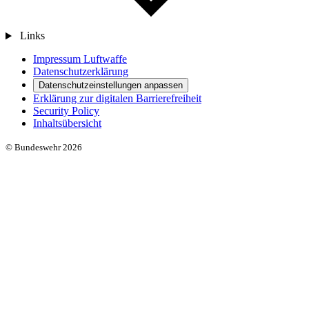
Links
Impressum Luftwaffe
Datenschutzerklärung
Datenschutzeinstellungen anpassen
Erklärung zur digitalen Barrierefreiheit
Security Policy
Inhaltsübersicht
© Bundeswehr 2026