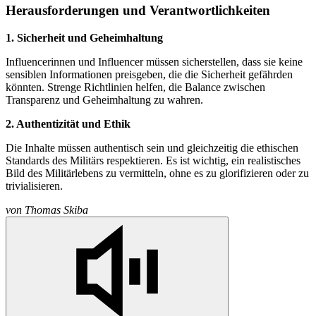
Herausforderungen und Verantwortlichkeiten
1. Sicherheit und Geheimhaltung
Influencer
innen und Influencer müssen sicherstellen, dass sie keine
sensiblen Informationen preisgeben, die die Sicherheit gefährden
könnten. Strenge Richtlinien helfen, die Balance zwischen
Transparenz und Geheimhaltung zu wahren.
2. Authentizität und Ethik
Die Inhalte müssen authentisch sein und gleichzeitig die ethischen
Standards des Militärs respektieren. Es ist wichtig, ein realistisches
Bild des Militärlebens zu vermitteln, ohne es zu glorifizieren oder zu
trivialisieren.
von
Thomas Skiba