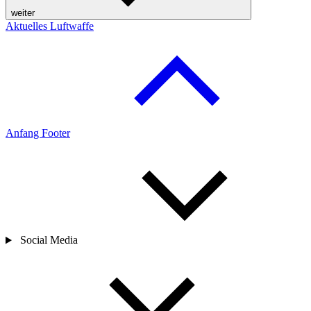
weiter
Aktuelles Luftwaffe
Anfang Footer
Social Media