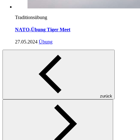
Traditionsübung
NATO-Übung Tiger Meet
27.05.2024
Übung
zurück