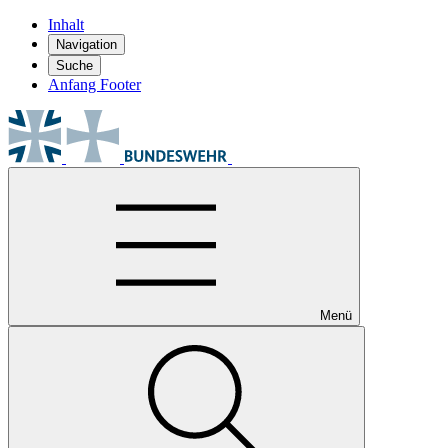
Inhalt
Navigation
Suche
Anfang Footer
Menü