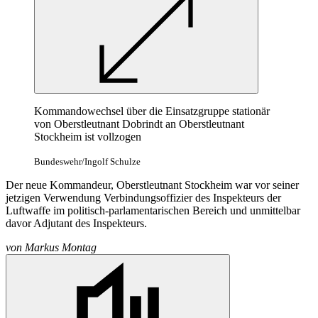
Kommandowechsel über die Einsatzgruppe stationär
von Oberstleutnant Dobrindt an Oberstleutnant
Stockheim ist vollzogen
Bundeswehr/Ingolf Schulze
Der neue Kommandeur, Oberstleutnant Stockheim war vor seiner
jetzigen Verwendung Verbindungsoffizier des Inspekteurs der
Luftwaffe im politisch-parlamentarischen Bereich und unmittelbar
davor Adjutant des Inspekteurs.
von
Markus Montag