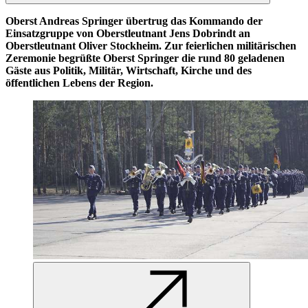
Oberst Andreas Springer übertrug das Kommando der
Einsatzgruppe von Oberstleutnant Jens Dobrindt an
Oberstleutnant Oliver Stockheim.
Zur feierlichen militärischen
Zeremonie begrüßte Oberst Springer die rund 80 geladenen
Gäste aus Politik, Militär, Wirtschaft, Kirche und des
öffentlichen Lebens der Region.