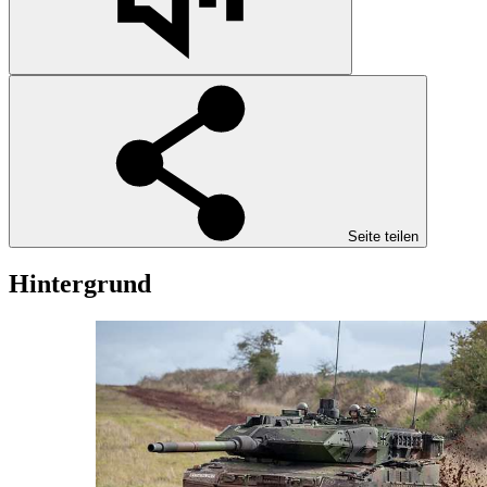
Seite teilen
Hintergrund