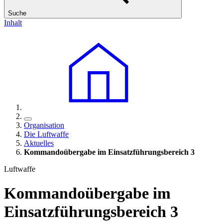
Suche
Inhalt
Organisation
Die Luftwaffe
Aktuelles
Kommandoübergabe im Einsatzführungsbereich 3
Luftwaffe
Kommandoübergabe im
Einsatzführungsbereich 3