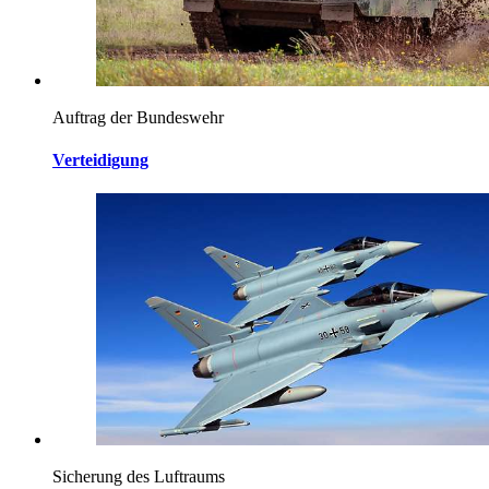
Auftrag der Bundeswehr
Verteidigung
Sicherung des Luftraums