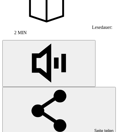
Lesedauer:
2 MIN
Seite teilen