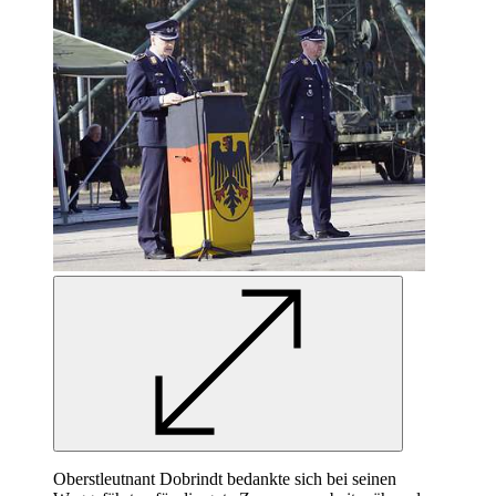
Oberstleutnant Dobrindt bedankte sich bei seinen