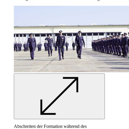
Abschreiten der Formation während des