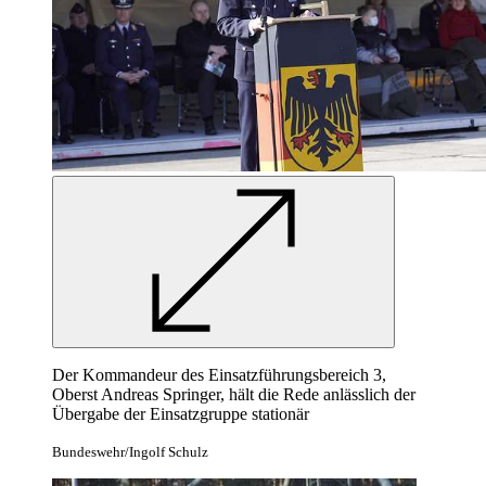
Der Kommandeur des Einsatzführungsbereich 3,
Oberst Andreas Springer, hält die Rede anlässlich der
Übergabe der Einsatzgruppe stationär
Bundeswehr/Ingolf Schulz