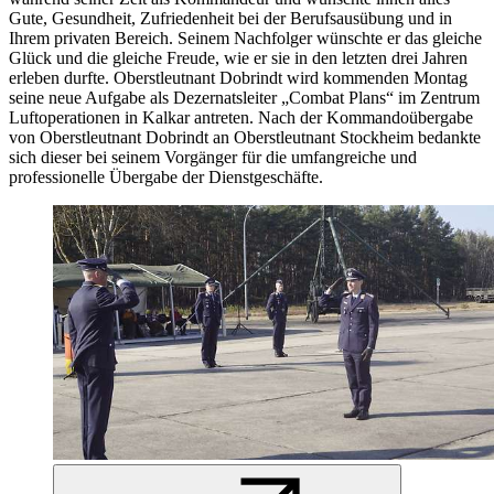
Gute, Gesundheit, Zufriedenheit bei der Berufsausübung und in
Ihrem privaten Bereich. Seinem Nachfolger wünschte er das gleiche
Glück und die gleiche Freude, wie er sie in den letzten drei Jahren
erleben durfte. Oberstleutnant Dobrindt wird kommenden Montag
seine neue Aufgabe als Dezernatsleiter „
Combat
Plans“ im Zentrum
Luftoperationen in Kalkar antreten. Nach der Kommandoübergabe
von Oberstleutnant Dobrindt an Oberstleutnant Stockheim bedankte
sich dieser bei seinem Vorgänger für die umfangreiche und
professionelle Übergabe der Dienstgeschäfte.