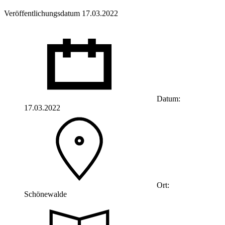
Veröffentlichungsdatum 17.03.2022
Datum:
17.03.2022
Ort:
Schönewalde