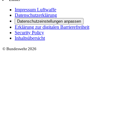
Impressum Luftwaffe
Datenschutzerklärung
Datenschutzeinstellungen anpassen
Erklärung zur digitalen Barrierefreiheit
Security Policy
Inhaltsübersicht
© Bundeswehr 2026