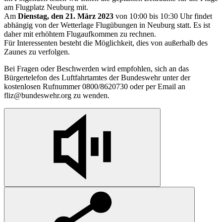
am Flugplatz Neuburg mit.
Am
Dienstag, den 21. März 2023
von 10:00 bis 10:30 Uhr findet
abhängig von der Wetterlage Flugübungen in Neuburg statt. Es ist
daher mit erhöhtem Flugaufkommen zu rechnen.
Für Interessenten besteht die Möglichkeit, dies von außerhalb des
Zaunes zu verfolgen.
Bei Fragen oder Beschwerden wird empfohlen, sich an das
Bürgertelefon des Luftfahrtamtes der Bundeswehr unter der
kostenlosen Rufnummer 0800/8620730 oder per Email an
fliz@bundeswehr.org zu wenden.