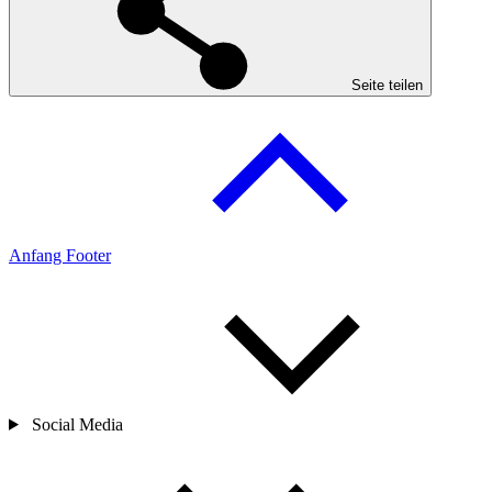
Seite teilen
Anfang Footer
Social Media