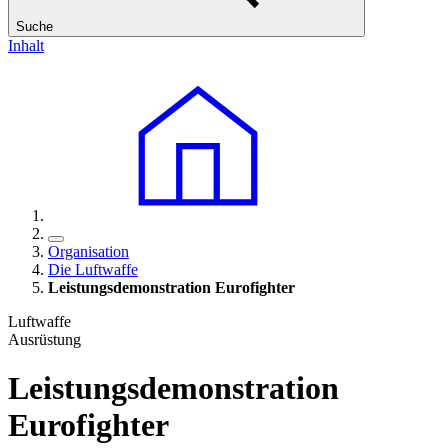
Suche
Inhalt
Organisation
Die Luftwaffe
Leistungsdemonstration Eurofighter
Luftwaffe
Ausrüstung
Leistungsdemonstration
Eurofighter