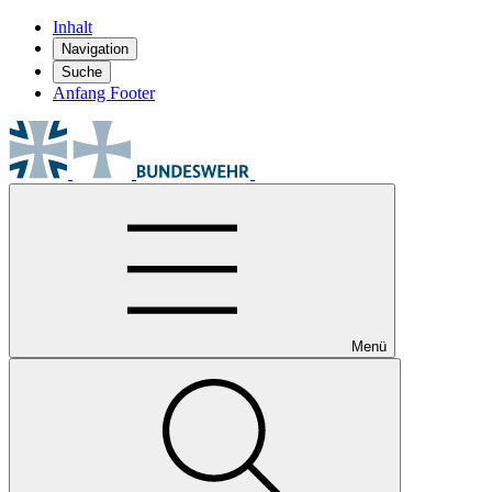
Inhalt
Navigation
Suche
Anfang Footer
Menü