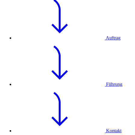
Auftrag
Führung
Kontakt