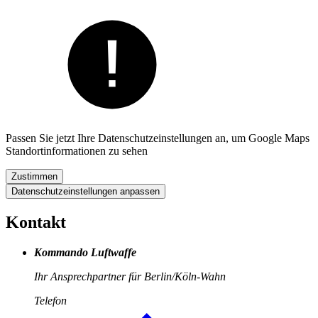
Passen Sie jetzt Ihre Datenschutzeinstellungen an, um Google Maps
Standortinformationen zu sehen
Zustimmen
Datenschutzeinstellungen anpassen
Kontakt
Kommando Luftwaffe
Ihr Ansprechpartner für Berlin/Köln-Wahn
Telefon