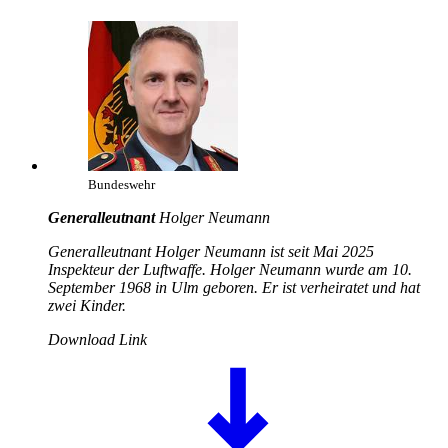
Bundeswehr
Generalleutnant
Holger Neumann
Generalleutnant Holger Neumann ist seit Mai 2025
Inspekteur der Luftwaffe. Holger Neumann wurde am 10.
September 1968 in Ulm geboren. Er ist verheiratet und hat
zwei Kinder.
Download Link