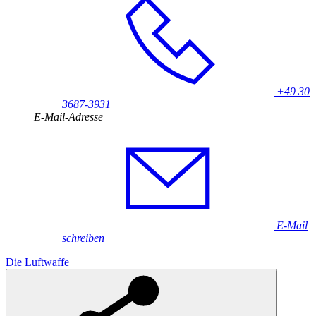
+49 30
3687-3931
E-Mail-Adresse
E-Mail
schreiben
Die Luftwaffe