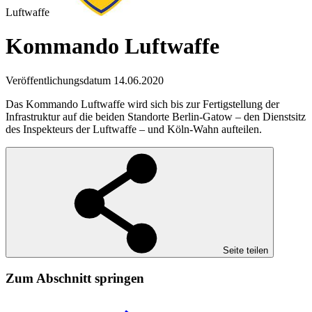
Luftwaffe
Kommando Luftwaffe
Veröffentlichungsdatum 14.06.2020
Das Kommando Luftwaffe wird sich bis zur Fertigstellung der
Infrastruktur auf die beiden Standorte Berlin-Gatow – den Dienstsitz
des Inspekteurs der Luftwaffe – und Köln-Wahn aufteilen.
Seite teilen
Zum Abschnitt springen