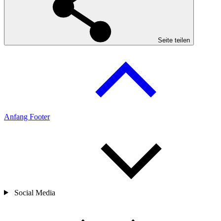
Seite teilen
Anfang Footer
Social Media