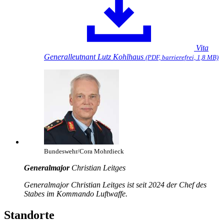
Vita
Generalleutnant Lutz Kohlhaus
(PDF, barrierefrei, 1,8 MB)
Bundeswehr/Cora Mohrdieck
Generalmajor
Christian Leitges
Generalmajor Christian Leitges ist seit 2024 der Chef des
Stabes im Kommando Luftwaffe.
Standorte