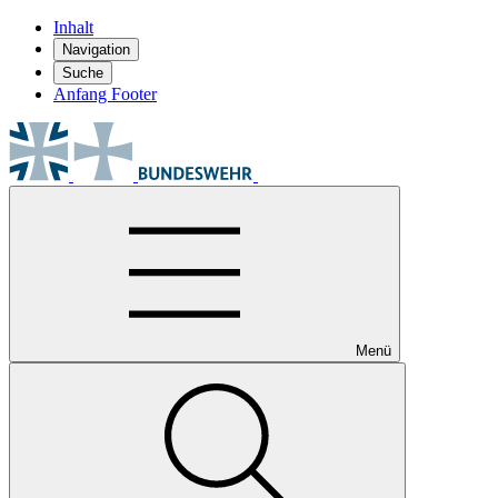
Inhalt
Navigation
Suche
Anfang Footer
Menü