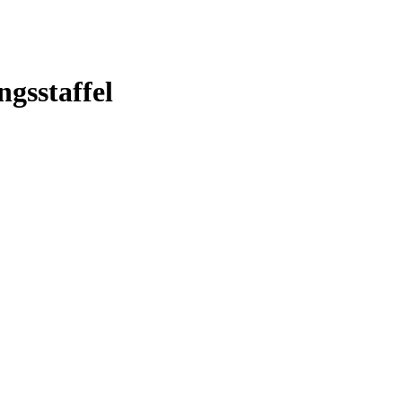
ngsstaffel