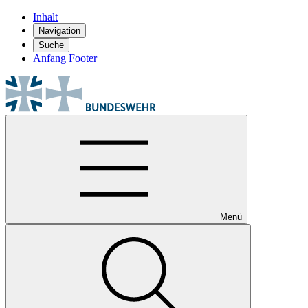
Inhalt
Navigation
Suche
Anfang Footer
Menü