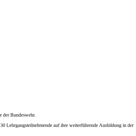
rte der Bundeswehr.
 30 Lehrgangsteilnehmende auf ihre weiterführende Ausbildung in der