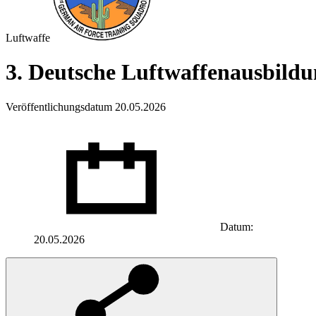
Luftwaffe
3. Deutsche Luftwaffen­ausbildu
Veröffentlichungsdatum 20.05.2026
Datum:
20.05.2026