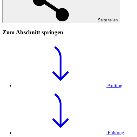
Seite teilen
Zum Abschnitt springen
Auftrag
Führung