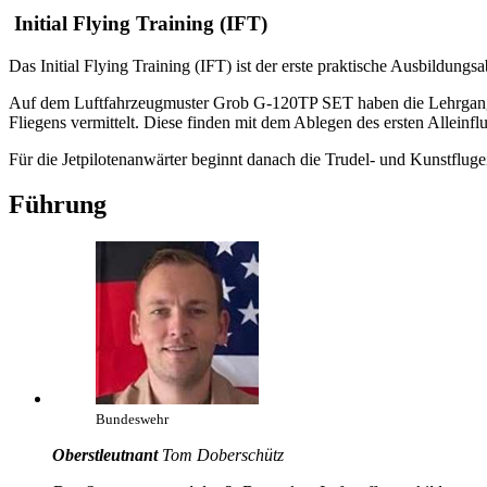
Initial Flying Training (IFT)
Das Initial Flying Training (IFT) ist der erste praktische Ausbildungs
Auf dem Luftfahrzeugmuster Grob G-120TP SET haben die Lehrgangst
Fliegens vermittelt. Diese finden mit dem Ablegen des ersten Alleinf
Für die Jetpilotenanwärter beginnt danach die Trudel- und Kunstflug
Führung
Bundeswehr
Oberstleutnant
Tom Doberschütz