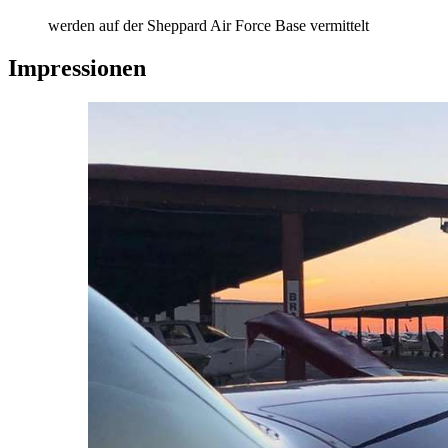
werden auf der Sheppard Air Force Base vermittelt
Impressionen