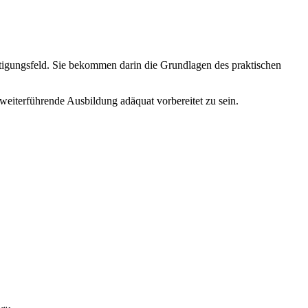
igungsfeld. Sie bekommen darin die Grundlagen des praktischen
weiterführende Ausbildung adäquat vorbereitet zu sein.