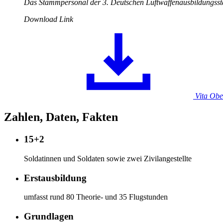
Das Stammpersonal der 3. Deutschen Luftwaffenausbildungsstaf
Download Link
Vita Obe
Zahlen, Daten, Fakten
15+2
Soldatinnen und Soldaten sowie zwei Zivilangestellte
Erstausbildung
umfasst rund 80 Theorie- und 35 Flugstunden
Grundlagen