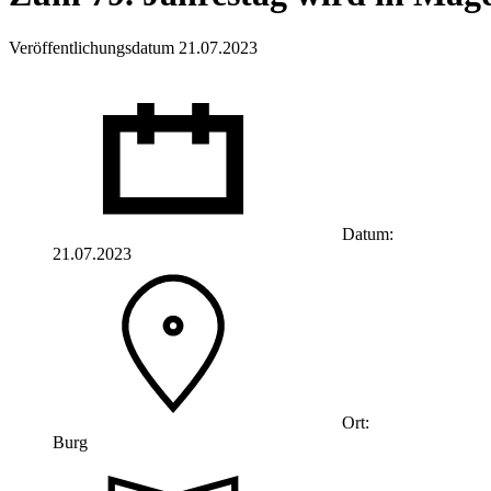
Veröffentlichungsdatum 21.07.2023
Datum:
21.07.2023
Ort:
Burg