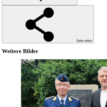
Seite teilen
Weitere Bilder