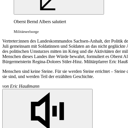
Oberst Bernd Albers salutiert
Militärseelsorge
Vertreter:innen des Landeskommandos Sachsen-Anhalt, der Politik de
Juli gemeinsam mit Soldatinnen und Soldaten an das nicht geglückte 
des politischen Umsturzes mitten im Krieg und die Aktivitäten der mil
Menschen dieses Landes ihre Würde bewahrt, formuliert es Oberst Al
Bürgermeisterin Regina-Dolores Stiler-Hinz. Militärpfarrer Eric Hau
Menschen sind keine Steine. Für sie werden Steine errichtet – Steine
sie sind, und werden Teil der erzählten Geschichte.
von
Eric Haußmann