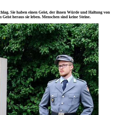
chlag. Sie haben einen Geist, der ihnen Würde und Haltung von
Geist heraus sie leben. Menschen sind keine Steine.