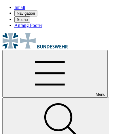
Inhalt
Navigation
Suche
Anfang Footer
Menü