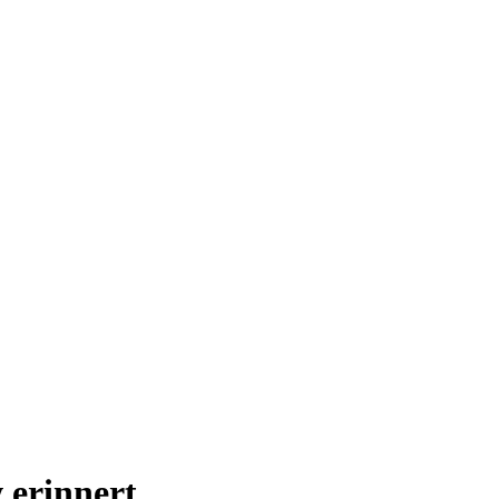
 erinnert