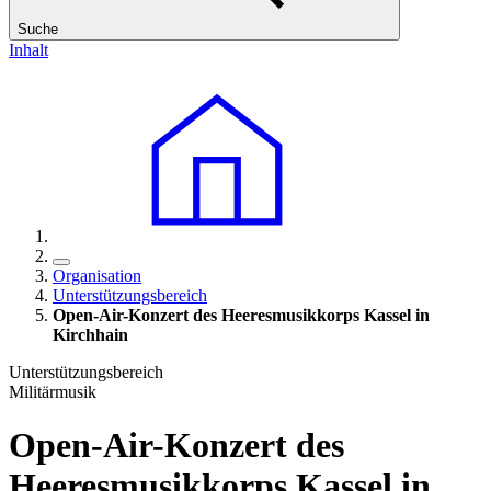
Suche
Inhalt
Organisation
Unterstützungsbereich
Open-Air-Konzert des Heeresmusikkorps Kassel in
Kirchhain
Unterstützungsbereich
Militärmusik
Open-Air-Konzert des
Heeresmusikkorps Kassel in