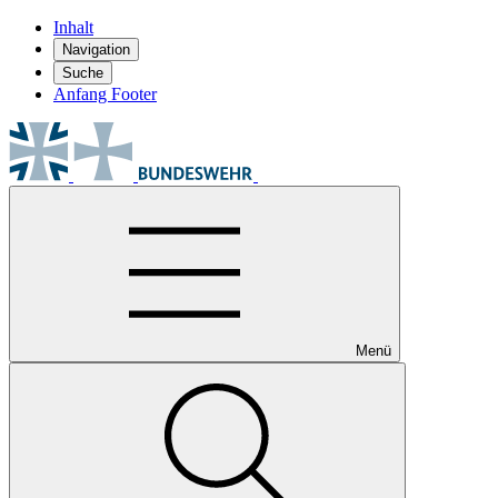
Inhalt
Navigation
Suche
Anfang Footer
Menü