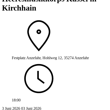
Kirchhain
Festplatz Anzefahr, Hohlweg 12, 35274 Anzefahr
18:00
3 Juni 2026
03
Juni 2026