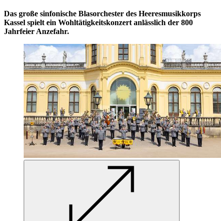
Das große sinfonische Blasorchester des Heeresmusikkorps
Kassel spielt ein Wohltätigkeitskonzert anlässlich der 800
Jahrfeier Anzefahr.