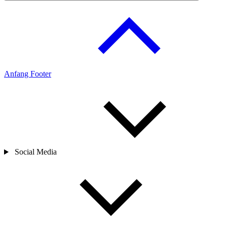
Anfang Footer
Social Media