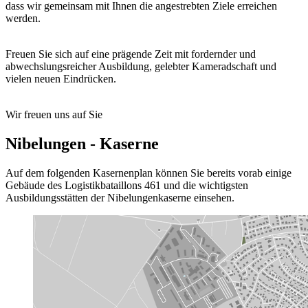
dass wir gemeinsam mit Ihnen die angestrebten Ziele erreichen
werden.
Freuen Sie sich auf eine prägende Zeit mit fordernder und
abwechslungsreicher Ausbildung, gelebter Kameradschaft und
vielen neuen Eindrücken.
Wir freuen uns auf Sie
Nibelungen - Kaserne
Auf dem folgenden Kasernenplan können Sie bereits vorab einige
Gebäude des Logistikbataillons 461 und die wichtigsten
Ausbildungsstätten der Nibelungenkaserne einsehen.