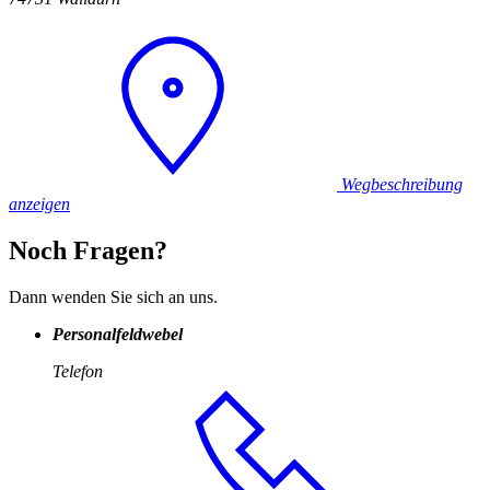
Wegbeschreibung
anzeigen
Noch Fragen?
Dann wenden Sie sich an uns.
Personalfeldwebel
Telefon