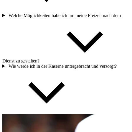
Welche Möglichkeiten habe ich um meine Freizeit nach dem
Dienst zu gestalten?
Wie werde ich in der Kaserne untergebracht und versorgt?