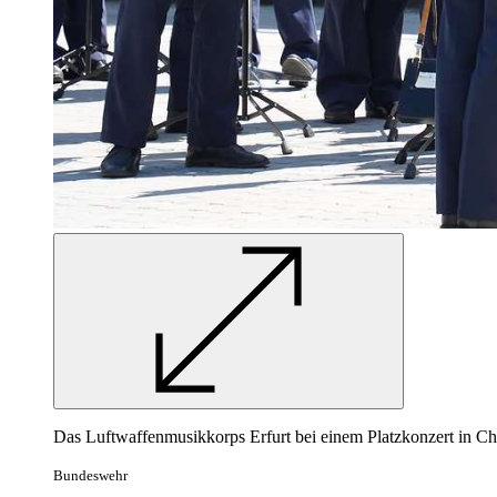
Das Luftwaffenmusikkorps Erfurt bei einem Platzkonzert in C
Bundeswehr