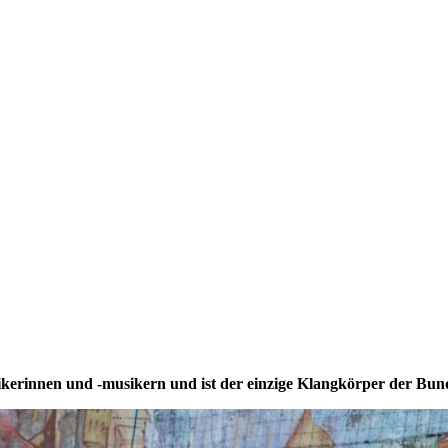
kerinnen und -musikern und ist der einzige Klangkörper der Bun