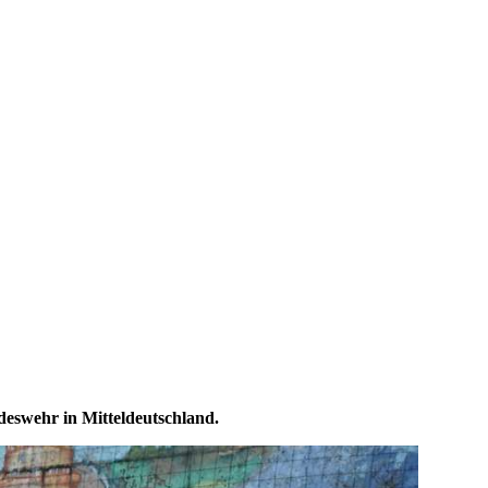
deswehr in Mitteldeutschland.