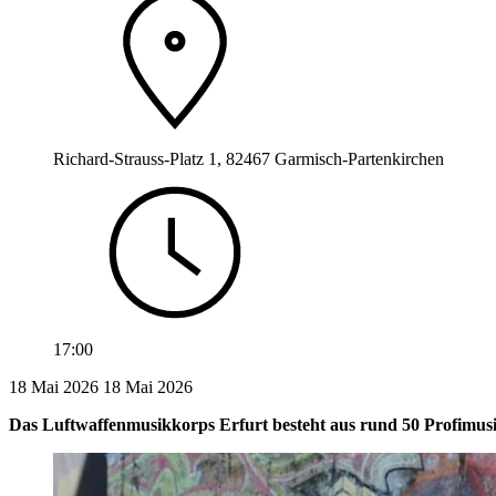
Richard-Strauss-Platz 1, 82467 Garmisch-Partenkirchen
17:00
18 Mai 2026
18
Mai 2026
Das Luftwaffenmusikkorps Erfurt besteht aus rund 50 Profimusi