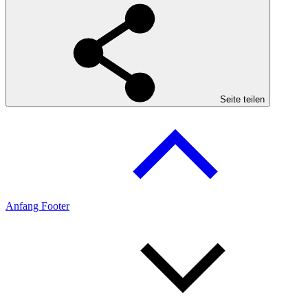
Seite teilen
Anfang Footer