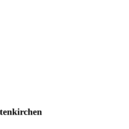
tenkirchen