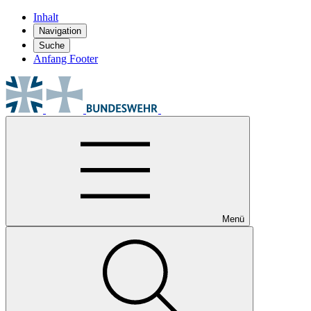
Inhalt
Navigation
Suche
Anfang Footer
Menü