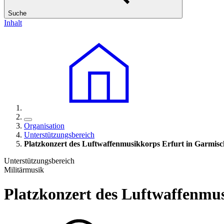
Suche
Inhalt
Organisation
Unterstützungsbereich
Platzkonzert des Luftwaffenmusikkorps Erfurt in Garmis
Unterstützungsbereich
Militärmusik
Platzkonzert des Luftwaffenmu