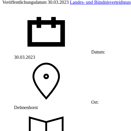
Veröffentlichungsdatum 30.03.2023
Landes- und Bündnisverteidigun
Datum:
30.03.2023
Ort:
Delmenhorst