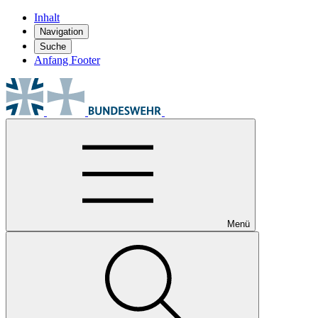
Inhalt
Navigation
Suche
Anfang Footer
Menü