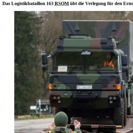
Das Logistikbataillon 163
RSOM
übt die Verlegung für den Erns