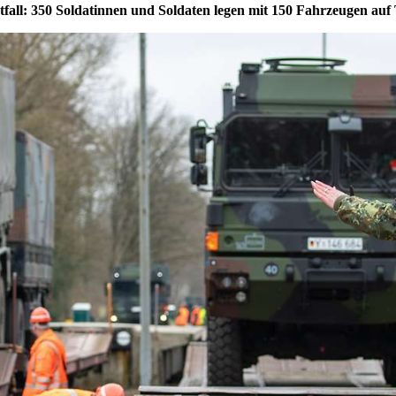
tfall: 350 Soldatinnen und Soldaten legen mit 150 Fahrzeugen auf