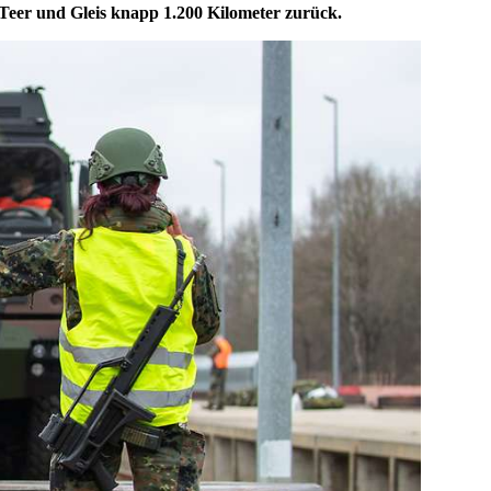
 Teer und Gleis knapp 1.200 Kilometer zurück.