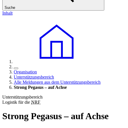
Suche
Inhalt
Organisation
Unterstützungsbereich
Alle Meldungen aus dem Unterstützungsbereich
Strong Pegasus – auf Achse
Unterstützungsbereich
Logistik für die
NRF
Strong Pegasus – auf Achse