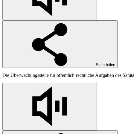
Seite teilen
Die Überwachungsstelle für öffentlich-rechtliche Aufgaben des Sanitä