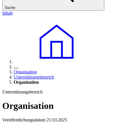
Suche
Inhalt
Organisation
Unterstützungsbereich
Organisation
Unterstützungsbereich
Organisation
Veröffentlichungsdatum 21.03.2025