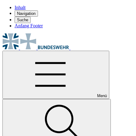
Inhalt
Navigation
Suche
Anfang Footer
Menü