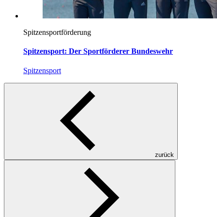
Spitzensportförderung
Spitzensport: Der Sportförderer Bundeswehr
Spitzensport
zurück