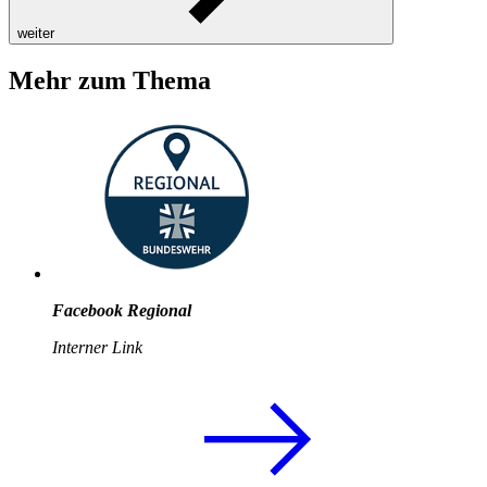
weiter
Mehr zum Thema
Facebook Regional
Interner Link