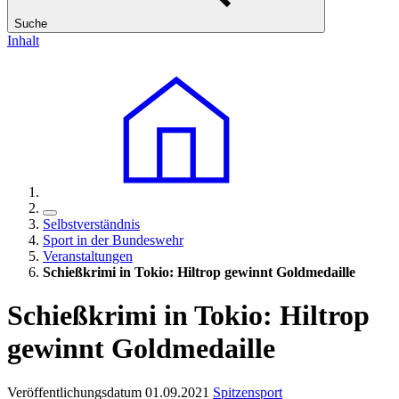
Suche
Inhalt
Selbstverständnis
Sport in der Bundeswehr
Veranstaltungen
Schießkrimi in Tokio: Hiltrop gewinnt Goldmedaille
Schießkrimi in Tokio: Hiltrop
gewinnt Goldmedaille
Veröffentlichungsdatum 01.09.2021
Spitzensport