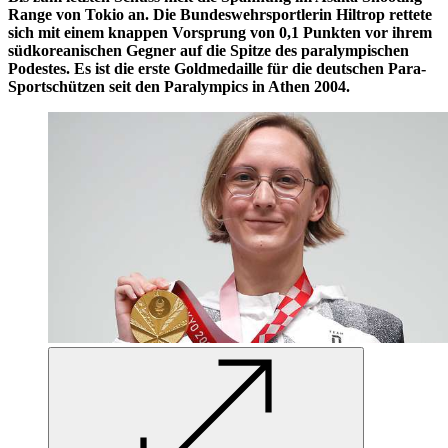
Range von Tokio an. Die Bundeswehrsportlerin Hiltrop rettete
sich mit einem knappen Vorsprung von 0,1 Punkten vor ihrem
südkoreanischen Gegner auf die Spitze des paralympischen
Podestes. Es ist die erste Goldmedaille für die deutschen Para-
Sportschützen seit den Paralympics in Athen 2004.