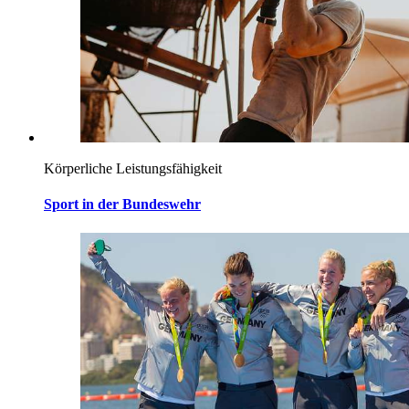
Körperliche Leistungsfähigkeit
Sport in der Bundeswehr