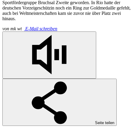
Sportfördergruppe Bruchsal Zweite geworden. In Rio hatte der
deutschen Vorzeigeschützin noch ein Ring zur Goldmedaille gefehlt,
auch bei Weltmeisterschaften kam sie zuvor nie über Platz zwei
hinaus.
von
mk wt
E-Mail schreiben
Seite teilen