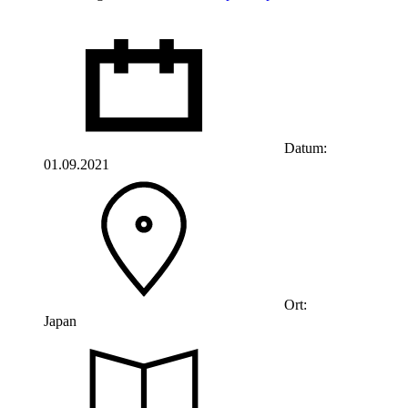
Datum:
01.09.2021
Ort:
Japan