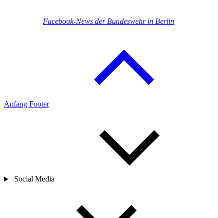
Facebook-News der Bundeswehr in Berlin
Anfang Footer
Social Media