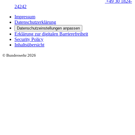
+49 30 1824-
24242
Impressum
Datenschutzerklärung
Datenschutzeinstellungen anpassen
Erklärung zur digitalen Barrierefreiheit
Security Policy
Inhaltsübersicht
© Bundeswehr 2026