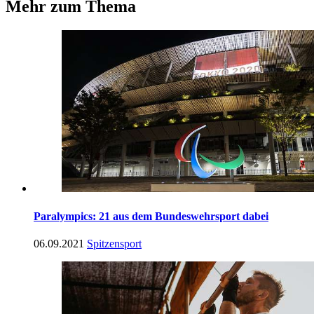
Mehr zum Thema
Paralympics: 21 aus dem Bundeswehrsport dabei
06.09.2021
Spitzensport