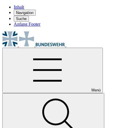
Inhalt
Navigation
Suche
Anfang Footer
Menü