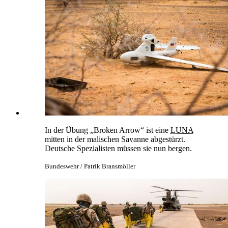
In der Übung „Broken Arrow“ ist eine
LUNA
mitten in der malischen Savanne abgestürzt.
Deutsche Spezialisten müssen sie nun bergen.
Bundeswehr / Patrik Bransmöller