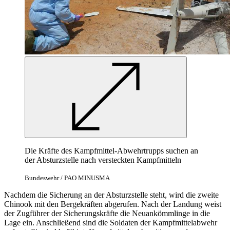
Die Kräfte des Kampfmittel-Abwehrtrupps suchen an
der Absturzstelle nach versteckten Kampfmitteln
Bundeswehr / PAO MINUSMA
Nachdem die Sicherung an der Absturzstelle steht, wird die zweite
Chinook mit den Bergekräften abgerufen. Nach der Landung weist
der Zugführer der Sicherungskräfte die Neuankömmlinge in die
Lage ein. Anschließend sind die Soldaten der Kampfmittelabwehr