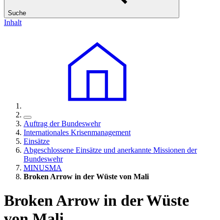
Suche
Inhalt
Auftrag der Bundeswehr
Internationales Krisenmanagement
Einsätze
Abgeschlossene Einsätze und anerkannte Missionen der
Bundeswehr
MINUSMA
Broken Arrow in der Wüste von Mali
Broken Arrow in der Wüste
von Mali