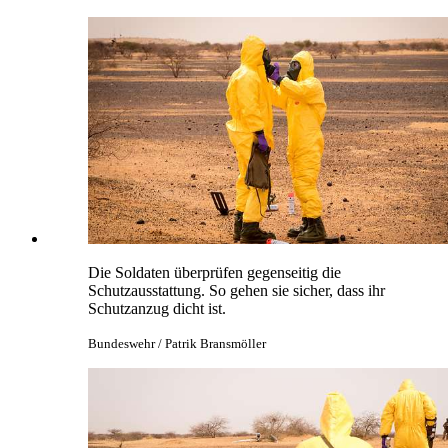
Die Soldaten überprüfen gegenseitig die
Schutzausstattung. So gehen sie sicher, dass ihr
Schutzanzug dicht ist.
Bundeswehr / Patrik Bransmöller