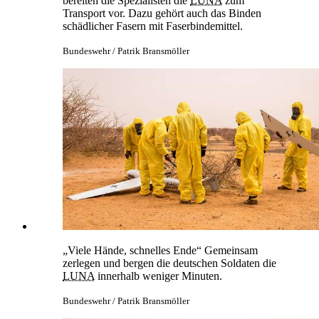
bereiten die Spezialisten die
LUNA
zum
Transport vor. Dazu gehört auch das Binden
schädlicher Fasern mit Faserbindemittel.
Bundeswehr / Patrik Bransmöller
„Viele Hände, schnelles Ende“ Gemeinsam
zerlegen und bergen die deutschen Soldaten die
LUNA
innerhalb weniger Minuten.
Bundeswehr / Patrik Bransmöller