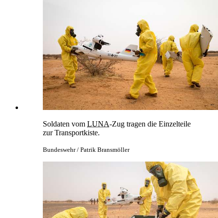
Soldaten vom
LUNA
-Zug tragen die Einzelteile
zur Transportkiste.
Bundeswehr / Patrik Bransmöller