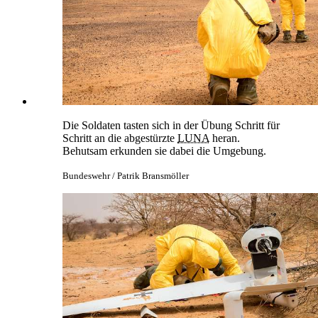
Die Soldaten tasten sich in der Übung Schritt für
Schritt an die abgestürzte
LUNA
heran.
Behutsam erkunden sie dabei die Umgebung.
Bundeswehr / Patrik Bransmöller