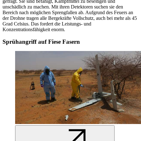
gefragt. Sie sind befähigt, Kampfmittel zu beseitigen und
unschädlich zu machen. Mit ihren Detektoren suchen sie den
Bereich nach möglichen Sprengfallen ab. Aufgrund des Feuers an
der Drohne tragen alle Bergekräfte Vollschutz, auch bei mehr als 45
Grad Celsius. Das fordert die Leistungs- und
Konzentrationsfähigkeit enorm.
Sprühangriff auf Fiese Fasern