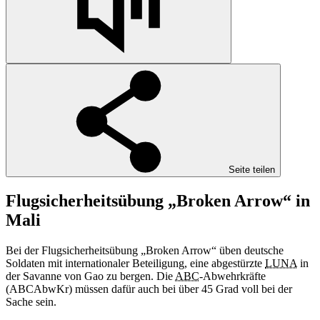
Seite teilen
Flugsicherheitsübung „Broken Arrow“ in
Mali
Bei der Flugsicherheitsübung „Broken Arrow“ üben deutsche
Soldaten mit internationaler Beteiligung, eine abgestürzte
LUNA
in
der Savanne von Gao zu bergen. Die
ABC
-Abwehrkräfte
(ABCAbwKr) müssen dafür auch bei über 45 Grad voll bei der
Sache sein.