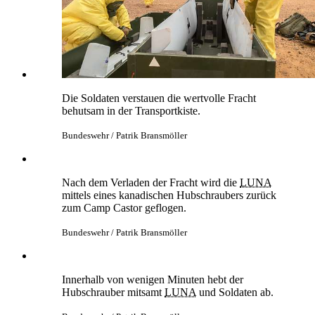
Die Soldaten verstauen die wertvolle Fracht
behutsam in der Transportkiste.
Bundeswehr / Patrik Bransmöller