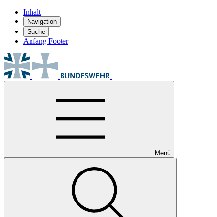
Inhalt
Navigation
Suche
Anfang Footer
Menü