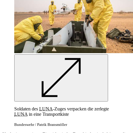
Soldaten des
LUNA
-Zuges verpacken die zerlegte
LUNA
in eine Transportkiste
Bundeswehr / Patrik Bransmöller