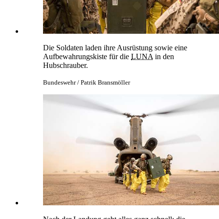
Die Soldaten laden ihre Ausrüstung sowie eine
Aufbewahrungskiste für die
LUNA
in den
Hubschrauber.
Bundeswehr / Patrik Bransmöller