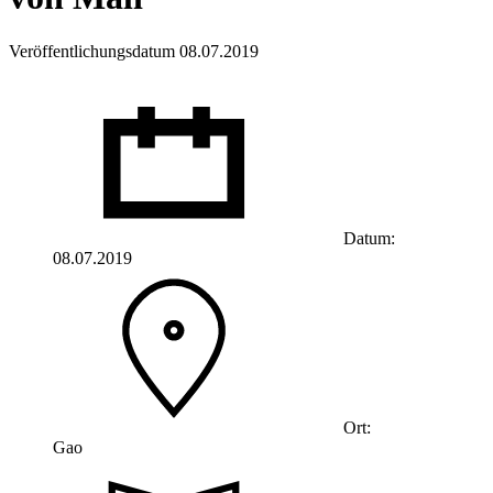
Veröffentlichungsdatum 08.07.2019
Datum:
08.07.2019
Ort:
Gao