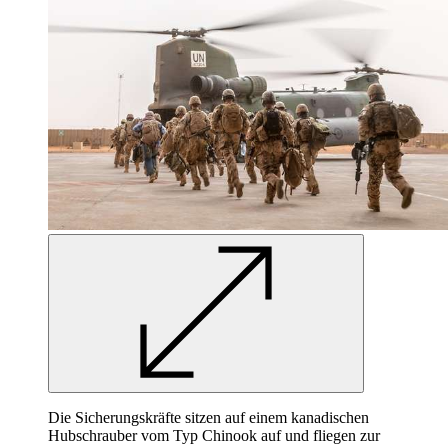
Die Sicherungskräfte sitzen auf einem kanadischen
Hubschrauber vom Typ Chinook auf und fliegen zur