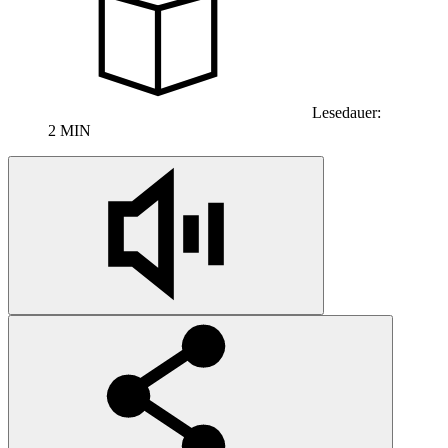
Lesedauer:
2 MIN