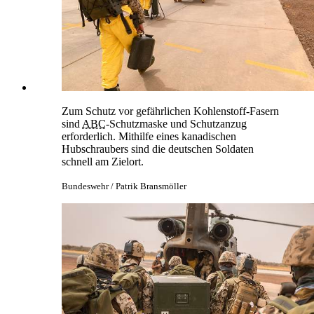
Zum Schutz vor gefährlichen Kohlenstoff-Fasern
sind
ABC
-Schutzmaske und Schutzanzug
erforderlich. Mithilfe eines kanadischen
Hubschraubers sind die deutschen Soldaten
schnell am Zielort.
Bundeswehr / Patrik Bransmöller