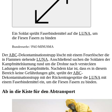
Ein Soldat sprüht Faserbindemittel auf die
LUNA
, um
die Fiesen Fasern zu binden
Bundeswehr / PAO MINUSMA
Der
ABC
-Dekontaminationstrupp löscht mit einem Feuerlöscher die
in Flammen stehende
LUNA
. Anschließend suchen die Soldaten der
Kampfmittelräumung rund um die Drohne nach versteckten
Ladungen oder Kampfmitteln. Nachdem klar ist, dass es in diesem
Bereich keine Gefährdungen gibt, sprüht der
ABC
-
Dekontaminationstrupp mit der Rückentragespritze die
LUNA
mit
einem Faserbindemittel ein, um die Fiesen Fasern zu binden.
Ab in die Kiste für den Abtransport