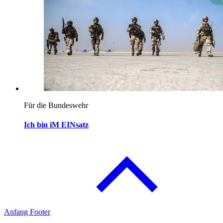
Für die Bundeswehr
Ich bin iM EINsatz
Anfang Footer