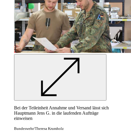
Bei der Teileinheit Annahme und Versand lässt sich
Hauptmann Jens G. in die laufenden Aufträge
einweisen
Bundeswehr/Theresa Krumholz