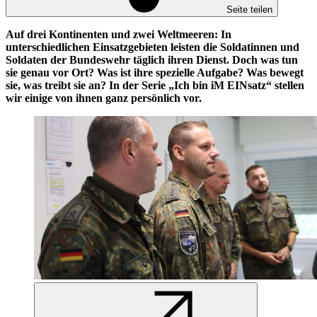
Seite teilen
Auf drei Kontinenten und zwei Weltmeeren: In
unterschiedlichen Einsatzgebieten leisten die Soldatinnen und
Soldaten der Bundeswehr täglich ihren Dienst. Doch was tun
sie genau vor Ort? Was ist ihre spezielle Aufgabe? Was bewegt
sie, was treibt sie an? In der Serie „Ich bin iM EINsatz“ stellen
wir einige von ihnen ganz persönlich vor.