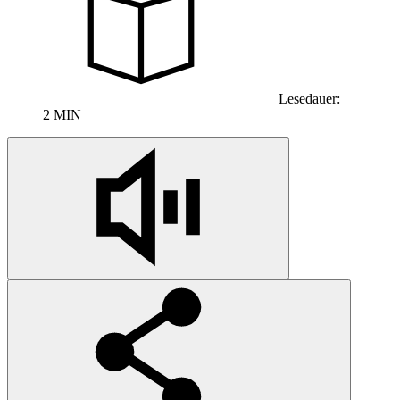
Lesedauer:
2 MIN