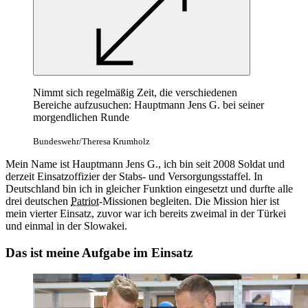
Nimmt sich regelmäßig Zeit, die verschiedenen
Bereiche aufzusuchen: Hauptmann Jens G. bei seiner
morgendlichen Runde
Bundeswehr/Theresa Krumholz
Mein Name ist Hauptmann Jens G., ich bin seit 2008 Soldat und
derzeit Einsatzoffizier der Stabs- und Versorgungsstaffel. In
Deutschland bin ich in gleicher Funktion eingesetzt und durfte alle
drei deutschen
Patriot
-Missionen begleiten. Die Mission hier ist
mein vierter Einsatz, zuvor war ich bereits zweimal in der Türkei
und einmal in der Slowakei.
Das ist meine Aufgabe im Einsatz