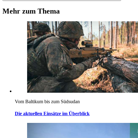
Mehr zum Thema
Vom Baltikum bis zum Südsudan
Die aktuellen Einsätze im Überblick