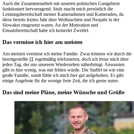
Auch die Zusammenarbeit mit unseren polnischen Gastgebern
funktioniert hervorragend. Stolz macht mich persönlich die
Leistungsbereitschaft meiner Kameradinnen und Kameraden, da
diese bereits letztes Jahr über Weihnachten und Neujahr in der
Slowakei eingesetzt waren. An der Motivation und
Einsatzbereitschaft habe ich keinerlei Zweifel.
Das vermisse ich hier am meisten
Am meisten vermisse ich meine Familie. Zwar können wir durch die
bereitgestellte
IT
regelmäßig telefonieren, doch ich freue mich über
jeden Tag, der uns unserem Wiedersehen näherbringt. Ansonsten
gibt es hier wenig, was mir fehlen würde. Die Staffel ist wie eine
große Familie, somit fühle ich mich hier gut aufgehoben. Es gibt
einige Angebote für die wenige freie Zeit, die ich gerne nutze.
Das sind meine Pläne, meine Wünsche und Grüße