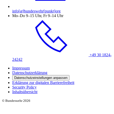
info[at]bundeswehr[punkt]org
Mo–Do 9–15 Uhr, Fr 9–14 Uhr
+49 30 1824-
24242
Impressum
Datenschutzerklärung
Datenschutzeinstellungen anpassen
Erklärung zur digitalen Barrierefreiheit
Security Policy
Inhaltsübersicht
© Bundeswehr 2026