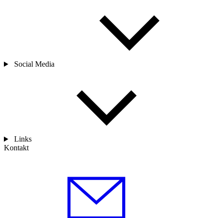
Social Media
Links
Kontakt