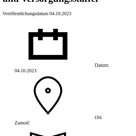
Veröffentlichungsdatum 04.10.2023
Datum:
04.10.2023
Ort:
Zamość