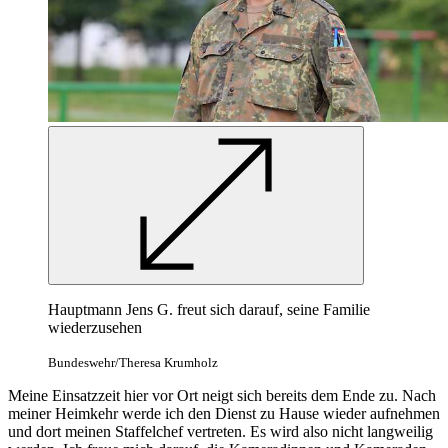
Hauptmann Jens G. freut sich darauf, seine Familie
wiederzusehen
Bundeswehr/Theresa Krumholz
Meine Einsatzzeit hier vor Ort neigt sich bereits dem Ende zu. Nach
meiner Heimkehr werde ich den Dienst zu Hause wieder aufnehmen
und dort meinen Staffelchef vertreten. Es wird also nicht langweilig