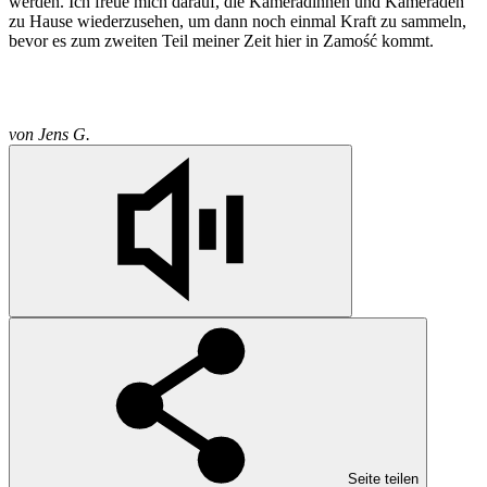
werden. Ich freue mich darauf, die Kameradinnen und Kameraden
zu Hause wiederzusehen, um dann noch einmal Kraft zu sammeln,
bevor es zum zweiten Teil meiner Zeit hier in Zamość kommt.
von
Jens G.
Seite teilen