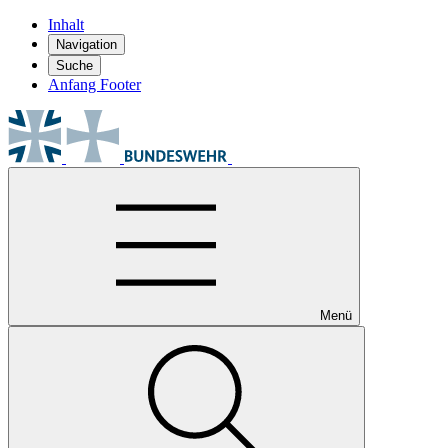
Inhalt
Navigation
Suche
Anfang Footer
Menü