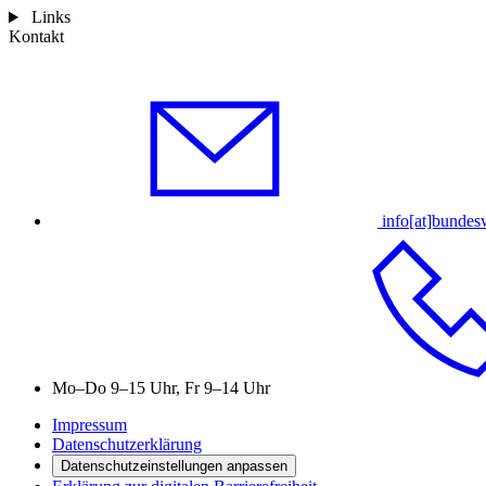
Links
Kontakt
info[at]bundes
Mo–Do 9–15 Uhr, Fr 9–14 Uhr
Impressum
Datenschutzerklärung
Datenschutzeinstellungen anpassen