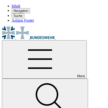
Inhalt
Navigation
Suche
Anfang Footer
Menü