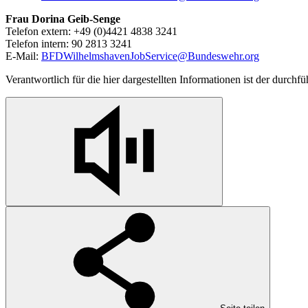
Frau Dorina Geib-Senge
Telefon extern: +49 (0)4421 4838 3241
Telefon intern: 90 2813 3241
E-Mail:
BFDWilhelmshavenJobService@Bundeswehr.org
Verantwortlich für die hier dargestellten Informationen ist der durchf