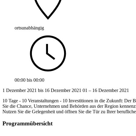
ortsunabhängig
00:00
bis
00:00
1 Dezember 2021 bis 16 Dezember 2021
01 ‒ 16
Dezember 2021
10 Tage - 10 Veranstaltungen - 10 Investitionen in die Zukunft: Der B
Sie die Chance, Unternehmen und Behörden aus der Region kennenzu
Nutzen Sie die Gelegenheit und öffnen Sie die Tür zu Ihrer beruflich
Programmübersicht