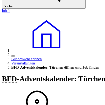
Suche
Inhalt
Bundeswehr erleben
Veranstaltungen
BFD
-Adventskalender: Türchen öffnen und Job finden
BFD
-Adventskalender: Türchen