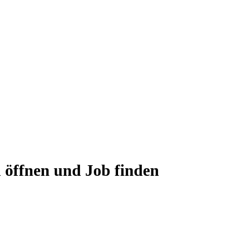
 öffnen und Job finden