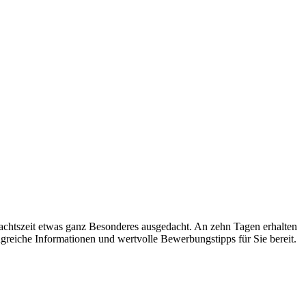
achtszeit etwas ganz Besonderes ausgedacht. An zehn Tagen erhalten
eiche Informationen und wertvolle Bewerbungstipps für Sie bereit.