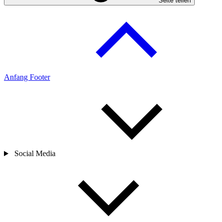
Seite teilen
Anfang Footer
Social Media