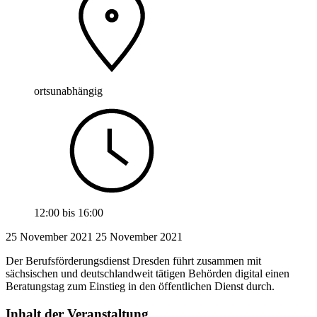
ortsunabhängig
12:00
bis
16:00
25 November 2021
25
November 2021
Der Berufsförderungsdienst Dresden führt zusammen mit
sächsischen und deutschlandweit tätigen Behörden digital einen
Beratungstag zum Einstieg in den öffentlichen Dienst durch.
Inhalt der Veranstaltung