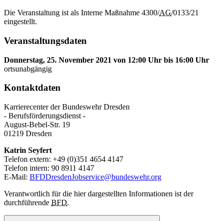
Die Veranstaltung ist als Interne Maßnahme 4300/
AG
/0133/21
eingestellt.
Veranstaltungsdaten
Donnerstag, 25. November 2021 von 12:00 Uhr bis 16:00 Uhr
ortsunabgängig
Kontaktdaten
Karrierecenter der Bundeswehr Dresden
- Berufsförderungsdienst -
August-Bebel-Str. 19
01219 Dresden
Katrin Seyfert
Telefon extern: +49 (0)351 4654 4147
Telefon intern: 90 8911 4147
E-Mail:
BFDDresdenJobservice@bundeswehr.org
Verantwortlich für die hier dargestellten Informationen ist der
durchführende
BFD
.