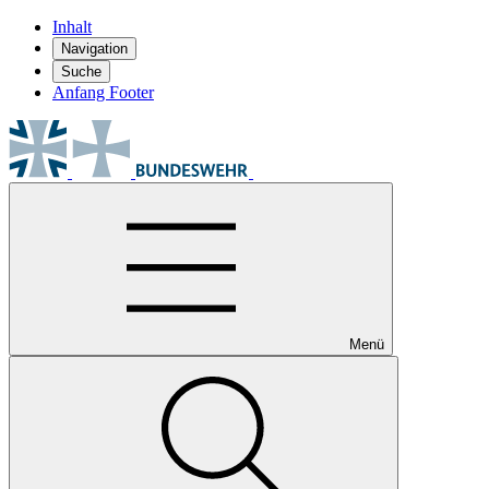
Inhalt
Navigation
Suche
Anfang Footer
Menü