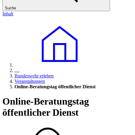
Suche
Inhalt
Bundeswehr erleben
Veranstaltungen
Online-Beratungstag öffentlicher Dienst
Online-Beratungstag
öffentlicher Dienst