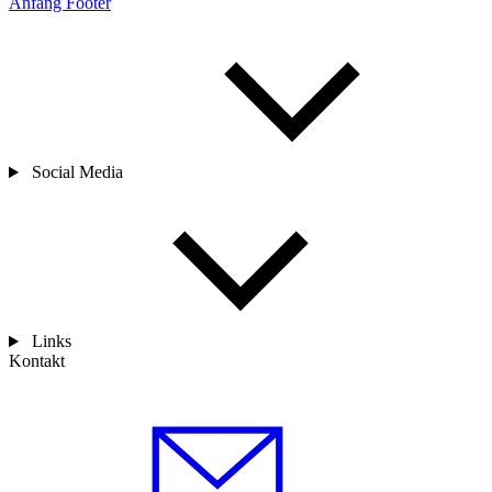
Anfang Footer
Social Media
Links
Kontakt