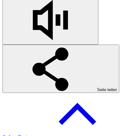
Seite teilen