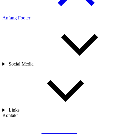
Anfang Footer
Social Media
Links
Kontakt