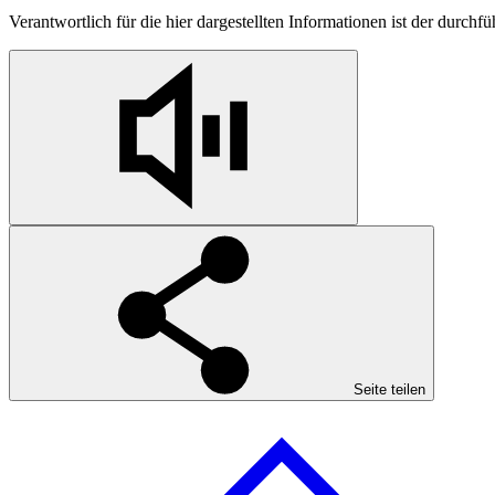
Verantwortlich für die hier dargestellten Informationen ist der durchf
Seite teilen