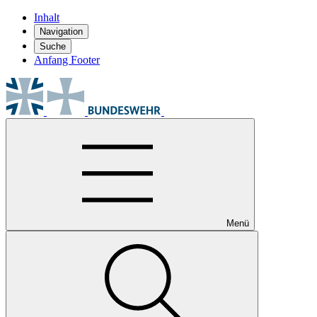
Inhalt
Navigation
Suche
Anfang Footer
Menü