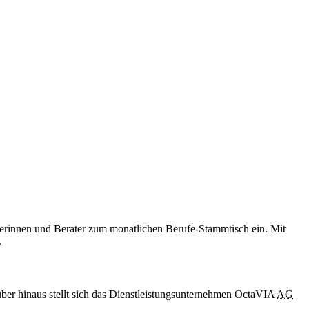
aterinnen und Berater zum monatlichen Berufe-Stammtisch ein. Mit
.
ber hinaus stellt sich das Dienstleistungsunternehmen OctaVIA
AG