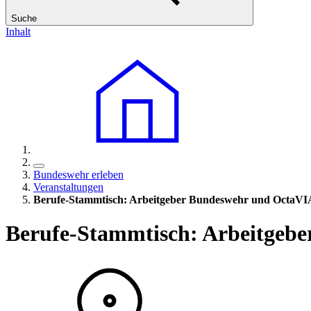
Suche
Inhalt
Bundeswehr erleben
Veranstaltungen
Berufe-Stammtisch: Arbeitgeber Bundeswehr und OctaVI
Berufe-Stammtisch: Arbeitgeb