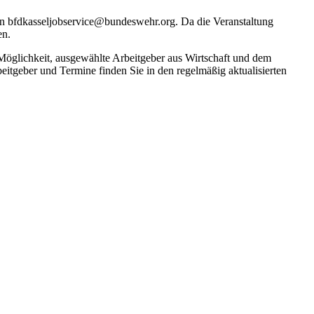
 an bfdkasseljobservice@bundeswehr.org. Da die Veranstaltung
en.
 Möglichkeit, ausgewählte Arbeitgeber aus Wirtschaft und dem
eitgeber und Termine finden Sie in den regelmäßig aktualisierten