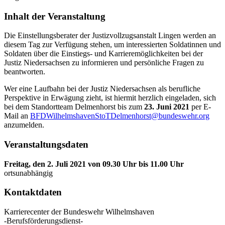
Inhalt der Veranstaltung
Die Einstellungsberater der Justizvollzugsanstalt Lingen werden an
diesem Tag zur Verfügung stehen, um interessierten Soldatinnen und
Soldaten über die Einstiegs- und Karrieremöglichkeiten bei der
Justiz Niedersachsen zu informieren und persönliche Fragen zu
beantworten.
Wer eine Laufbahn bei der Justiz Niedersachsen als berufliche
Perspektive in Erwägung zieht, ist hiermit herzlich eingeladen, sich
bei dem Standortteam Delmenhorst bis zum
23. Juni 2021
per E-
Mail an
BFDWilhelmshavenStoTDelmenhorst@bundeswehr.org
anzumelden.
Veranstaltungsdaten
Freitag, den 2. Juli 2021 von 09.30 Uhr bis 11.00 Uhr
ortsunabhängig
Kontaktdaten
Karrierecenter der Bundeswehr Wilhelmshaven
-Berufsförderungsdienst-