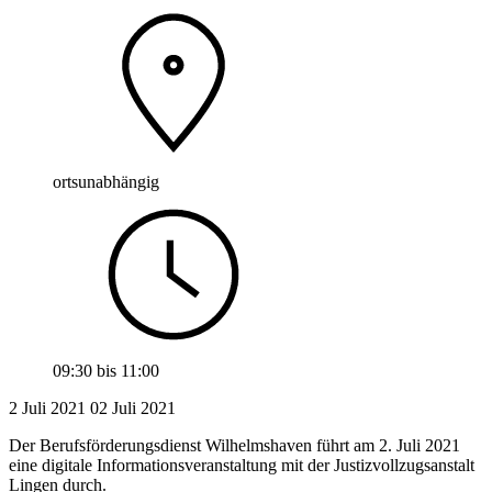
ortsunabhängig
09:30
bis
11:00
2 Juli 2021
02
Juli 2021
Der Berufsförderungsdienst Wilhelmshaven führt am 2. Juli 2021
eine digitale Informationsveranstaltung mit der Justizvollzugsanstalt
Lingen durch.