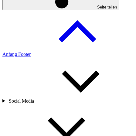
Seite teilen
Anfang Footer
Social Media