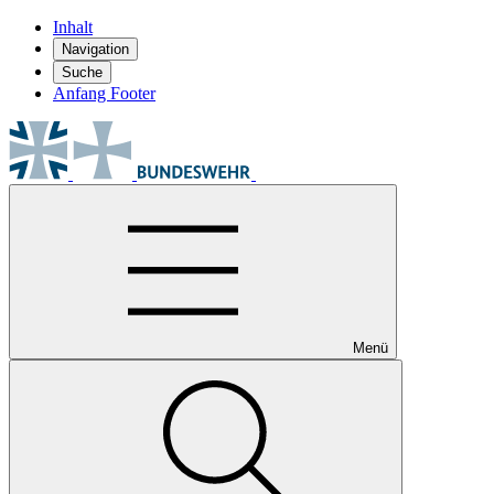
Inhalt
Navigation
Suche
Anfang Footer
Menü