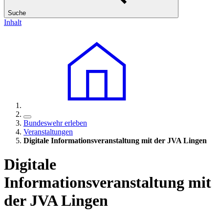
Suche
Inhalt
Bundeswehr erleben
Veranstaltungen
Digitale Informationsveranstaltung mit der JVA Lingen
Digitale
Informationsveranstaltung mit
der JVA Lingen