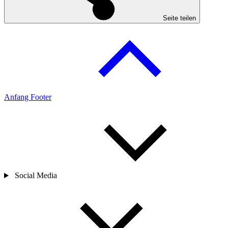
Seite teilen
Anfang Footer
Social Media