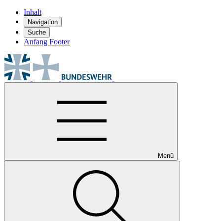
Inhalt
Navigation
Suche
Anfang Footer
Menü