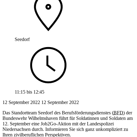
Seedorf
11:15
bis
12:45
12 September 2022
12
September 2022
Das Standortteam Seedorf des Berufsförderungsdienstes (
BFD
) der
Bundeswehr Wilhelmshaven führt für Soldatinnen und Soldaten am
12. September eine Job2Go-Aktion mit der Landespolizei
Niedersachsen durch. Informieren Sie sich ganz unkompliziert zu
Ihren zivilberuflichen Perspektiven.