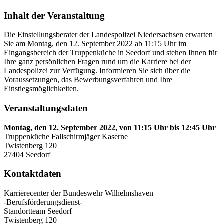
Inhalt der Veranstaltung
Die Einstellungsberater der Landespolizei Niedersachsen erwarten
Sie am Montag, den 12. September 2022 ab 11:15 Uhr im
Eingangsbereich der Truppenküche in Seedorf und stehen Ihnen für
Ihre ganz persönlichen Fragen rund um die Karriere bei der
Landespolizei zur Verfügung. Informieren Sie sich über die
Voraussetzungen, das Bewerbungsverfahren und Ihre
Einstiegsmöglichkeiten.
Veranstaltungsdaten
Montag, den 12. September 2022, von 11:15 Uhr bis 12:45 Uhr
Truppenküche Fallschirmjäger Kaserne
Twistenberg 120
27404 Seedorf
Kontaktdaten
Karrierecenter der Bundeswehr Wilhelmshaven
-Berufsförderungsdienst-
Standortteam Seedorf
Twistenberg 120