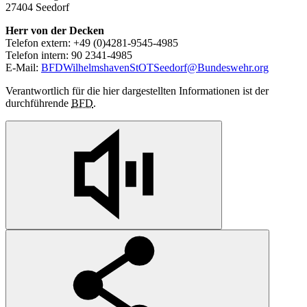
27404 Seedorf
Herr von der Decken
Telefon extern: +49 (0)4281-9545-4985
Telefon intern: 90 2341-4985
E-Mail:
BFDWilhelmshavenStOTSeedorf@Bundeswehr.org
Verantwortlich für die hier dargestellten Informationen ist der
durchführende
BFD
.