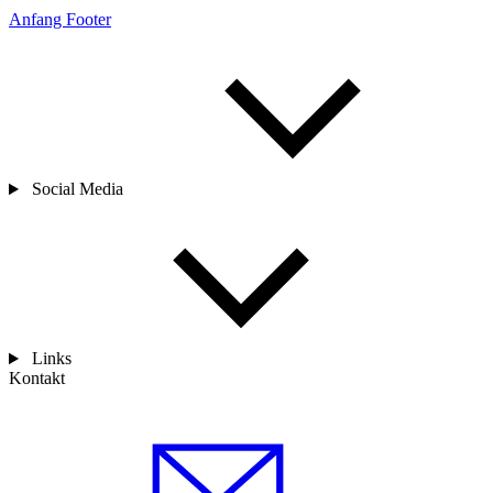
Anfang Footer
Social Media
Links
Kontakt