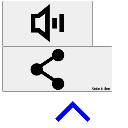
Seite teilen