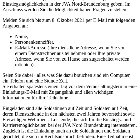
Einstiegsmöglichkeiten in der JVA Nord-Brandenburg geben. Im
Anschluss werden Sie die Möglichkeit haben Fragen zu stellen.
Melden Sie sich bis zum 8. Oktober 2021 per E-Mail mit folgenden
Angaben an:
Name,
Personenkennziffer,
E-Mail-Adresse (Ihre dienstliche Adresse, wenn Sie von
einem Dienstrechner aus teilnehmen oder Ihre private
Adresse, wenn Sie von zu Hause aus zugeschaltet werden
möchten).
Seien Sie dabei - alles was Sie dazu brauchen sind ein Computer,
ein Telefon und eine Stunde Zeit.
Sie erhalten spätestens einen Tag vor dem Veranstaltungstermin eine
Einladungs-E-Mail mit Zugangslink und allen wichtigen
Informationen für Ihre Teilnahme.
Eingeladen sind alle Soldatinnen auf Zeit und Soldaten auf Zeit,
deren Dienstzeitende in den nächsten zwei Jahren bevorsteht sowie
Freiwilligen Wehrdienst Leistende, die sich für die Einstiegs- und
Karrieremöglichkeiten bei der JVA Nord-Brandenburg interessieren.
Zugleich ist die Einladung auch an die Soldatinnen und Soldaten
gerichtet, die sich im Rechtsanspruch befinden. Eine Teilnahme ist