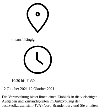
ortsunabhängig
10:30
bis
11:30
12 Oktober 2021
12
Oktober 2021
Die Veranstaltung bietet Ihnen einen Einblick in die vielseitigen
Aufgaben und Zuständigkeiten im Justizvollzug der
Justizvollzugsanstalt (JVA) Nord-Brandenburg und Sie erhalten