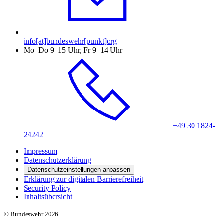
info[at]bundeswehr[punkt]org
Mo–Do 9–15 Uhr, Fr 9–14 Uhr
+49 30 1824-
24242
Impressum
Datenschutzerklärung
Datenschutzeinstellungen anpassen
Erklärung zur digitalen Barrierefreiheit
Security Policy
Inhaltsübersicht
© Bundeswehr 2026