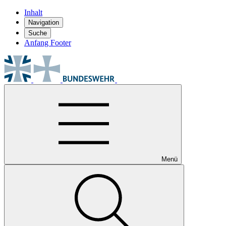
Inhalt
Navigation
Suche
Anfang Footer
Menü