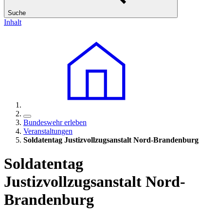
Suche
Inhalt
Bundeswehr erleben
Veranstaltungen
Soldatentag Justizvollzugsanstalt Nord-Brandenburg
Soldatentag
Justizvollzugsanstalt Nord-
Brandenburg