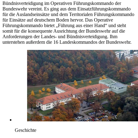
Bündnisverteidigung im Operativen Führungskommando der
Bundeswehr vereint. Es ging aus dem Einsatzführungskommando
für die Auslandseinsätze und dem Territorialen Führungskommando
für Einsätze auf deutschem Boden hervor. Das Operative
Führungskommando bietet „Führung aus einer Hand“ und steht
somit für die konsequente Ausrichtung der Bundeswehr auf die
Anforderungen der Landes- und Bündnisverteidigung. Ihm
unterstehen außerdem die 16 Landeskommandos der Bundeswehr.
Geschichte