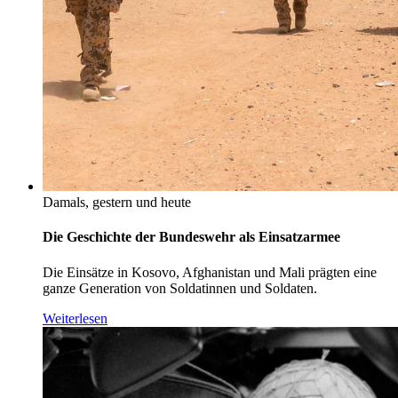
Damals, gestern und heute
Die Geschichte der Bundeswehr als Einsatzarmee
Die Einsätze in Kosovo, Afghanistan und Mali prägten eine
ganze Generation von Soldatinnen und Soldaten.
Weiterlesen