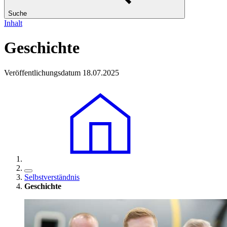
Suche
Inhalt
Geschichte
Veröffentlichungsdatum 18.07.2025
Selbstverständnis
Geschichte