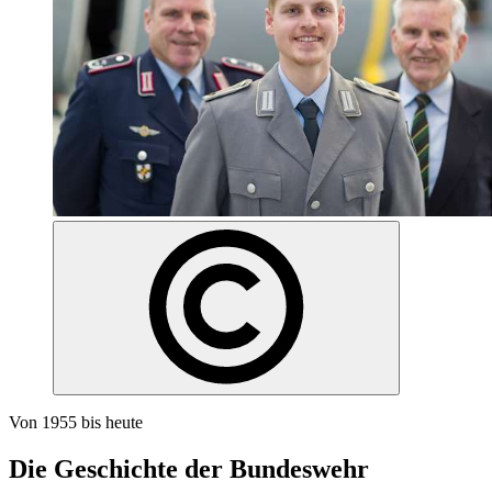
Von 1955 bis heute
Die Geschichte der Bundeswehr