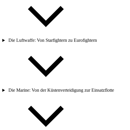
Die Luftwaffe: Von Starfightern zu Eurofightern
Die Marine: Von der Küstenverteidigung zur Einsatzflotte