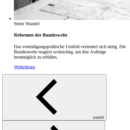
Steter Wandel
Reformen der Bundeswehr
Das verteidigungspolitische Umfeld verändert sich stetig. Die
Bundeswehr reagiert weitsichtig, um ihre Aufträge
bestmöglich zu erfüllen.
Weiterlesen
zurück