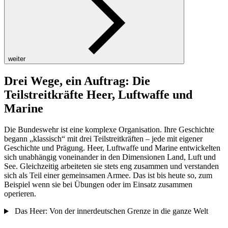
weiter
Drei Wege, ein Auftrag: Die
Teilstreitkräfte Heer, Luftwaffe und
Marine
Die Bundeswehr ist eine komplexe Organisation. Ihre Geschichte
begann „klassisch“ mit drei Teilstreitkräften – jede mit eigener
Geschichte und Prägung. Heer, Luftwaffe und Marine entwickelten
sich unabhängig voneinander in den Dimensionen Land, Luft und
See. Gleichzeitig arbeiteten sie stets eng zusammen und verstanden
sich als Teil einer gemeinsamen Armee. Das ist bis heute so, zum
Beispiel wenn sie bei Übungen oder im Einsatz zusammen
operieren.
Das Heer: Von der innerdeutschen Grenze in die ganze Welt