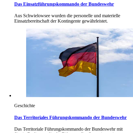
Das Einsatzführungskommando der Bundeswehr
Aus Schwielowsee wurden die personelle und materielle
Einsatzbereitschaft der Kontingente gewährleistet.
Geschichte
Das Territoriales Führungskommando der Bundeswehr
Das Territoriale Führungskommando der Bundeswehr mit