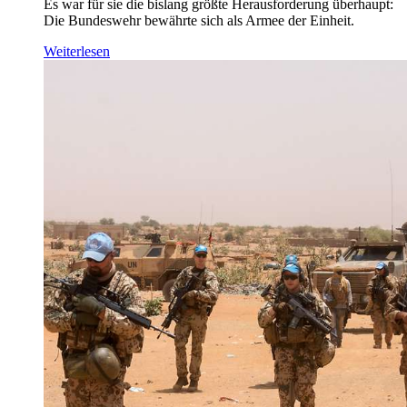
Es war für sie die bislang größte Herausforderung überhaupt:
Die Bundeswehr bewährte sich als Armee der Einheit.
Weiterlesen