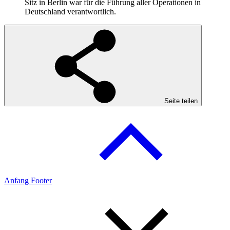
Sitz in Berlin war für die Führung aller Operationen in
Deutschland verantwortlich.
Seite teilen
Anfang Footer