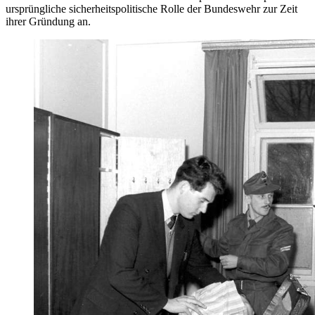
ursprüngliche sicherheitspolitische Rolle der Bundeswehr zur Zeit
ihrer Gründung an.