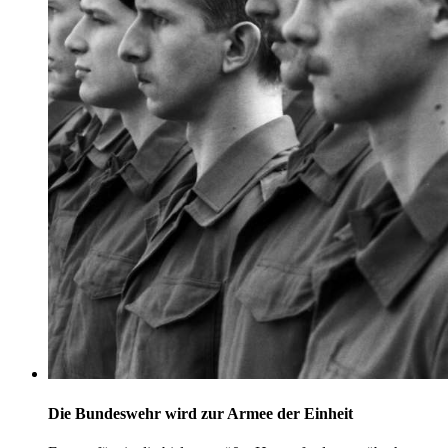
Die Bundeswehr wird zur Armee der Einheit