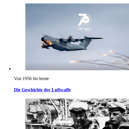
Von 1956 bis heute
Die Geschichte der Luftwaffe