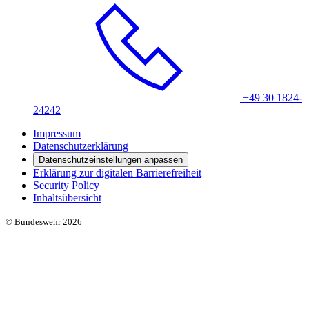
+49 30 1824-
24242
Impressum
Datenschutzerklärung
Datenschutzeinstellungen anpassen
Erklärung zur digitalen Barrierefreiheit
Security Policy
Inhaltsübersicht
© Bundeswehr 2026