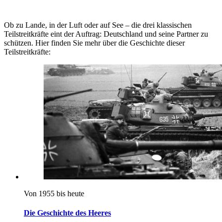
Ob zu Lande, in der Luft oder auf See – die drei klassischen
Teilstreitkräfte eint der Auftrag: Deutschland und seine Partner zu
schützen. Hier finden Sie mehr über die Geschichte dieser
Teilstreitkräfte:
Von 1955 bis heute
Die Geschichte des Heeres