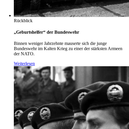
Rückblick
„Geburtshelfer“ der Bundeswehr
Binnen weniger Jahrzehnte mauserte sich die junge
Bundeswehr im Kalten Krieg zu einer der stärksten Armeen
der NATO.
Weiterlesen