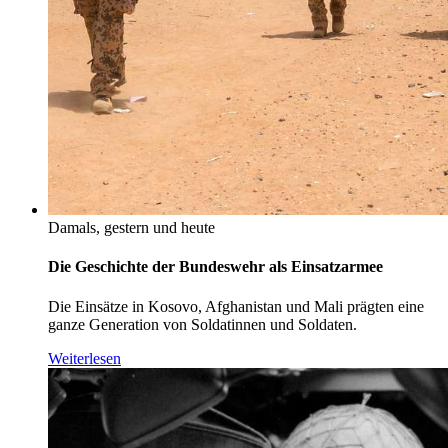
Damals, gestern und heute
Die Geschichte der Bundeswehr als Einsatzarmee
Die Einsätze in Kosovo, Afghanistan und Mali prägten eine
ganze Generation von Soldatinnen und Soldaten.
Weiterlesen