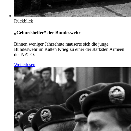
Rückblick
„Geburtshelfer“ der Bundeswehr
Binnen weniger Jahrzehnte mauserte sich die junge
Bundeswehr im Kalten Krieg zu einer der stärksten Armeen
der NATO.
Weiterlesen