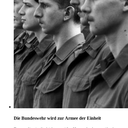
Die Bundeswehr wird zur Armee der Einheit