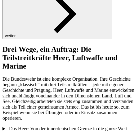
weiter
Drei Wege, ein Auftrag: Die
Teilstreitkräfte Heer, Luftwaffe und
Marine
Die Bundeswehr ist eine komplexe Organisation. Ihre Geschichte
begann „klassisch“ mit drei Teilstreitkräften – jede mit eigener
Geschichte und Prägung. Heer, Luftwaffe und Marine entwickelten
sich unabhängig voneinander in den Dimensionen Land, Luft und
See. Gleichzeitig arbeiteten sie stets eng zusammen und verstanden
sich als Teil einer gemeinsamen Armee. Das ist bis heute so, zum
Beispiel wenn sie bei Übungen oder im Einsatz zusammen
operieren.
Das Heer: Von der innerdeutschen Grenze in die ganze Welt