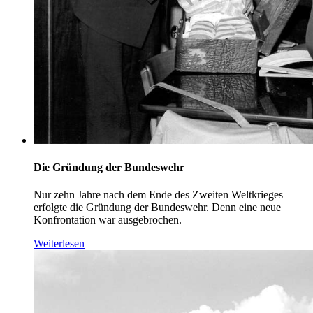
Die Gründung der Bundeswehr
Nur zehn Jahre nach dem Ende des Zweiten Weltkrieges
erfolgte die Gründung der Bundeswehr. Denn eine neue
Konfrontation war ausgebrochen.
Weiterlesen