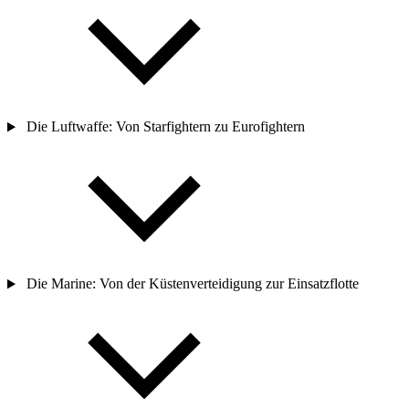
Die Luftwaffe: Von Starfightern zu Eurofightern
Die Marine: Von der Küstenverteidigung zur Einsatzflotte