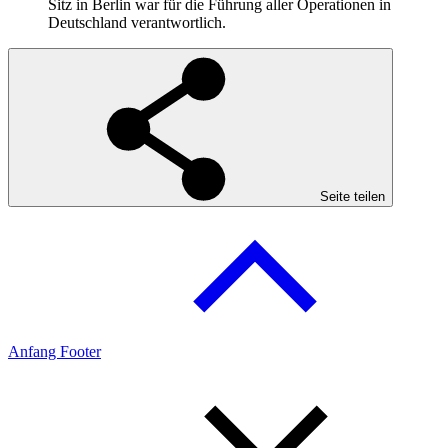
Sitz in Berlin war für die Führung aller Operationen in
Deutschland verantwortlich.
Seite teilen
Anfang Footer