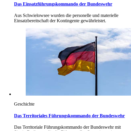
Das Einsatzführungskommando der Bundeswehr
Aus Schwielowsee wurden die personelle und materielle
Einsatzbereitschaft der Kontingente gewährleistet.
Geschichte
Das Territoriales Führungskommando der Bundeswehr
Das Territoriale Führungskommando der Bundeswehr mit