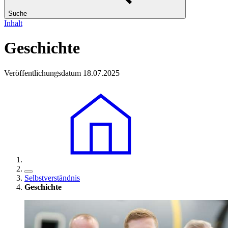
Suche
Inhalt
Geschichte
Veröffentlichungsdatum 18.07.2025
Selbstverständnis
Geschichte