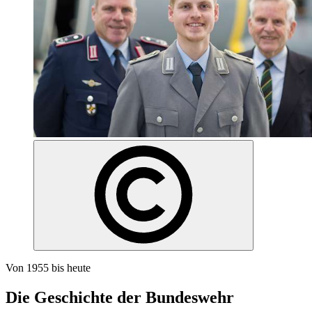
Von 1955 bis heute
Die Geschichte der Bundeswehr