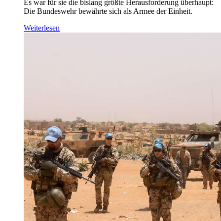
Es war für sie die bislang größte Herausforderung überhaupt:
Die Bundeswehr bewährte sich als Armee der Einheit.
Weiterlesen