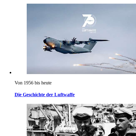
Von 1956 bis heute
Die Geschichte der Luftwaffe