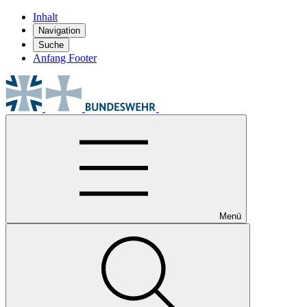
Inhalt
Navigation
Suche
Anfang Footer
Menü