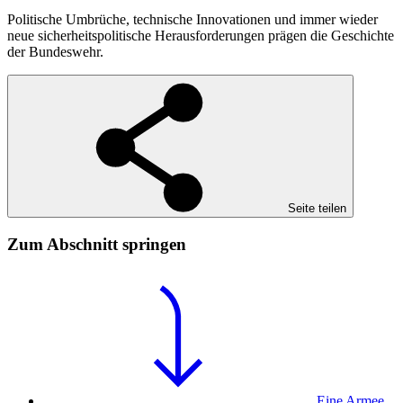
Politische Umbrüche, technische Innovationen und immer wieder
neue sicherheitspolitische Herausforderungen prägen die Geschichte
der Bundeswehr.
Seite teilen
Zum Abschnitt springen
Eine Armee