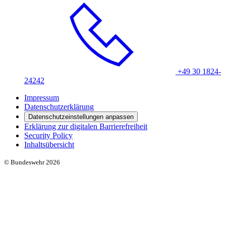
+49 30 1824-
24242
Impressum
Datenschutzerklärung
Datenschutzeinstellungen anpassen
Erklärung zur digitalen Barrierefreiheit
Security Policy
Inhaltsübersicht
© Bundeswehr 2026