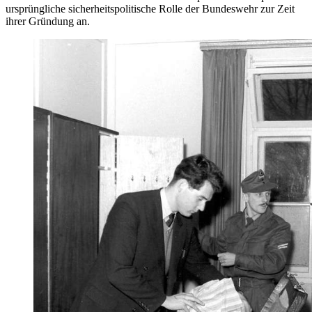
ursprüngliche sicherheitspolitische Rolle der Bundeswehr zur Zeit
ihrer Gründung an.