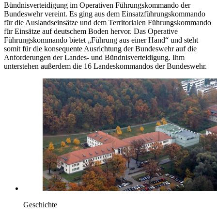
Bündnisverteidigung im Operativen Führungskommando der
Bundeswehr vereint. Es ging aus dem Einsatzführungskommando
für die Auslandseinsätze und dem Territorialen Führungskommando
für Einsätze auf deutschem Boden hervor. Das Operative
Führungskommando bietet „Führung aus einer Hand“ und steht
somit für die konsequente Ausrichtung der Bundeswehr auf die
Anforderungen der Landes- und Bündnisverteidigung. Ihm
unterstehen außerdem die 16 Landeskommandos der Bundeswehr.
Geschichte