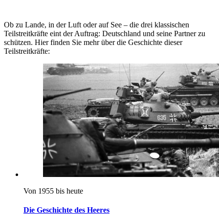
Ob zu Lande, in der Luft oder auf See – die drei klassischen
Teilstreitkräfte eint der Auftrag: Deutschland und seine Partner zu
schützen. Hier finden Sie mehr über die Geschichte dieser
Teilstreitkräfte:
Von 1955 bis heute
Die Geschichte des Heeres