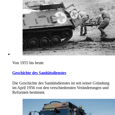
Von 1955 bis heute
Geschichte des Sanitätsdienstes
Die Geschichte des Sanitätsdienstes ist seit seiner Gründung
im April 1956 von den verschiedensten Veränderungen und
Reformen bestimmt.