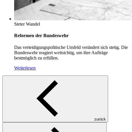
Steter Wandel
Reformen der Bundeswehr
Das verteidigungspolitische Umfeld verändert sich stetig. Die
Bundeswehr reagiert weitsichtig, um ihre Aufträge
bestmöglich zu erfüllen.
Weiterlesen
zurück