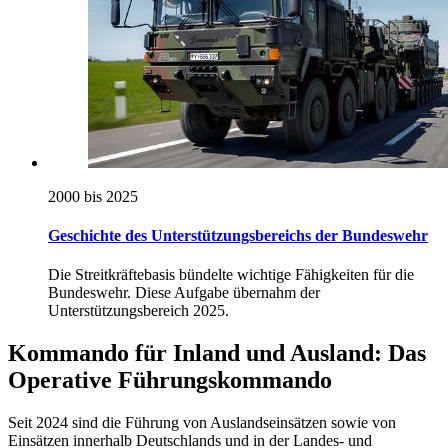
2000 bis 2025
Geschichte des Unterstützungsbereichs der Bundeswehr
Die Streitkräftebasis bündelte wichtige Fähigkeiten für die
Bundeswehr. Diese Aufgabe übernahm der
Unterstützungsbereich 2025.
Kommando für Inland und Ausland: Das
Operative Führungskommando
Seit 2024 sind die Führung von Auslandseinsätzen sowie von
Einsätzen innerhalb Deutschlands und in der Landes- und