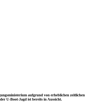
gungsministerium aufgrund von erheblichen zeitlichen
er U-Boot-Jagd ist bereits in Aussicht.