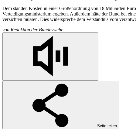
Dem standen Kosten in einer Größenordnung von 18 Milliarden Euro ge
Verteidigungsministerium ergeben. Außerdem hätte der Bund bei ei
verzichten müssen. Dies widerspreche dem Verständnis vom verantwo
von
Redaktion der Bundeswehr
Seite teilen