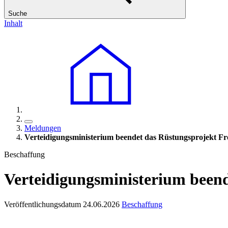
Suche
Inhalt
Meldungen
Verteidigungsministerium beendet das Rüstungsprojekt Fr
Beschaffung
Verteidigungsministerium beend
Veröffentlichungsdatum 24.06.2026
Beschaffung