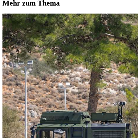
Mehr zum Thema