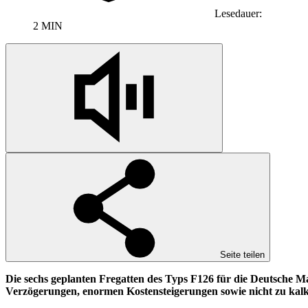
Lesedauer:
2 MIN
Seite teilen
Die sechs geplanten Fregatten des Typs F126 für die Deutsche Ma
Verzögerungen, enormen Kostensteigerungen sowie nicht zu kalkul