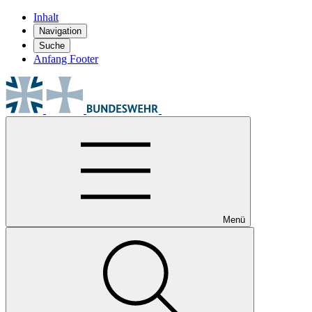
Inhalt
Navigation
Suche
Anfang Footer
Menü