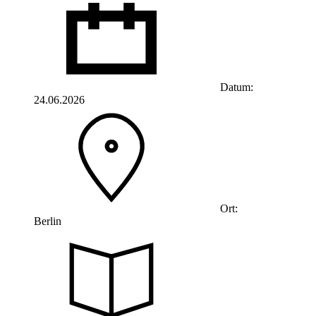
Datum:
24.06.2026
Ort:
Berlin