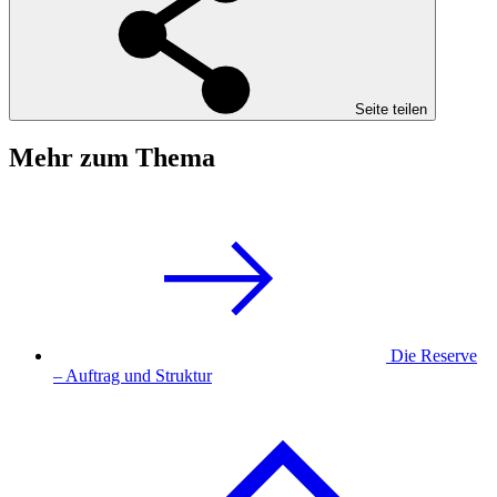
Seite teilen
Mehr zum Thema
Die Reserve
– Auftrag und Struktur