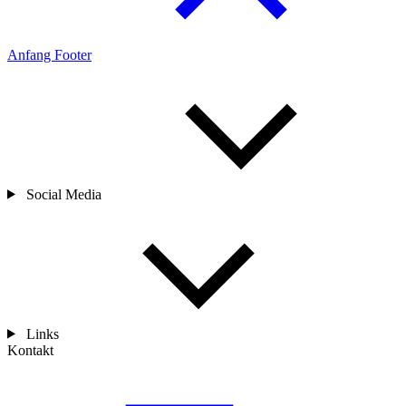
Anfang Footer
Social Media
Links
Kontakt