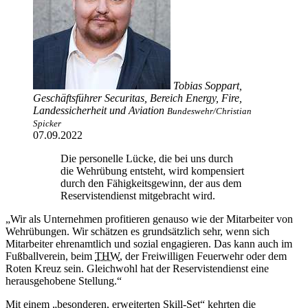
Tobias Soppart,
Geschäftsführer Securitas, Bereich Energy, Fire,
Landessicherheit und Aviation
Bundeswehr/Christian
Spicker
07.09.2022
Die personelle Lücke, die bei uns durch
die Wehrübung entsteht, wird kompensiert
durch den Fähigkeitsgewinn, der aus dem
Reservistendienst mitgebracht wird.
„Wir als Unternehmen profitieren genauso wie der Mitarbeiter von
Wehrübungen. Wir schätzen es grundsätzlich sehr, wenn sich
Mitarbeiter ehrenamtlich und sozial engagieren. Das kann auch im
Fußballverein, beim
THW
, der Freiwilligen Feuerwehr oder dem
Roten Kreuz sein. Gleichwohl hat der Reservistendienst eine
herausgehobene Stellung.“
Mit einem „besonderen, erweiterten Skill-Set“ kehrten die