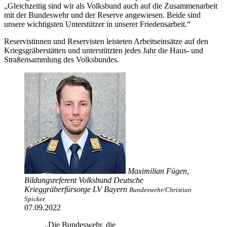
„Gleichzeitig sind wir als Volksbund auch auf die Zusammenarbeit
mit der Bundeswehr und der Reserve angewiesen. Beide sind
unsere wichtigsten Unterstützer in unserer Friedensarbeit.“
Reservistinnen und Reservisten leisteten Arbeitseinsätze auf den
Kriegsgräberstätten und unterstützten jedes Jahr die Haus- und
Straßensammlung des Volksbundes.
Maximilian Fügen,
Bildungsreferent Volksbund Deutsche
Krieggräberfürsorge LV Bayern
Bundeswehr/Christian
Spicker
07.09.2022
„Die Bundeswehr, die