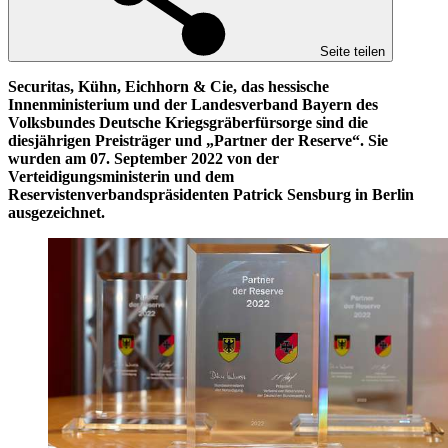
Seite teilen
Securitas, Kühn, Eichhorn & Cie, das hessische
Innenministerium und der Landesverband Bayern des
Volksbundes Deutsche Kriegsgräberfürsorge sind die
diesjährigen Preisträger und „Partner der Reserve“. Sie
wurden am 07. September 2022 von der
Verteidigungsministerin und dem
Reservistenverbandspräsidenten Patrick Sensburg in Berlin
ausgezeichnet.