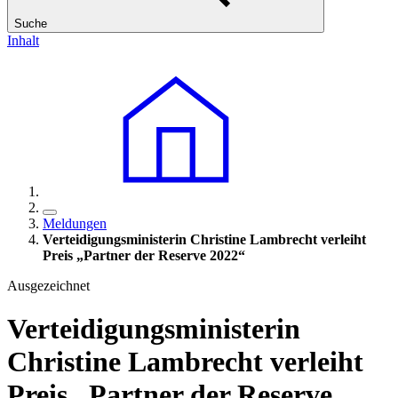
Suche
Inhalt
Meldungen
Verteidigungsministerin Christine Lambrecht verleiht
Preis „Partner der Reserve 2022“
Ausgezeichnet
Verteidigungsministerin
Christine Lambrecht verleiht
Preis „Partner der Reserve