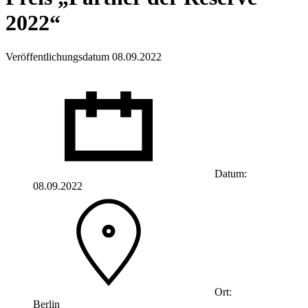
2022“
Veröffentlichungsdatum 08.09.2022
Datum:
08.09.2022
Ort:
Berlin