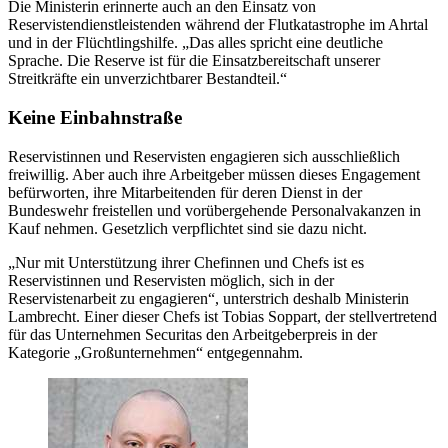
Die Ministerin erinnerte auch an den Einsatz von
Reservistendienstleistenden während der Flutkatastrophe im Ahrtal
und in der Flüchtlingshilfe. „Das alles spricht eine deutliche
Sprache. Die Reserve ist für die Einsatzbereitschaft unserer
Streitkräfte ein unverzichtbarer Bestandteil.“
Keine Einbahnstraße
Reservistinnen und Reservisten engagieren sich ausschließlich
freiwillig. Aber auch ihre Arbeitgeber müssen dieses Engagement
befürworten, ihre Mitarbeitenden für deren Dienst in der
Bundeswehr freistellen und vorübergehende Personalvakanzen in
Kauf nehmen. Gesetzlich verpflichtet sind sie dazu nicht.
„Nur mit Unterstützung ihrer Chefinnen und Chefs ist es
Reservistinnen und Reservisten möglich, sich in der
Reservistenarbeit zu engagieren“, unterstrich deshalb Ministerin
Lambrecht. Einer dieser Chefs ist Tobias Soppart, der stellvertretend
für das Unternehmen Securitas den Arbeitgeberpreis in der
Kategorie „Großunternehmen“ entgegennahm.