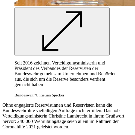
Seit 2016 zeichnen Verteidigungsministerin und
Präsident des Verbandes der Reservisten der
Bundeswehr gemeinsam Unternehmen und Behörden
aus, die sich um die Reserve besonders verdient
gemacht haben
Bundeswehr/Christian Spicker
Ohne engagierte Reservistinnen und Reservisten kann die
Bundeswehr ihre vielfältigen Aufträge nicht erfüllen. Das hob
Verteidigungsministerin Christine Lambrecht in ihrem Grußwort
hervor: 240.000 Wehrübungstage seien allein im Rahmen der
Coronahilfe 2021 geleistet worden.