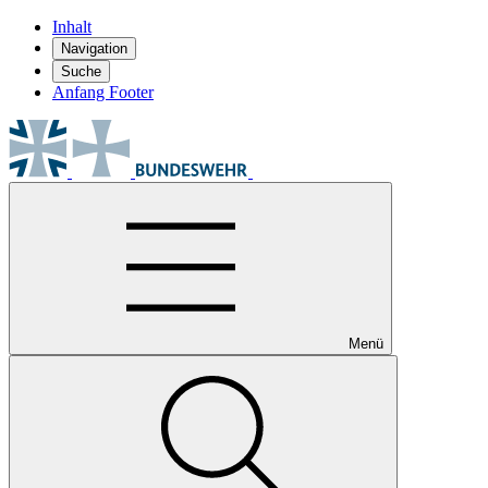
Inhalt
Navigation
Suche
Anfang Footer
Menü