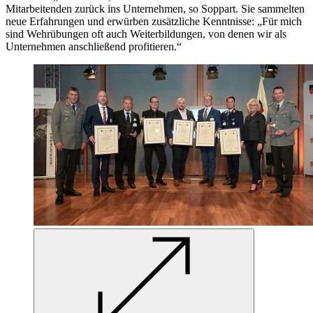
Mitarbeitenden zurück ins Unternehmen, so Soppart. Sie sammelten
neue Erfahrungen und erwürben zusätzliche Kenntnisse: „Für mich
sind Wehrübungen oft auch Weiterbildungen, von denen wir als
Unternehmen anschließend profitieren.“