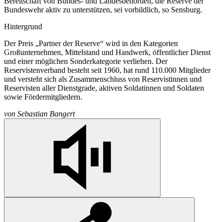
Bereitschaft von Bundes- und Landesbehörden, die Reserve der
Bundeswehr aktiv zu unterstützen, sei vorbildlich, so Sensburg.
Hintergrund
Der Preis „Partner der Reserve“ wird in den Kategorien
Großunternehmen, Mittelstand und Handwerk, öffentlicher Dienst
und einer möglichen Sonderkategorie verliehen. Der
Reservistenverband besteht seit 1960, hat rund 110.000 Mitglieder
und versteht sich als Zusammenschluss von Reservistinnen und
Reservisten aller Dienstgrade, aktiven Soldatinnen und Soldaten
sowie Fördermitgliedern.
von
Sebastian Bangert