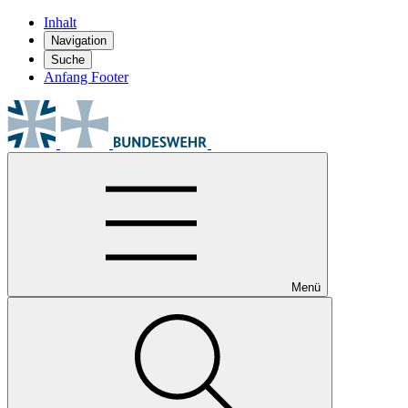
Inhalt
Navigation
Suche
Anfang Footer
Menü