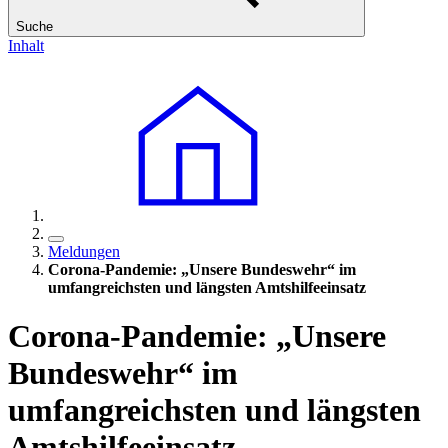
Suche
Inhalt
Meldungen
Corona-Pandemie: „Unsere Bundeswehr“ im
umfangreichsten und längsten Amtshilfeeinsatz
Corona-Pandemie: „Unsere
Bundeswehr“ im
umfangreichsten und längsten
Amtshilfeeinsatz