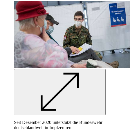
Seit Dezember 2020 unterstützt die Bundeswehr
deutschlandweit in Impfzentren.