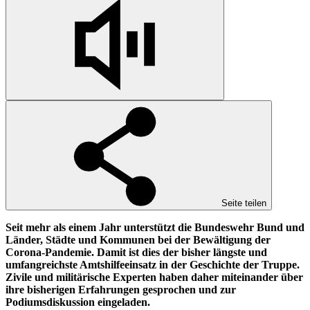
Seite teilen
Seit mehr als einem Jahr unterstützt die Bundeswehr Bund und
Länder, Städte und Kommunen bei der Bewältigung der
Corona-Pandemie. Damit ist dies der bisher längste und
umfangreichste Amtshilfeeinsatz in der Geschichte der Truppe.
Zivile und militärische Experten haben daher miteinander über
ihre bisherigen Erfahrungen gesprochen und zur
Podiumsdiskussion eingeladen.