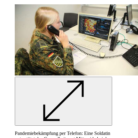
Pandemiebekämpfung per Telefon: Eine Soldatin