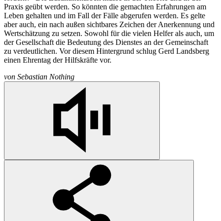
Praxis geübt werden. So könnten die gemachten Erfahrungen am
Leben gehalten und im Fall der Fälle abgerufen werden. Es gelte
aber auch, ein nach außen sichtbares Zeichen der Anerkennung und
Wertschätzung zu setzen. Sowohl für die vielen Helfer als auch, um
der Gesellschaft die Bedeutung des Dienstes an der Gemeinschaft
zu verdeutlichen. Vor diesem Hintergrund schlug Gerd Landsberg
einen Ehrentag der Hilfskräfte vor.
von
Sebastian Nothing