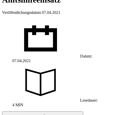
Veröffentlichungsdatum 07.04.2021
Datum:
07.04.2021
Lesedauer:
4 MIN