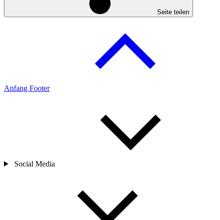
Seite teilen
Anfang Footer
Social Media