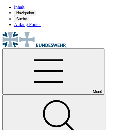
Inhalt
Navigation
Suche
Anfang Footer
Menü