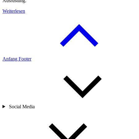
Ausrüstung.
Weiterlesen
Anfang Footer
Social Media