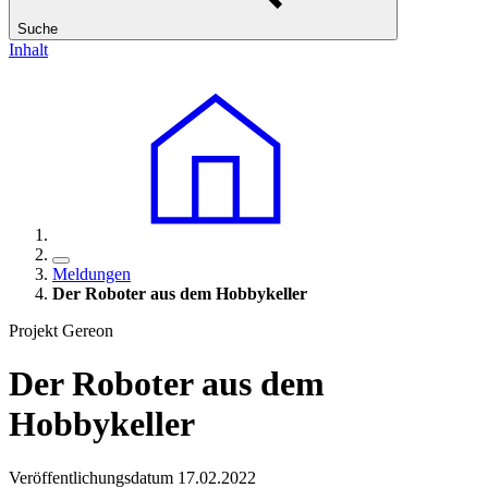
Suche
Inhalt
Meldungen
Der Roboter aus dem Hobbykeller
Projekt Gereon
Der Roboter aus dem
Hobbykeller
Veröffentlichungsdatum 17.02.2022