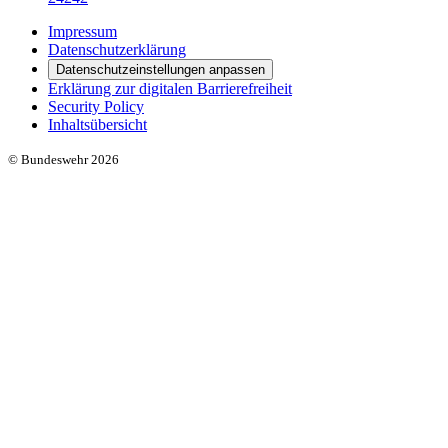
Impressum
Datenschutzerklärung
Datenschutzeinstellungen anpassen
Erklärung zur digitalen Barrierefreiheit
Security Policy
Inhaltsübersicht
© Bundeswehr 2026