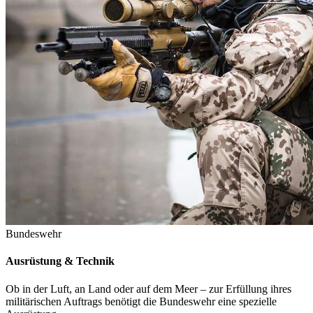
Bundeswehr
Ausrüstung & Technik
Ob in der Luft, an Land oder auf dem Meer – zur Erfüllung ihres
militärischen Auftrags benötigt die Bundeswehr eine spezielle