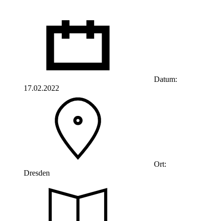
Datum:
17.02.2022
Ort:
Dresden