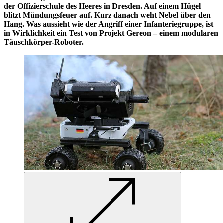
der Offizierschule des Heeres in Dresden. Auf einem Hügel
blitzt Mündungsfeuer auf. Kurz danach weht Nebel über den
Hang. Was aussieht wie der Angriff einer Infanteriegruppe, ist
in Wirklichkeit ein Test von Projekt Gereon – einem modularen
Täuschkörper-Roboter.