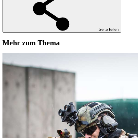
Seite teilen
Mehr zum Thema