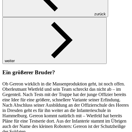
zurück
weiter
Ein größerer Bruder?
Ob Gereon wirklich in die Massenproduktion geht, ist noch offen.
Oberleutnant Wietfeld und sein Team schreckt das nicht ab – im
Gegenteil. Nach Tests mit der Truppe hat der junge Offizier bereits
eine Idee für eine größere, schnellere Variante seiner Erfindung.
Nach Abschluss seiner Ausbildung an der Offizierschule des Heeres
in Dresden geht es für ihn weiter an die Infanterieschule in
Hammelburg. Gereon kommt natürlich mit – Wietfeld hat bereits
Pläne für eine Testserie dort. Aus der Infanterie stammt im Übrigen
auch der Name des kleinen Roboters: Gereon ist der Schutzheilige
der Soldaten.