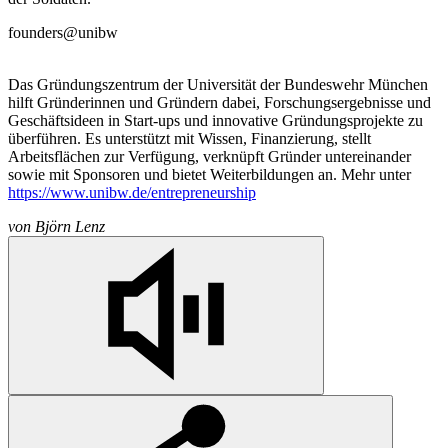
founders@unibw
Das Gründungszentrum der Universität der Bundeswehr München
hilft Gründerinnen und Gründern dabei, Forschungsergebnisse und
Geschäftsideen in Start-ups und innovative Gründungsprojekte zu
überführen. Es unterstützt mit Wissen, Finanzierung, stellt
Arbeitsflächen zur Verfügung, verknüpft Gründer untereinander
sowie mit Sponsoren und bietet Weiterbildungen an. Mehr unter
https://www.unibw.de/entrepreneurship
von
Björn Lenz