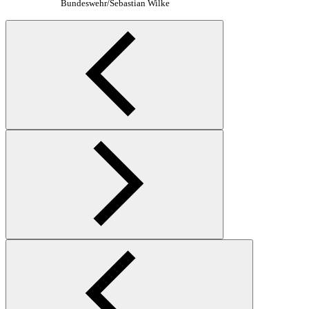
Bundeswehr/Sebastian Wilke