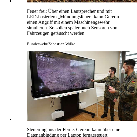
Feuer frei: Über einen Lautsprecher und mit
LED-basiertem „Mündungsfeuer“ kann Gereon
einen Angriff mit einem Maschinengewehr
simulieren. So sollen später auch Sensoren von
Fahrzeugen getäuscht werden.
Bundeswehr/Sebastian Wilke
Steuerung aus der Ferne: Gereon kann über eine
Datenanbindung per Laptop ferngesteuert