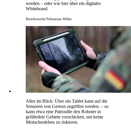
werden – oder wie hier über ein digitales
Whiteboard
Bundeswehr/Sebastian Wilke
Alles im Blick: Über ein Tablet kann auf die
Sensoren von Gereon zugriffen werden. – so
kann etwa eine Patrouille den Roboter in
gefährdete Gebiete vorschicken, um keine
Menschenleben zu riskieren.