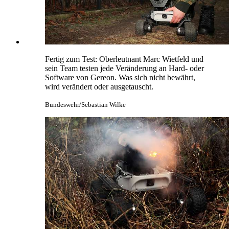
Fertig zum Test: Oberleutnant Marc Wietfeld und
sein Team testen jede Veränderung an Hard- oder
Software von Gereon. Was sich nicht bewährt,
wird verändert oder ausgetauscht.
Bundeswehr/Sebastian Wilke