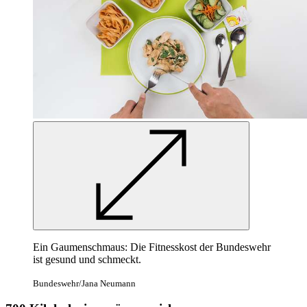
Ein Gaumenschmaus: Die Fitnesskost der Bundeswehr
ist gesund und schmeckt.
Bundeswehr/Jana Neumann