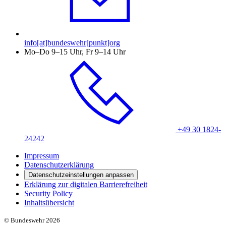
info[at]bundeswehr[punkt]org
Mo–Do 9–15 Uhr, Fr 9–14 Uhr
+49 30 1824-
24242
Impressum
Datenschutzerklärung
Datenschutzeinstellungen anpassen
Erklärung zur digitalen Barrierefreiheit
Security Policy
Inhaltsübersicht
© Bundeswehr 2026