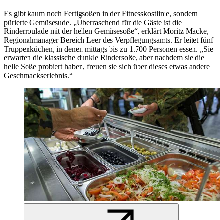
Es gibt kaum noch Fertigsoßen in der Fitnesskostlinie, sondern
pürierte Gemüsesude. „Überraschend für die Gäste ist die
Rinderroulade mit der hellen Gemüsesoße“, erklärt Moritz Macke,
Regionalmanager Bereich Leer des Verpflegungsamts. Er leitet fünf
Truppenküchen, in denen mittags bis zu 1.700 Personen essen. „Sie
erwarten die klassische dunkle Rindersoße, aber nachdem sie die
helle Soße probiert haben, freuen sie sich über dieses etwas andere
Geschmackserlebnis.“