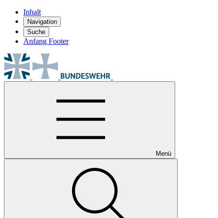
Inhalt
Navigation
Suche
Anfang Footer
Menü