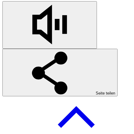
Seite teilen