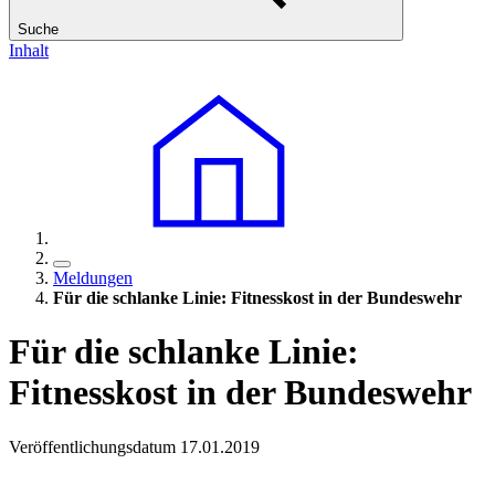
Suche
Inhalt
Meldungen
Für die schlanke Linie: Fitnesskost in der Bundeswehr
Für die schlanke Linie:
Fitnesskost in der Bundeswehr
Veröffentlichungsdatum 17.01.2019