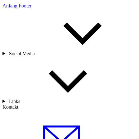
Anfang Footer
Social Media
Links
Kontakt