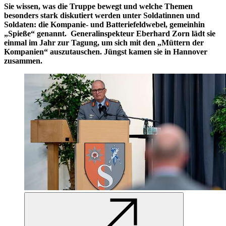
Sie wissen, was die Truppe bewegt und welche Themen
besonders stark diskutiert werden unter Soldatinnen und
Soldaten: die Kompanie- und Batteriefeldwebel, gemeinhin
„Spieße“ genannt. Generalinspekteur Eberhard Zorn lädt sie
einmal im Jahr zur Tagung, um sich mit den „Müttern der
Kompanien“ auszutauschen. Jüngst kamen sie in Hannover
zusammen.