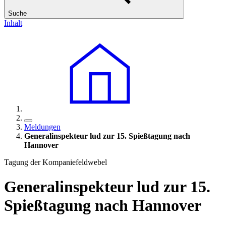
Suche
Inhalt
Meldungen
Generalinspekteur lud zur 15. Spießtagung nach
Hannover
Tagung der Kompaniefeldwebel
Generalinspekteur lud zur 15.
Spießtagung nach Hannover