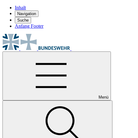
Inhalt
Navigation
Suche
Anfang Footer
Menü