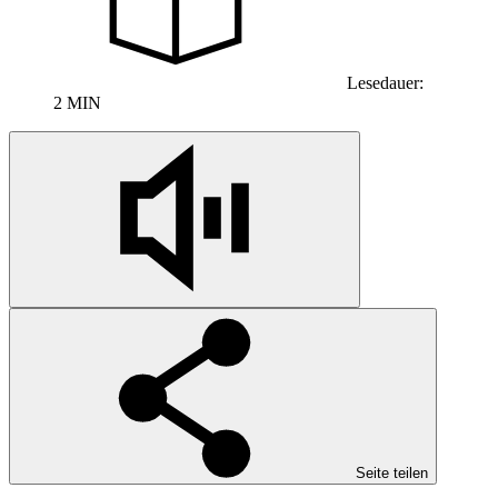
Lesedauer:
2 MIN
Seite teilen