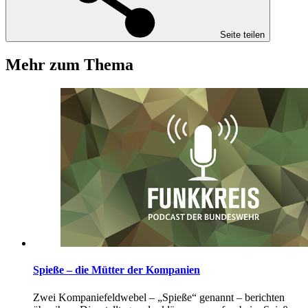
Seite teilen
Mehr zum Thema
Spieße – die Mütter der Kompanien
Zwei Kompaniefeldwebel – „Spieße“ genannt – berichten