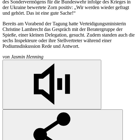
des Sondervermögens für die Bundeswehr infolge des Krieges in
der Ukraine bewertete Zorn positiv: „Wir werden wieder gefragt
und gehört. Das ist eine gute Sache!“
Bereits am Vorabend der Tagung hatte Verteidigungsministerin
Christine Lambrecht das Gespräch mit der Beratergruppe der
Spieße, einer kleinen Delegation, gesucht. Zudem standen auch die
sechs Inspekteure oder ihre Stellvertreter während einer
Podiumsdiskussion Rede und Antwort.
von
Jasmin Henning