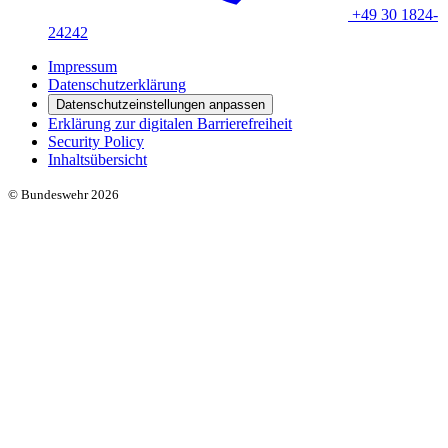
+49 30 1824-
24242
Impressum
Datenschutzerklärung
Datenschutzeinstellungen anpassen
Erklärung zur digitalen Barrierefreiheit
Security Policy
Inhaltsübersicht
© Bundeswehr 2026