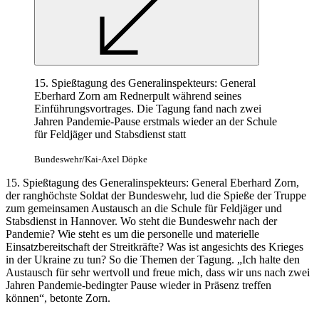
15. Spießtagung des Generalinspekteurs: General
Eberhard Zorn am Rednerpult während seines
Einführungsvortrages. Die Tagung fand nach zwei
Jahren Pandemie-Pause erstmals wieder an der Schule
für Feldjäger und Stabsdienst statt
Bundeswehr/Kai-Axel Döpke
15. Spießtagung des Generalinspekteurs: General Eberhard Zorn,
der ranghöchste Soldat der Bundeswehr, lud die Spieße der Truppe
zum gemeinsamen Austausch an die Schule für Feldjäger und
Stabsdienst in Hannover. Wo steht die Bundeswehr nach der
Pandemie? Wie steht es um die personelle und materielle
Einsatzbereitschaft der Streitkräfte? Was ist angesichts des Krieges
in der Ukraine zu tun? So die Themen der Tagung. „Ich halte den
Austausch für sehr wertvoll und freue mich, dass wir uns nach zwei
Jahren Pandemie-bedingter Pause wieder in Präsenz treffen
können“, betonte Zorn.