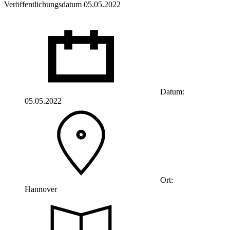
Veröffentlichungsdatum 05.05.2022
Datum:
05.05.2022
Ort:
Hannover