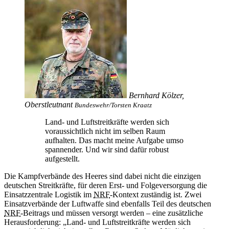
Bernhard Kölzer,
Oberstleutnant
Bundeswehr/Torsten Kraatz
Land- und Luftstreitkräfte werden sich
voraussichtlich nicht im selben Raum
aufhalten. Das macht meine Aufgabe umso
spannender. Und wir sind dafür robust
aufgestellt.
Die Kampfverbände des Heeres sind dabei nicht die einzigen
deutschen Streitkräfte, für deren Erst- und Folgeversorgung die
Einsatzzentrale Logistik im
NRF
-
Kontext zuständig ist. Zwei
Einsatzverbände der Luftwaffe sind ebenfalls Teil des deutschen
NRF
-
Beitrags und müssen versorgt werden – eine zusätzliche
Herausforderung: „Land- und Luftstreitkräfte werden sich