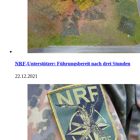
NRF
-Unterstützer: Führungsbereit nach drei Stunden
22.12.2021