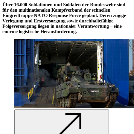
Über 16.000 Soldatinnen und Soldaten der Bundeswehr sind
für den multinationalen Kampfverband der schnellen
Eingreiftruppe NATO
Response Force
geplant. Deren zügige
Verlegung und Erstversorgung sowie durchhaltefähige
Folgeversorgung liegen in nationaler Verantwortung – eine
enorme logistische Herausforderung.