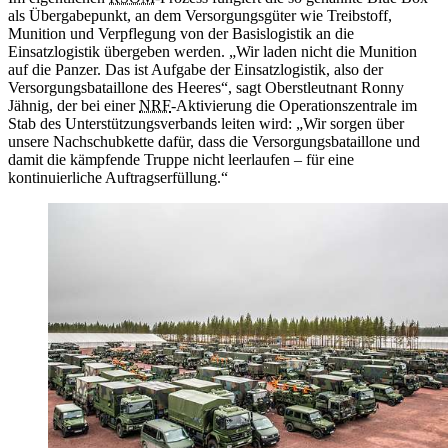
als Übergabepunkt, an dem Versorgungsgüter wie Treibstoff,
Munition und Verpflegung von der Basislogistik an die
Einsatzlogistik übergeben werden. „Wir laden nicht die Munition
auf die Panzer. Das ist Aufgabe der Einsatzlogistik, also der
Versorgungsbataillone des Heeres“, sagt Oberstleutnant Ronny
Jähnig, der bei einer
NRF
-
Aktivierung die Operationszentrale im
Stab des Unterstützungsverbands leiten wird: „Wir sorgen über
unsere Nachschubkette dafür, dass die Versorgungsbataillone und
damit die kämpfende Truppe nicht leerlaufen – für eine
kontinuierliche Auftragserfüllung.“