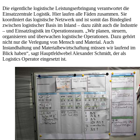
Die eigentliche logistische Leistungserbringung verantwortet die
Einsatzzentrale Logistik. Hier laufen alle Fäden zusammen. Sie
koordiniert das logistische Netzwerk und ist somit das Bindeglied
zwischen logistischer Basis im Inland – dazu zählt auch die Industrie
– und Einsatzlogistik im Operationsraum. „Wir planen, steuern,
organisieren und überwachen logistische Operationen. Dazu gehört
nicht nur die Verlegung von Mensch und Material. Auch
Instandhaltung und Materialbewirtschaftung müssen wir laufend im
Blick haben“, sagt Hauptfeldwebel Alexander Schmidt, der als
Logistics Operator eingesetzt ist.