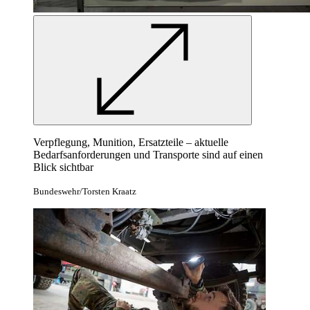
Verpflegung, Munition, Ersatzteile – aktuelle
Bedarfsanforderungen und Transporte sind auf einen
Blick sichtbar
Bundeswehr/Torsten Kraatz