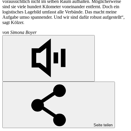
voraussichtlich nicht im selben Raum aufhalten. Möglicherweise
sind sie viele hundert Kilometer voneinander entfernt. Doch ein
logistisches Lagebild umfasst alle Verbände. Das macht meine
Aufgabe umso spannender. Und wir sind dafür robust aufgestellt“,
sagt Kölzer.
von
Simona Boyer
Seite teilen