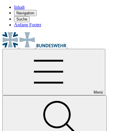
Inhalt
Navigation
Suche
Anfang Footer
Menü