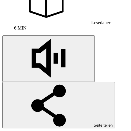
Lesedauer:
6 MIN
Seite teilen