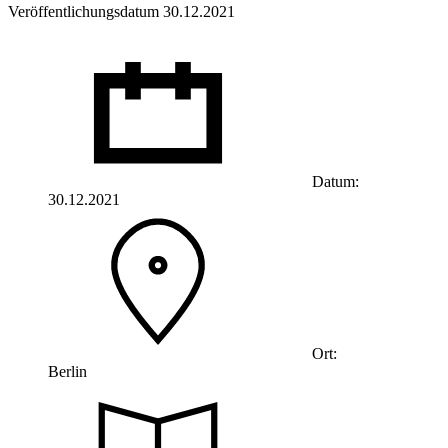
Veröffentlichungsdatum 30.12.2021
Datum:
30.12.2021
Ort:
Berlin