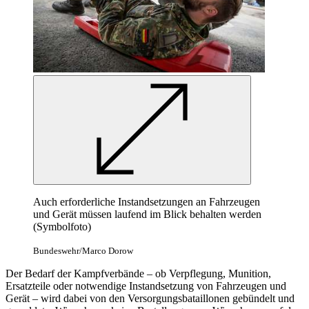
Auch erforderliche Instandsetzungen an Fahrzeugen
und Gerät müssen laufend im Blick behalten werden
(Symbolfoto)
Bundeswehr/Marco Dorow
Der Bedarf der Kampfverbände – ob Verpflegung, Munition,
Ersatzteile oder notwendige Instandsetzung von Fahrzeugen und
Gerät – wird dabei von den Versorgungsbataillonen gebündelt und