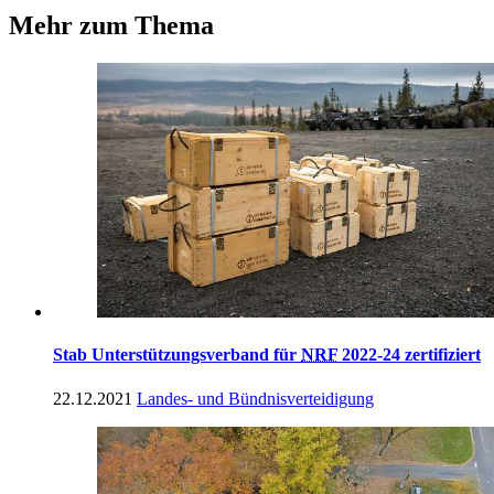
Mehr zum Thema
Stab Unterstützungsverband für
NRF
2022-24 zertifiziert
22.12.2021
Landes- und Bündnisverteidigung