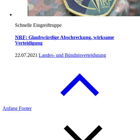
Schnelle Eingreiftruppe
NRF
: Glaubwürdige Abschreckung, wirksame
Verteidigung
22.07.2021
Landes- und Bündnisverteidigung
Anfang Footer