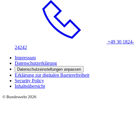
+49 30 1824-
24242
Impressum
Datenschutzerklärung
Datenschutzeinstellungen anpassen
Erklärung zur digitalen Barrierefreiheit
Security Policy
Inhaltsübersicht
© Bundeswehr 2026