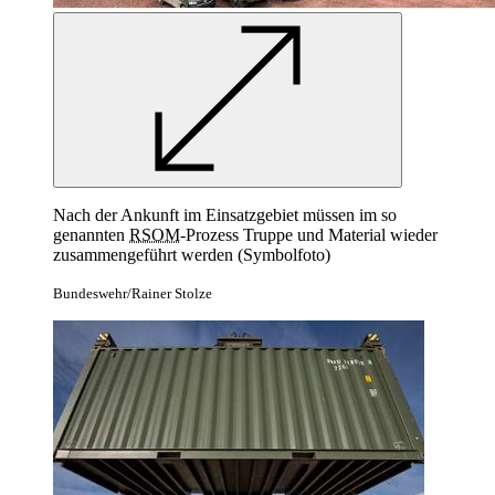
Nach der Ankunft im Einsatzgebiet müssen im so
genannten
RSOM
-
Prozess Truppe und Material wieder
zusammengeführt werden (Symbolfoto)
Bundeswehr/Rainer Stolze