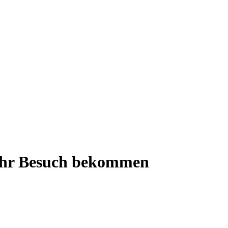
ehr Besuch bekommen