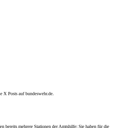
lle X Posts auf bundeswehr.de.
 bereits mehrere Stationen der Amtshilfe: Sie haben für die