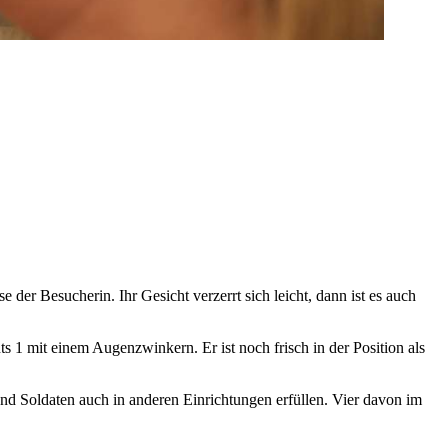
 der Besucherin. Ihr Gesicht verzerrt sich leicht, dann ist es auch
s 1 mit einem Augenzwinkern. Er ist noch frisch in der Position als
und Soldaten auch in anderen Einrichtungen erfüllen. Vier davon im