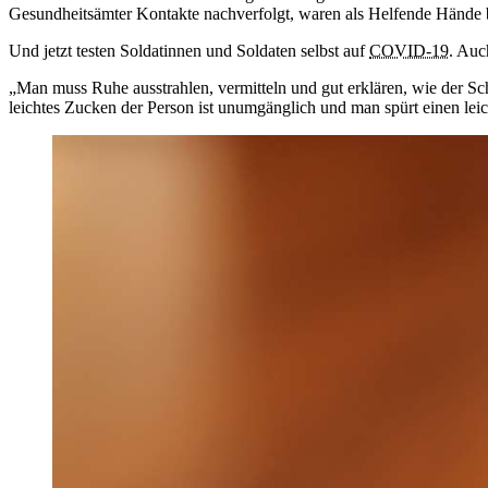
Gesundheitsämter Kontakte nachverfolgt, waren als Helfende Hände 
Und jetzt testen Soldatinnen und Soldaten selbst auf
COVID-19
. Auc
„Man muss Ruhe ausstrahlen, vermitteln und gut erklären, wie der Sc
leichtes Zucken der Person ist unumgänglich und man spürt einen lei