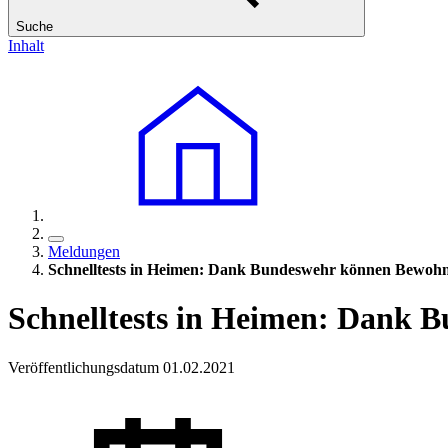
Suche
Inhalt
Meldungen
Schnelltests in Heimen: Dank Bundeswehr können Bewo
Schnelltests in Heimen: Dank
Veröffentlichungsdatum 01.02.2021