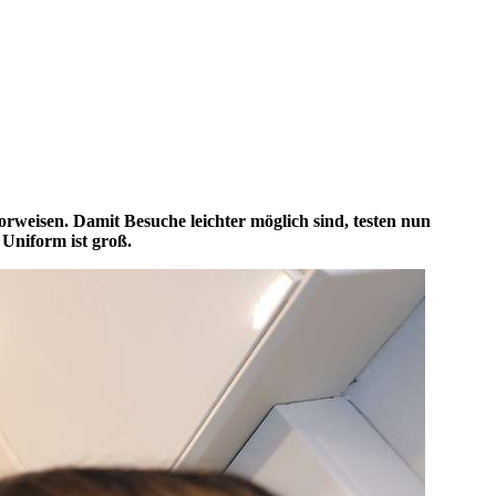
weisen. Damit Besuche leichter möglich sind, testen nun
 Uniform ist groß.