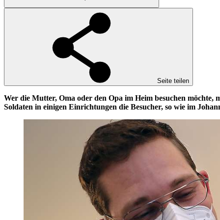
Seite teilen
Wer die Mutter, Oma oder den Opa im Heim besuchen möchte, mus
Soldaten in einigen Einrichtungen die Besucher, so wie im Johanni