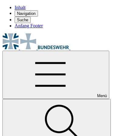
Inhalt
Navigation
Suche
Anfang Footer
Menü