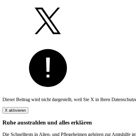
Dieser Beitrag wird nicht dargestellt, weil Sie X in Ihren Datenschut
X aktivieren
Ruhe ausstrahlen und alles erklären
Die Schnelltests in Alten- und Pflegeheimen gehören zur Amtshilfe i