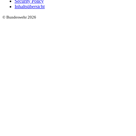
Security Policy
Inhaltsübersicht
© Bundeswehr 2026