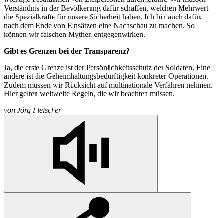
Verständnis in der Bevölkerung dafür schaffen, welchen Mehrwert
die Spezialkräfte für unsere Sicherheit haben. Ich bin auch dafür,
nach dem Ende von Einsätzen eine Nachschau zu machen. So
können wir falschen Mythen entgegenwirken.
Gibt es Grenzen bei der Transparenz?
Ja, die erste Grenze ist der Persönlichkeitsschutz der Soldaten. Eine
andere ist die Geheimhaltungsbedürftigkeit konkreter Operationen.
Zudem müssen wir Rücksicht auf multinationale Verfahren nehmen.
Hier gelten weltweite Regeln, die wir beachten müssen.
von
Jörg Fleischer