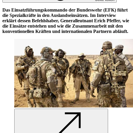
Das Einsatzführungskommando der Bundeswehr (EFK) führt
die Spezialkräfte in den Auslandseinsätzen. Im Interview
erklärt dessen Befehlshaber, Generalleutnant Erich Pfeffer, wie
die Einsätze entstehen und wie die Zusammenarbeit mit den
konventionellen Kräften und internationalen Partnern abläuft.