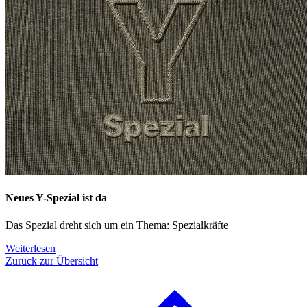
Neues Y-Spezial ist da
Das Spezial dreht sich um ein Thema: Spezialkräfte
Weiterlesen
Zurück zur Übersicht