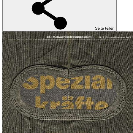
Seite teilen