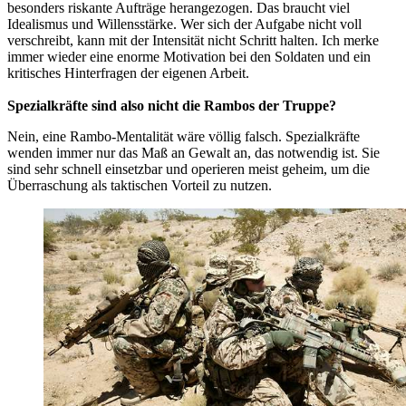
besonders riskante Aufträge herangezogen. Das braucht viel
Idealismus und Willensstärke. Wer sich der Aufgabe nicht voll
verschreibt, kann mit der Intensität nicht Schritt halten. Ich merke
immer wieder eine enorme Motivation bei den Soldaten und ein
kritisches Hinterfragen der eigenen Arbeit.
Spezialkräfte sind also nicht die Rambos der Truppe?
Nein, eine Rambo-Mentalität wäre völlig falsch. Spezialkräfte
wenden immer nur das Maß an Gewalt an, das notwendig ist. Sie
sind sehr schnell einsetzbar und operieren meist geheim, um die
Überraschung als taktischen Vorteil zu nutzen.