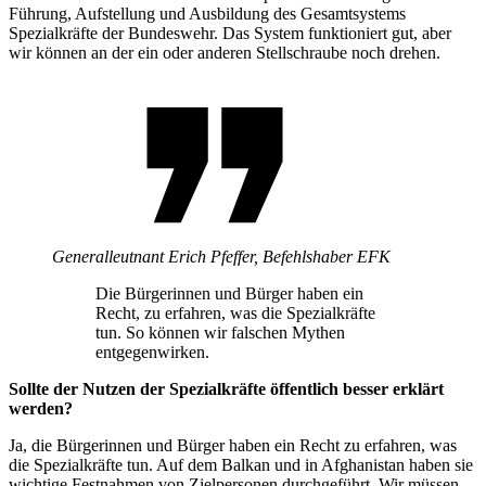
Führung, Aufstellung und Ausbildung des Gesamtsystems
Spezialkräfte der Bundeswehr. Das System funktioniert gut, aber
wir können an der ein oder anderen Stellschraube noch drehen.
Generalleutnant Erich Pfeffer,
Befehlshaber EFK
Die Bürgerinnen und Bürger haben ein
Recht, zu erfahren, was die Spezialkräfte
tun. So können wir falschen Mythen
entgegenwirken.
Sollte der Nutzen der Spezialkräfte öffentlich besser erklärt
werden?
Ja, die Bürgerinnen und Bürger haben ein Recht zu erfahren, was
die Spezialkräfte tun. Auf dem Balkan und in Afghanistan haben sie
wichtige Festnahmen von Zielpersonen durchgeführt. Wir müssen