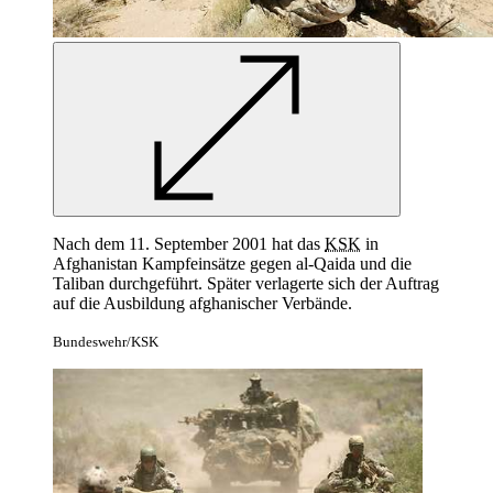
Nach dem 11. September 2001 hat das
KSK
in
Afghanistan Kampfeinsätze gegen al-Qaida und die
Taliban durchgeführt. Später verlagerte sich der Auftrag
auf die Ausbildung afghanischer Verbände.
Bundeswehr/KSK