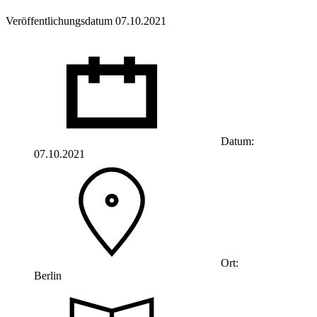
Veröffentlichungsdatum 07.10.2021
Datum:
07.10.2021
Ort:
Berlin