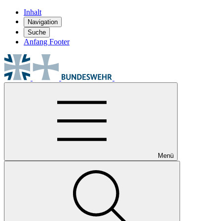
Inhalt
Navigation
Suche
Anfang Footer
Menü