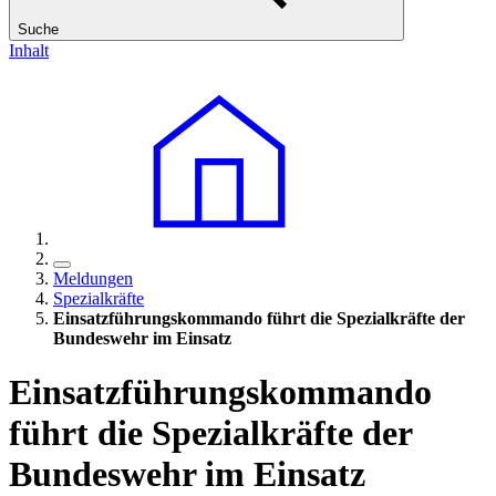
Suche
Inhalt
Meldungen
Spezialkräfte
Einsatzführungskommando führt die Spezialkräfte der
Bundeswehr im Einsatz
Einsatzführungskommando
führt die Spezialkräfte der
Bundeswehr im Einsatz