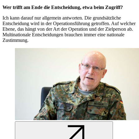
Wer trifft am Ende die Entscheidung, etwa beim Zugriff?
Ich kann darauf nur allgemein antworten. Die grundsätzliche
Entscheidung wird in der Operationsführung getroffen. Auf welcher
Ebene, das hängt von der Art der Operation und der Zielperson ab.
Multinationale Entscheidungen brauchen immer eine nationale
Zustimmung.