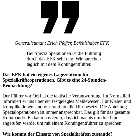
Generalleutnant Erich Pfeffer,
Befehlshaber EFK
Bei Spezialoperationen ist die Führung
durch das EFK sehr eng. Wir sprechen
täglich mit dem Kontingentführer.
Das EFK hat ein eigenes Lagezentrum für
Spezialkräfteoperationen. Gibt es eine 24-Stunden-
Beobachtung?
Der Führer vor Ort hat die taktische Verantwortung. Im Normalfall
informiert er uns über ein festgelegtes Meldewesen. Für Krisen und
Komplikationen sind wir rund um die Uhr besetzt. Die Abteilung
Spezialoperationen ist immer ansprechbar. Das gilt für das gesamte
Kommando. Es kann passieren, dass ich nachts um drei Uhr
angerufen werde, um mit einem Kontingentführer zu sprechen.
Wie kommt der Einsatz von Spezialkräften zustande?