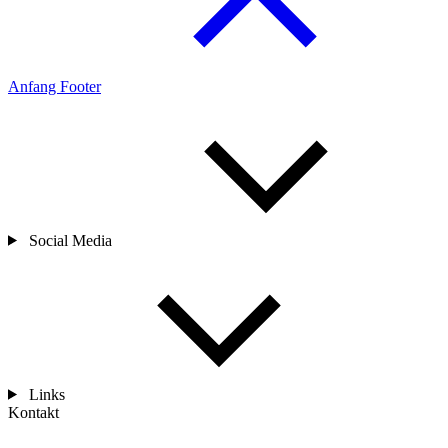
Anfang Footer
Social Media
Links
Kontakt