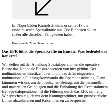
Im Niger bilden Kampfschwimmer seit 2018 die
einheimischen Spezialkräfte aus. Die Einheiten sollen
später alle dieselben Fähigkeiten haben.
Bundeswehr/Marc Tessensohn
Das EFK führt die Spezialkräfte im Einsatz. Was bedeutet das
konkret?
Wir stellen mit der Abteilung Spezialoperationen die operative
Ebene dar. Nationale Einsätze werden von hier geführt. Bei
multinationalen Einsätzen übernimmt das dafür eingesetzte
multinationale Führungskommando die Operationsführung. Dann
kümmern wir uns um den deutschen Beitrag, um die personellen
und materiellen Grundlagen und die Einhaltung des Rechtsrahmens.
Bei Spezialoperationen ist die Führung durch das EFK sehr eng.
Wir sprechen täglich mit dem Kontingentführer, um grundsätzliche
Linien abzustimmen und Krisenthemen zu besprechen.