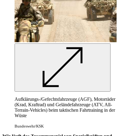
Aufklärungs-/Gefechtsfahrzeuge (AGF), Motorräder
(Krad, Kraftrad) und Geländefahrzeuge (ATV, All-
Terrain-Vehicles) beim taktischen Fahrtraining in der
Wüste
Bundeswehr/KSK