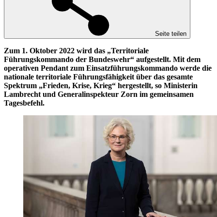
Seite teilen
Zum 1. Oktober 2022 wird das „Territoriale
Führungskommando der Bundeswehr“ aufgestellt. Mit dem
operativen Pendant zum Einsatzführungskommando werde die
nationale territoriale Führungsfähigkeit über das gesamte
Spektrum „Frieden, Krise, Krieg“ hergestellt, so Ministerin
Lambrecht und Generalinspekteur Zorn im gemeinsamen
Tagesbefehl.