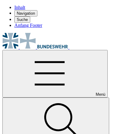
Inhalt
Navigation
Suche
Anfang Footer
Menü