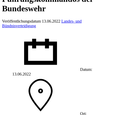
Bundeswehr
Veröffentlichungsdatum 13.06.2022
Landes- und
Bündnisverteidigung
Datum:
13.06.2022
Ort: