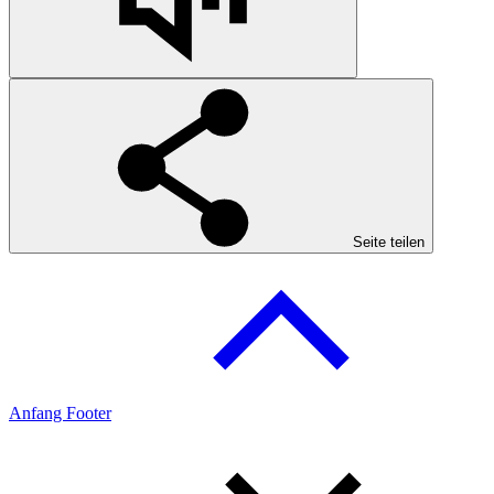
Seite teilen
Anfang Footer