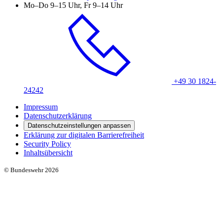
Mo–Do 9–15 Uhr, Fr 9–14 Uhr
+49 30 1824-
24242
Impressum
Datenschutzerklärung
Datenschutzeinstellungen anpassen
Erklärung zur digitalen Barrierefreiheit
Security Policy
Inhaltsübersicht
© Bundeswehr 2026