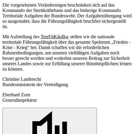
Die vorgesehenen Veränderungen beschränken sich auf das
Kommando der Streitkräftebasis und das bisherige Kommando
Territoriale Aufgaben der Bundeswehr. Der Aufgabenübergang wird
so ausgestaltet, dass die Führungsfähigkeit bruchfrei sichergestellt
ist.
Mit Aufstellung des
TerrFüKdoBw
stellen wir die nationale
territoriale Führungsfähigkeit über das gesamte Spektrum „Frieden -
Krise - Krieg“ her. Damit schaffen wir die erforderlichen
Rahmenbedingungen, um unseren vielfältigen Aufgaben noch
besser gerecht werden und weiterhin unseren Beitrag zur Sicherheit
unseres Landes sowie zur Erfüllung unserer Bündnispflichten leisten
zu können.
Christine Lambrecht
Bundesministerin der Verteidigung
Eberhard Zorn
Generalinspekteur