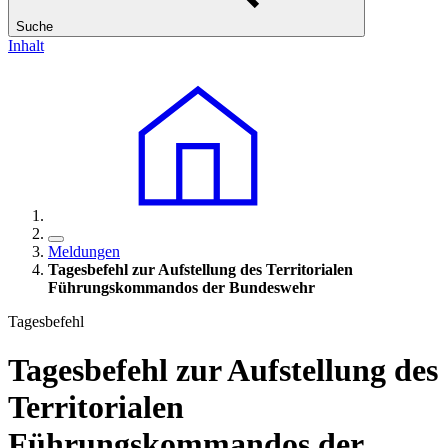
Suche
Inhalt
Meldungen
Tagesbefehl zur Aufstellung des Territorialen
Führungskommandos der Bundeswehr
Tagesbefehl
Tagesbefehl zur Aufstellung des
Territorialen
Führungskommandos der