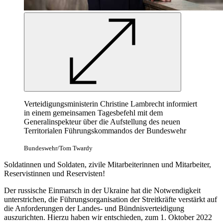
Verteidigungsministerin Christine Lambrecht informiert
in einem gemeinsamen Tagesbefehl mit dem
Generalinspekteur über die Aufstellung des neuen
Territorialen Führungskommandos der Bundeswehr
Bundeswehr/Tom Twardy
Soldatinnen und Soldaten, zivile Mitarbeiterinnen und Mitarbeiter,
Reservistinnen und Reservisten!
Der russische Einmarsch in der Ukraine hat die Notwendigkeit
unterstrichen, die Führungsorganisation der Streitkräfte verstärkt auf
die Anforderungen der Landes- und Bündnisverteidigung
auszurichten. Hierzu haben wir entschieden, zum 1. Oktober 2022