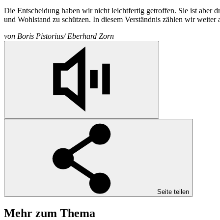
Die Entscheidung haben wir nicht leichtfertig getroffen. Sie ist abe
und Wohlstand zu schützen. In diesem Verständnis zählen w
von
Boris Pistorius/ Eberhard Zorn
Seite teilen
Mehr zum Thema