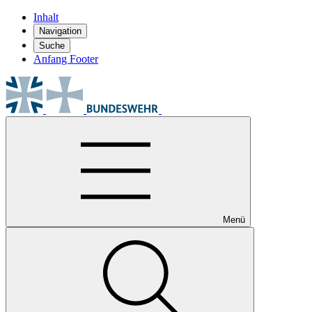
Inhalt
Navigation
Suche
Anfang Footer
Menü