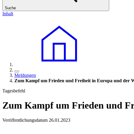
Suche
Inhalt
Meldungen
Zum Kampf um Frieden und Freiheit in Europa und der W
Tagesbefehl
Zum Kampf um Frieden und Frei
Veröffentlichungsdatum 26.01.2023