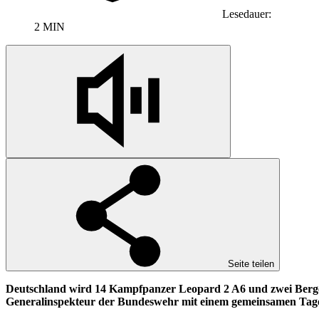
Lesedauer:
2 MIN
Seite teilen
Deutschland wird 14 Kampfpanzer Leopard 2 A6 und zwei Bergepa
Generalinspekteur der Bundeswehr mit einem gemeinsamen Tage