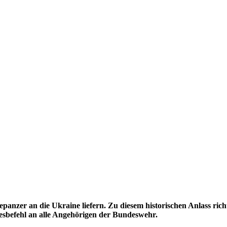
nzer an die Ukraine liefern. Zu diesem historischen Anlass rich
sbefehl an alle Angehörigen der Bundeswehr.