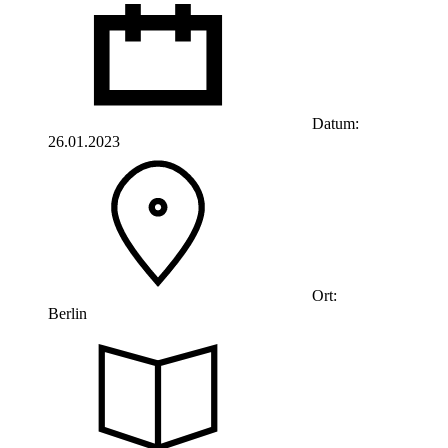
Datum:
26.01.2023
Ort:
Berlin