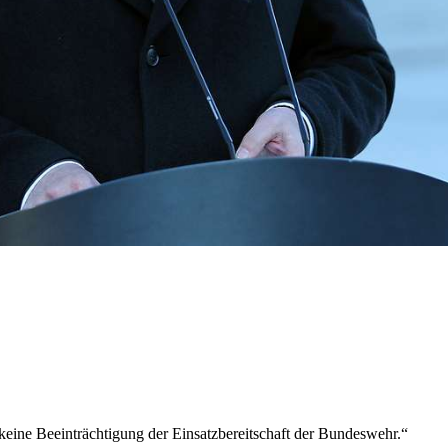
r keine Beeinträchtigung der Einsatzbereitschaft der Bundeswehr.“