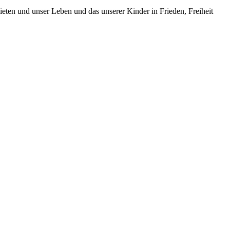
ieten und unser Leben und das unserer Kinder in Frieden, Freiheit