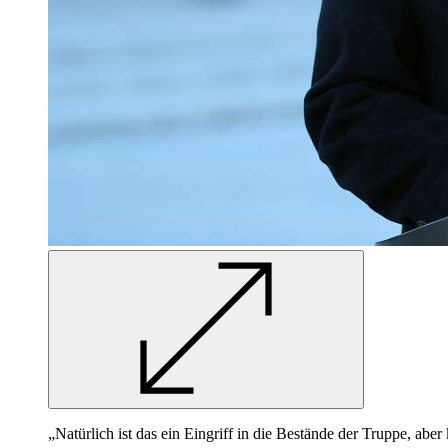
„Natürlich ist das ein Eingriff in die Bestände der Truppe, abe