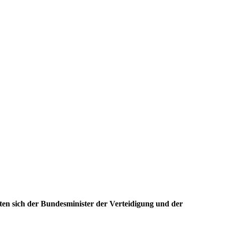
ten sich der Bundesminister der Verteidigung und der