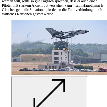
werden will, sollte so gut Englisch sprechen, dass er auch einen
Piloten mit starkem Akzent gut verstehen kann“, sagt Hauptmann B.
Gleiches gelte für Situationen, in denen die Funkverbindung durch
statisches Rauschen gestört werde.