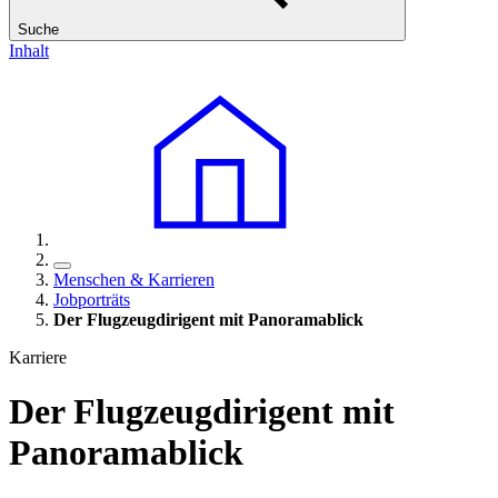
Suche
Inhalt
Menschen & Karrieren
Jobporträts
Der Flugzeugdirigent mit Panoramablick
Karriere
Der Flugzeugdirigent mit
Panoramablick