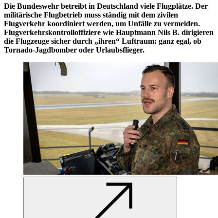
Die Bundeswehr betreibt in Deutschland viele Flugplätze. Der
militärische Flugbetrieb muss ständig mit dem zivilen
Flugverkehr koordiniert werden, um Unfälle zu vermeiden.
Flugverkehrskontrolloffiziere wie Hauptmann Nils B. dirigieren
die Flugzeuge sicher durch „ihren“ Luftraum: ganz egal, ob
Tornado-Jagdbomber oder Urlaubsflieger.