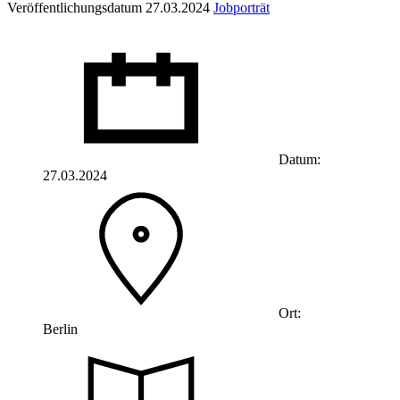
Veröffentlichungsdatum 27.03.2024
Jobporträt
Datum:
27.03.2024
Ort:
Berlin