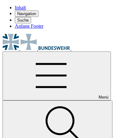
Inhalt
Navigation
Suche
Anfang Footer
Menü