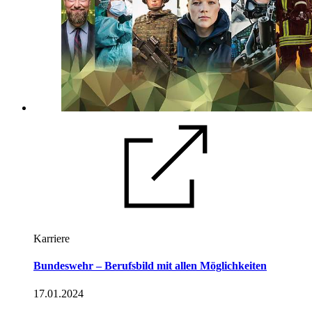
Karriere
Bundeswehr – Berufsbild mit allen Möglichkeiten
17.01.2024