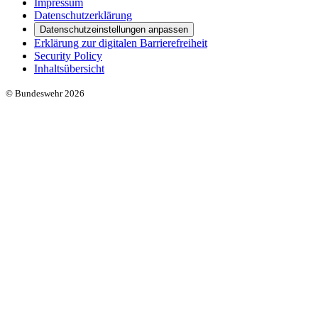
Impressum
Datenschutzerklärung
Datenschutzeinstellungen anpassen
Erklärung zur digitalen Barrierefreiheit
Security Policy
Inhaltsübersicht
© Bundeswehr 2026