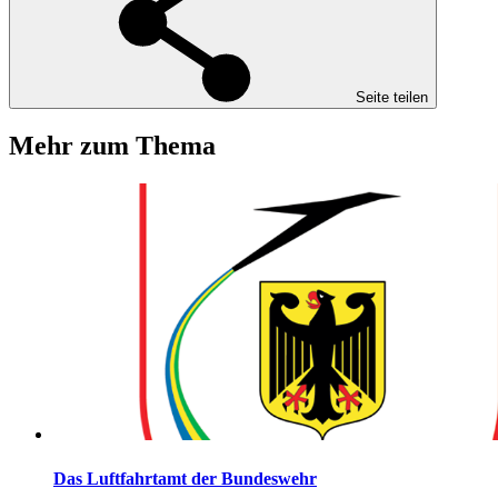
Seite teilen
Mehr zum Thema
Das Luftfahrtamt der Bundeswehr