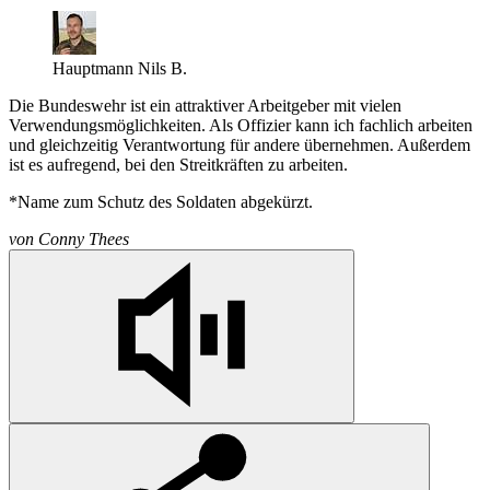
Hauptmann Nils B.
Die Bundeswehr ist ein attraktiver Arbeitgeber mit vielen
Verwendungsmöglichkeiten. Als Offizier kann ich fachlich arbeiten
und gleichzeitig Verantwortung für andere übernehmen. Außerdem
ist es aufregend, bei den Streitkräften zu arbeiten.
*Name zum Schutz des Soldaten abgekürzt.
von
Conny Thees