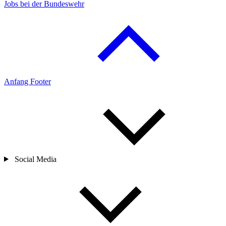
Jobs bei der Bundeswehr
Anfang Footer
Social Media