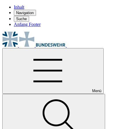
Inhalt
Navigation
Suche
Anfang Footer
Menü