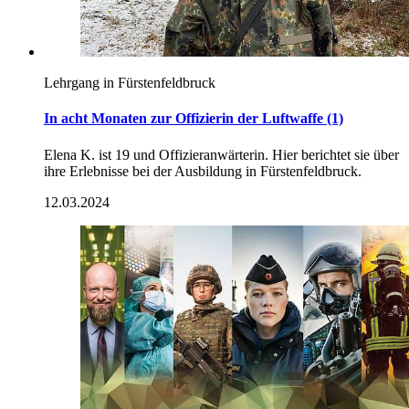
Lehrgang in Fürstenfeldbruck
In acht Monaten zur Offizierin der Luftwaffe (1)
Elena K. ist 19 und Offizieranwärterin. Hier berichtet sie über
ihre Erlebnisse bei der Ausbildung in Fürstenfeldbruck.
12.03.2024