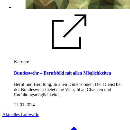
Karriere
Bundeswehr – Berufsbild mit allen Möglichkeiten
Beruf und Berufung. In allen Dimensionen. Der Dienst bei
der Bundeswehr bietet eine Vielzahl an Chancen und
Entfaltungsmöglichkeiten.
17.01.2024
Aktuelles Luftwaffe