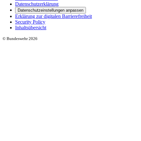
Datenschutzerklärung
Datenschutzeinstellungen anpassen
Erklärung zur digitalen Barrierefreiheit
Security Policy
Inhaltsübersicht
© Bundeswehr 2026