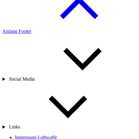
Anfang Footer
Social Media
Links
Impressum Luftwaffe