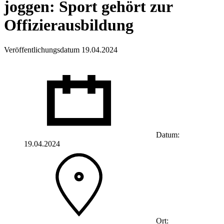
joggen: Sport gehört zur
Offizierausbildung
Veröffentlichungsdatum 19.04.2024
Datum:
19.04.2024
Ort: