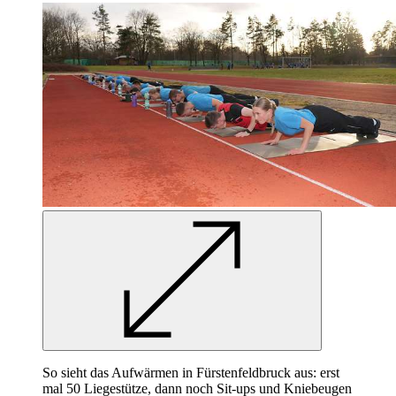
So sieht das Aufwärmen in Fürstenfeldbruck aus: erst
mal 50 Liegestütze, dann noch Sit-ups und Kniebeugen