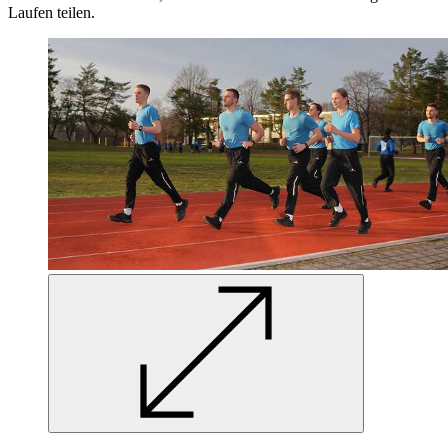
Laufen teilen.