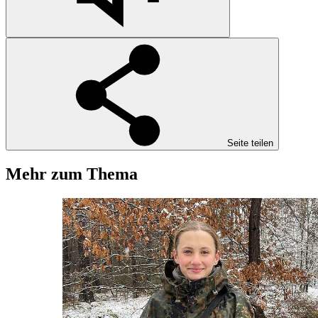
Seite teilen
Mehr zum Thema