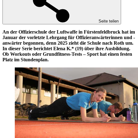
Seite teilen
An der Offizierschule der Luftwaffe in Fürstenfeldbruck hat im
Januar der vorletzte Lehrgang für Offizieranwärterinnen und -
anwärter begonnen, denn 2025 zieht die Schule nach Roth um.
In dieser Serie berichtet Elena K.* (19) über ihre Ausbildung.
Ob Workouts oder Grundfitness-Tests – Sport hat einen festen
Platz im Stundenplan
.