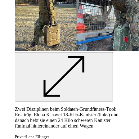
Zwei Disziplinen beim Soldaten-Grundfitness-Tool:
Erst trägt Elena K. zwei 18-Kilo-Kanister (links) und
danach hebt sie einen 24 Kilo schweren Kanister
fünfmal hintereinander auf einen Wagen
Privat/Lena Ellinger