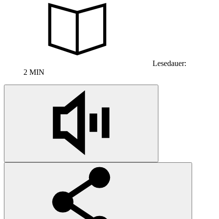
Lesedauer:
2 MIN