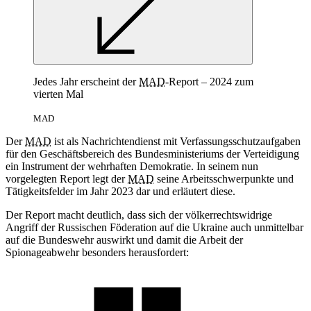
Jedes Jahr erscheint der
MAD
-Report – 2024 zum
vierten Mal
MAD
Der
MAD
ist als Nachrichtendienst mit Verfassungsschutzaufgaben
für den Geschäftsbereich des Bundesministeriums der Verteidigung
ein Instrument der wehrhaften Demokratie. In seinem nun
vorgelegten Report legt der
MAD
seine Arbeitsschwerpunkte und
Tätigkeitsfelder im Jahr 2023 dar und erläutert diese.
Der Report macht deutlich, dass sich der völkerrechtswidrige
Angriff der Russischen Föderation auf die Ukraine auch unmittelbar
auf die Bundeswehr auswirkt und damit die Arbeit der
Spionageabwehr besonders herausfordert: