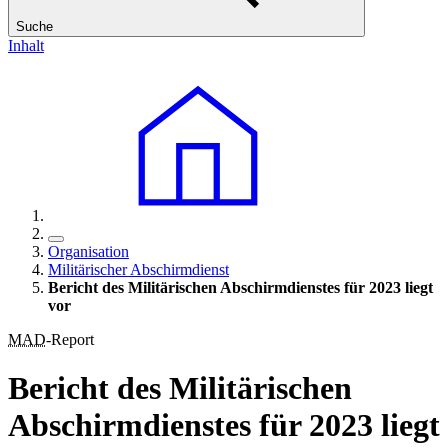
Suche
Inhalt
Organisation
Militärischer Abschirmdienst
Bericht des Militärischen Abschirmdienstes für 2023 liegt
vor
MAD
-Report
Bericht des Militärischen
Abschirmdienstes für 2023 liegt