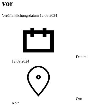
vor
Veröffentlichungsdatum 12.09.2024
Datum:
12.09.2024
Ort:
Köln