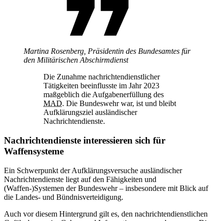
Martina Rosenberg,
Präsidentin des Bundesamtes für
den Militärischen Abschirmdienst
Die Zunahme nachrichtendienstlicher
Tätigkeiten beeinflusste im Jahr 2023
maßgeblich die Aufgabenerfüllung des
MAD
. Die Bundeswehr war, ist und bleibt
Aufklärungsziel ausländischer
Nachrichtendienste.
Nachrichtendienste interessieren sich für
Waffensysteme
Ein Schwerpunkt der Aufklärungsversuche ausländischer
Nachrichtendienste liegt auf den Fähigkeiten und
(Waffen-)Systemen der Bundeswehr – insbesondere mit Blick auf
die Landes- und Bündnisverteidigung.
Auch vor diesem Hintergrund gilt es, den nachrichtendienstlichen