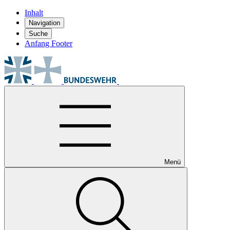
Inhalt
Navigation
Suche
Anfang Footer
Menü