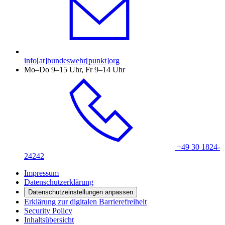
info[at]bundeswehr[punkt]org
Mo–Do 9–15 Uhr, Fr 9–14 Uhr
+49 30 1824-
24242
Impressum
Datenschutzerklärung
Datenschutzeinstellungen anpassen
Erklärung zur digitalen Barrierefreiheit
Security Policy
Inhaltsübersicht