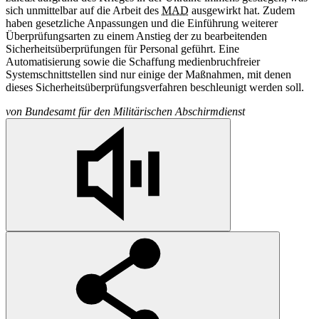
sich unmittelbar auf die Arbeit des
MAD
ausgewirkt hat. Zudem
haben gesetzliche Anpassungen und die Einführung weiterer
Überprüfungsarten zu einem Anstieg der zu bearbeitenden
Sicherheitsüberprüfungen für Personal geführt. Eine
Automatisierung sowie die Schaffung medienbruchfreier
Systemschnittstellen sind nur einige der Maßnahmen, mit denen
dieses Sicherheitsüberprüfungsverfahren beschleunigt werden soll.
von
Bundesamt für den Militärischen Abschirmdienst