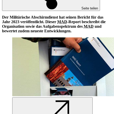
Seite teilen
Der Militärische Abschirmdienst hat seinen Bericht für das
Jahr 2023 veröffentlicht. Dieser
MAD
-Report beschreibt die
Organisation sowie das Aufgabenspektrum des
MAD
und
bewertet zudem neueste Entwicklungen.