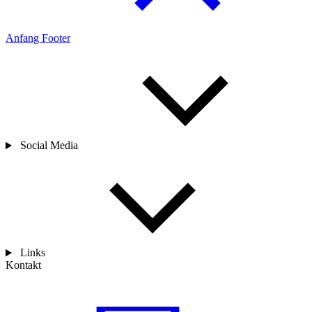
Anfang Footer
Social Media
Links
Kontakt