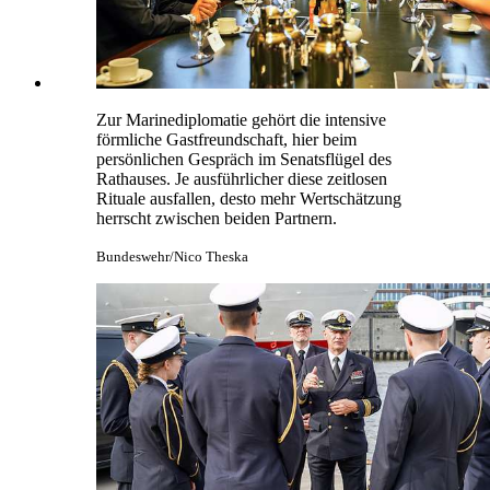
Zur Marinediplomatie gehört die intensive
förmliche Gastfreundschaft, hier beim
persönlichen Gespräch im Senatsflügel des
Rathauses. Je ausführlicher diese zeitlosen
Rituale ausfallen, desto mehr Wertschätzung
herrscht zwischen beiden Partnern.
Bundeswehr/Nico Theska