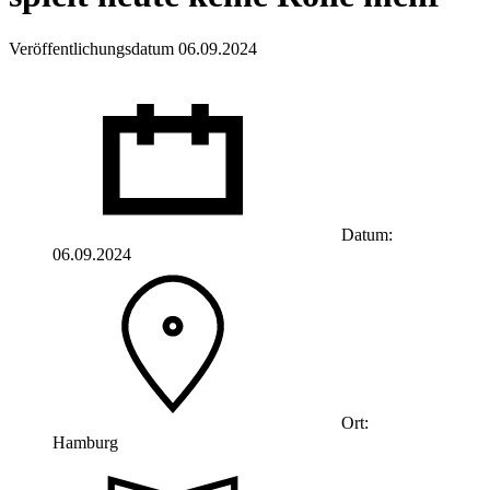
Veröffentlichungsdatum 06.09.2024
Datum:
06.09.2024
Ort:
Hamburg