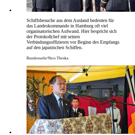
Schiffsbesuche aus dem Ausland bedeuten für
das Landeskommando in Hamburg oft viel
organisatorischen Aufwand. Hier bespricht sich
der Protokollchef mit seinen
Verbindungsoffizieren vor Beginn des Empfangs
auf den japanischen Schiffen.
Bundeswehr/Nico Theska