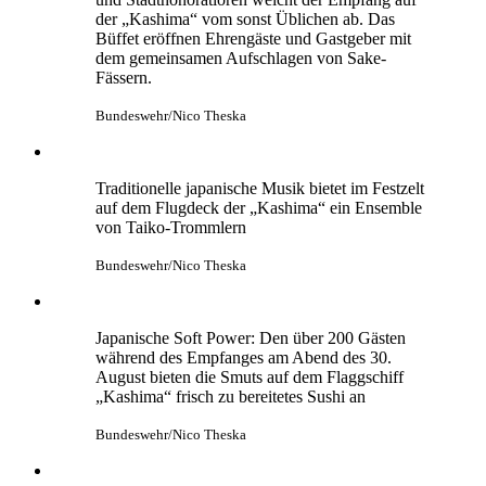
der „Kashima“ vom sonst Üblichen ab. Das
Büffet eröffnen Ehrengäste und Gastgeber mit
dem gemeinsamen Aufschlagen von Sake-
Fässern.
Bundeswehr/Nico Theska
Traditionelle japanische Musik bietet im Festzelt
auf dem Flugdeck der „Kashima“ ein Ensemble
von Taiko-Trommlern