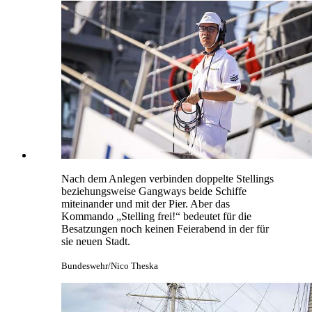
Nach dem Anlegen verbinden doppelte Stellings
beziehungsweise Gangways beide Schiffe
miteinander und mit der Pier. Aber das
Kommando „Stelling frei!“ bedeutet für die
Besatzungen noch keinen Feierabend in der für
sie neuen Stadt.
Bundeswehr/Nico Theska