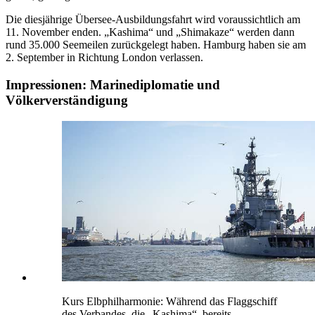
Die diesjährige Übersee-Ausbildungsfahrt wird voraussichtlich am
11. November enden. „Kashima“ und „Shimakaze“ werden dann
rund 35.000 Seemeilen zurückgelegt haben. Hamburg
haben sie
am
2. September in Richtung London verlassen.
Impressionen: Marinediplomatie und
Völkerverständigung
Kurs Elbphilharmonie: Während das Flaggschiff
des Verbandes, die „Kashima“, bereits