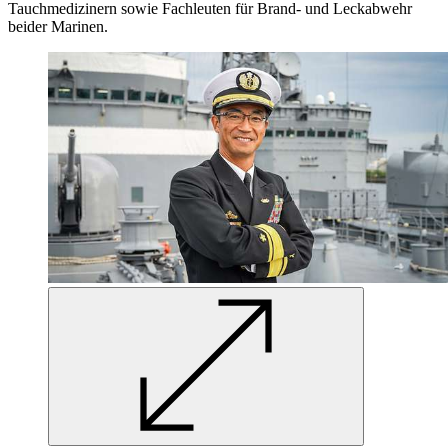
Tauchmedizinern sowie Fachleuten für Brand- und Leckabwehr
beider Marinen.