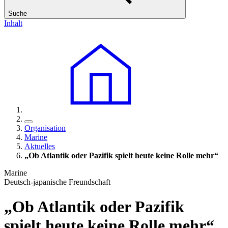
Suche
Inhalt
Organisation
Marine
Aktuelles
„Ob Atlantik oder Pazifik spielt heute keine Rolle mehr“
Marine
Deutsch-japanische Freundschaft
„Ob Atlantik oder Pazifik
spielt heute keine Rolle mehr“