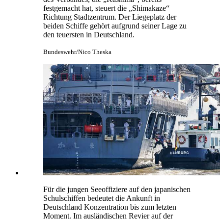
festgemacht hat, steuert die „Shimakaze“
Richtung Stadtzentrum. Der Liegeplatz der
beiden Schiffe gehört aufgrund seiner Lage zu
den teuersten in Deutschland.
Bundeswehr/Nico Theska
Für die jungen Seeoffiziere auf den japanischen
Schulschiffen bedeutet die Ankunft in
Deutschland Konzentration bis zum letzten
Moment. Im ausländischen Revier auf der