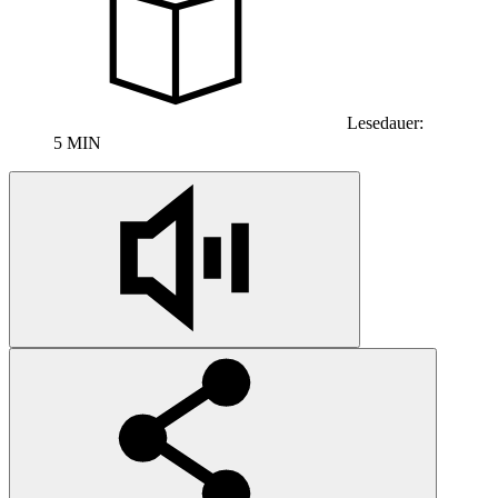
Lesedauer:
5 MIN