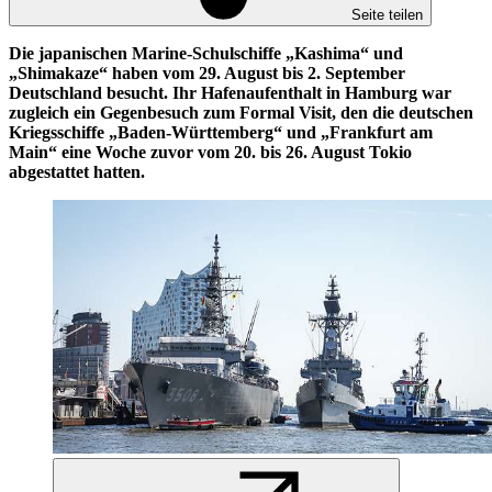
Seite teilen
Die japanischen Marine-Schulschiffe „Kashima“ und
„Shimakaze“ haben vom 29. August bis 2. September
Deutschland besucht. Ihr Hafenaufenthalt in Hamburg war
zugleich ein Gegenbesuch zum
Formal Visit
, den die deutschen
Kriegsschiffe „Baden-Württemberg“ und „Frankfurt am
Main“ eine Woche zuvor vom 20. bis 26. August Tokio
abgestattet hatten.