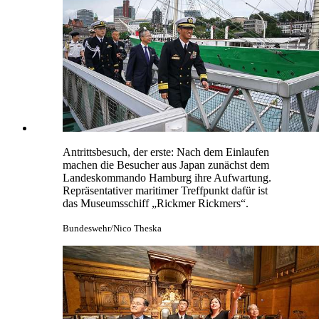
Antrittsbesuch, der erste: Nach dem Einlaufen
machen die Besucher aus Japan zunächst dem
Landeskommando Hamburg ihre Aufwartung.
Repräsentativer maritimer Treffpunkt dafür ist
das Museumsschiff „Rickmer Rickmers“.
Bundeswehr/Nico Theska