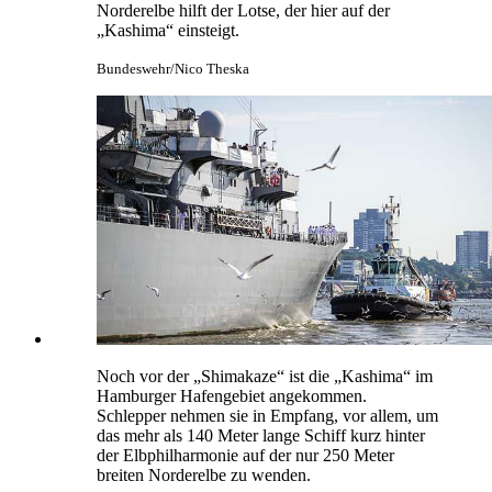
Norderelbe hilft der Lotse, der hier auf der
„Kashima“ einsteigt.
Bundeswehr/Nico Theska
Noch vor der „Shimakaze“ ist die „Kashima“ im
Hamburger Hafengebiet angekommen.
Schlepper nehmen sie in Empfang, vor allem, um
das mehr als 140 Meter lange Schiff kurz hinter
der Elbphilharmonie auf der nur 250 Meter
breiten Norderelbe zu wenden.