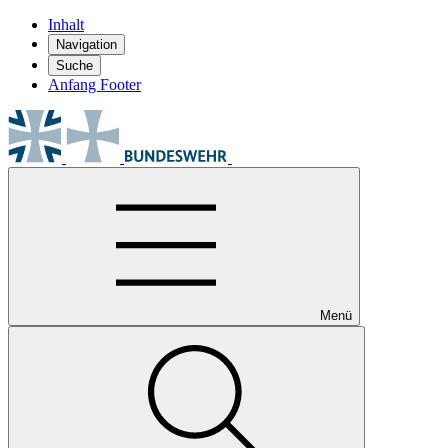
Inhalt
Navigation
Suche
Anfang Footer
Menü