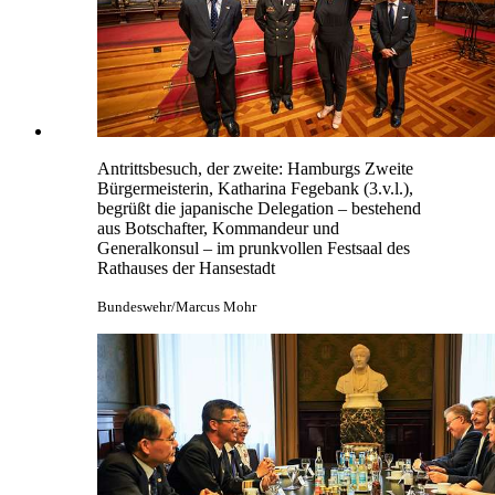
Antrittsbesuch, der zweite: Hamburgs Zweite
Bürgermeisterin, Katharina Fegebank (3.v.l.),
begrüßt die japanische Delegation – bestehend
aus Botschafter, Kommandeur und
Generalkonsul – im prunkvollen Festsaal des
Rathauses der Hansestadt
Bundeswehr/Marcus Mohr