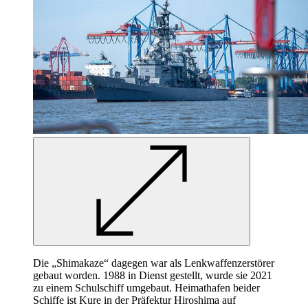
Die „Shimakaze“ dagegen war als Lenkwaffenzerstörer
gebaut worden. 1988 in Dienst gestellt, wurde sie 2021
zu einem Schulschiff umgebaut. Heimathafen beider
Schiffe ist Kure in der Präfektur Hiroshima auf