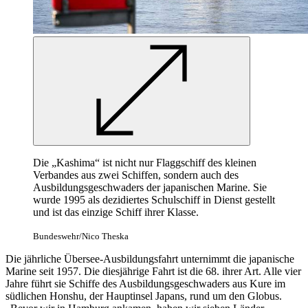
Die „Kashima“ ist nicht nur Flaggschiff des kleinen
Verbandes aus zwei Schiffen, sondern auch des
Ausbildungsgeschwaders der japanischen Marine. Sie
wurde 1995 als dezidiertes Schulschiff in Dienst gestellt
und ist das einzige Schiff ihrer Klasse.
Bundeswehr/Nico Theska
Die jährliche Übersee-Ausbildungsfahrt unternimmt die japanische
Marine seit 1957. Die diesjährige Fahrt ist die 68. ihrer Art. Alle vier
Jahre führt sie Schiffe des Ausbildungsgeschwaders aus Kure im
südlichen Honshu, der Hauptinsel Japans, rund um den Globus.