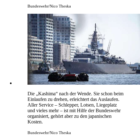
Bundeswehr/Nico Theska
Die „Kashima“ nach der Wende. Sie schon beim
Einlaufen zu drehen, erleichtert das Auslaufen.
Aller Service – Schlepper, Lotsen, Liegeplatz
und vieles mehr – ist mit Hilfe der Bundeswehr
organisiert, gehört aber zu den japanischen
Kosten.
Bundeswehr/Nico Theska