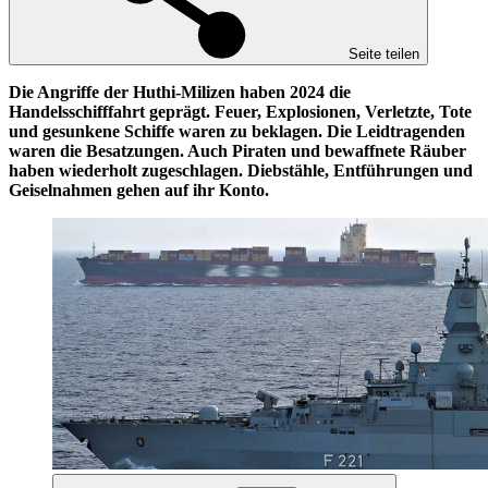
Seite teilen
Die Angriffe der Huthi-Milizen haben 2024 die
Handelsschifffahrt geprägt. Feuer, Explosionen, Verletzte, Tote
und gesunkene Schiffe waren zu beklagen. Die Leidtragenden
waren die Besatzungen. Auch Piraten und bewaffnete Räuber
haben wiederholt zugeschlagen. Diebstähle, Entführungen und
Geiselnahmen gehen auf ihr Konto.