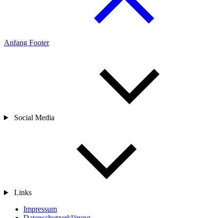
Anfang Footer
Social Media
Links
Impressum
Datenschutzerklärung