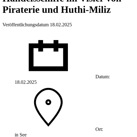
Piraterie und Huthi-Miliz
Veröffentlichungsdatum 18.02.2025
Datum:
18.02.2025
Ort:
in See