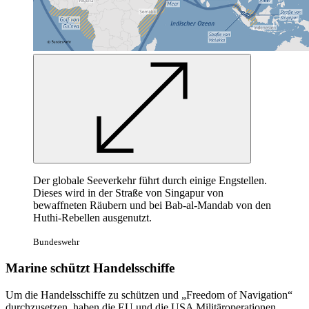
Der globale Seeverkehr führt durch einige Engstellen.
Dieses wird in der Straße von Singapur von
bewaffneten Räubern und bei Bab-al-Mandab von den
Huthi-Rebellen ausgenutzt.
Bundeswehr
Marine schützt Handelsschiffe
Um die Handelsschiffe zu schützen und „Freedom of Navigation“
durchzusetzen, haben die
EU
und die USA Militäroperationen