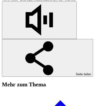
Seite teilen
Mehr zum Thema