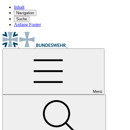
Inhalt
Navigation
Suche
Anfang Footer
Menü