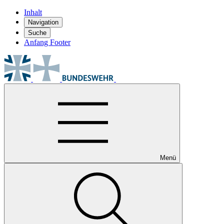
Inhalt
Navigation
Suche
Anfang Footer
Menü