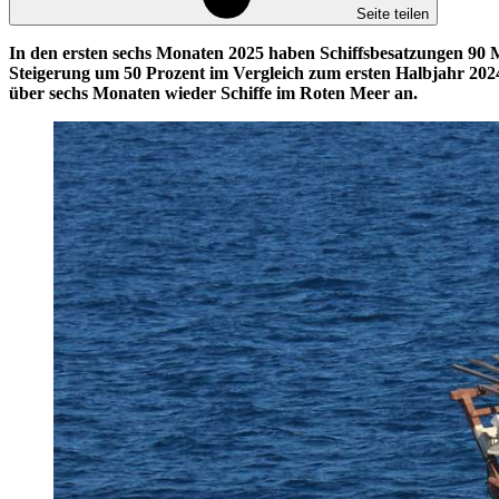
Seite teilen
In den ersten sechs Monaten 2025 haben Schiffsbesatzungen 90 Mal
Steigerung um 50 Prozent im Vergleich zum ersten Halbjahr 2024.
über sechs Monaten wieder Schiffe im Roten Meer an.