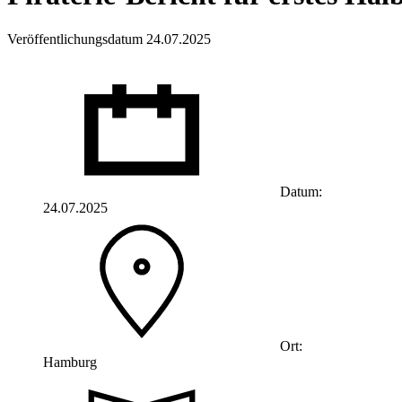
Veröffentlichungsdatum 24.07.2025
Datum:
24.07.2025
Ort:
Hamburg