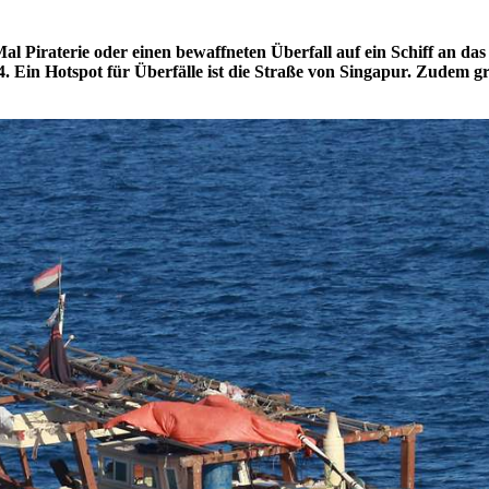
 Piraterie oder einen bewaffneten Überfall auf ein Schiff an das 
 Ein Hotspot für Überfälle ist die Straße von Singapur. Zudem gri