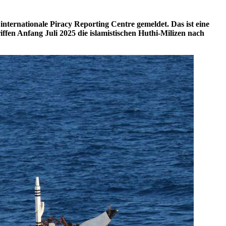
internationale Piracy
Reporting Centre
gemeldet. Das ist eine
ffen Anfang Juli 2025 die islamistischen Huthi-Milizen nach