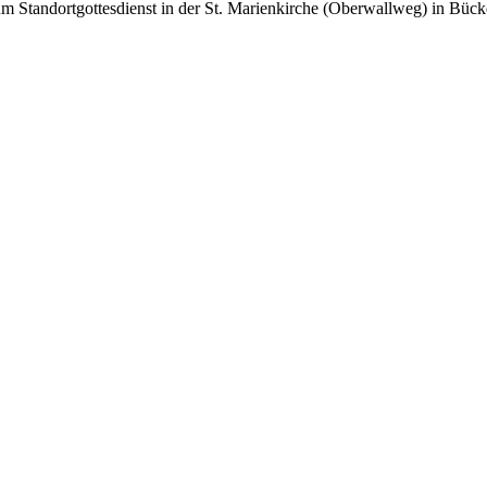
um Standortgottesdienst in der St. Marienkirche (Oberwallweg) in Bück