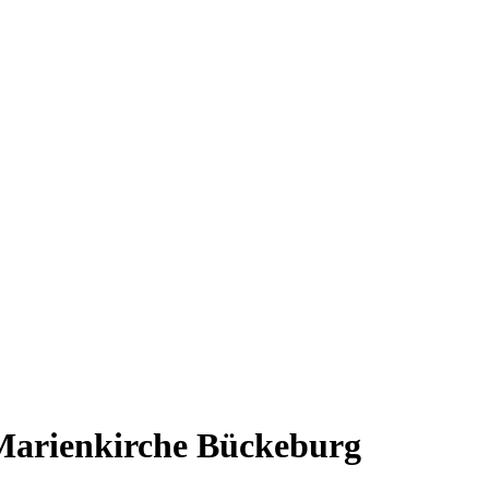
. Marienkirche Bückeburg