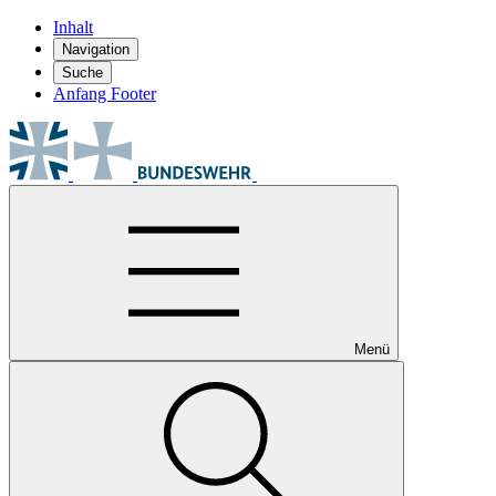
Inhalt
Navigation
Suche
Anfang Footer
Menü