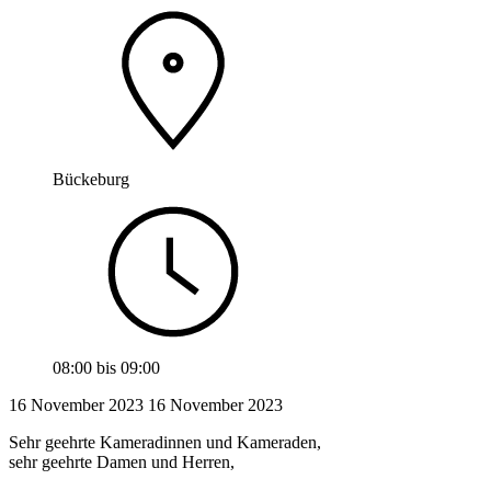
Bückeburg
08:00
bis
09:00
16 November 2023
16
November 2023
Sehr geehrte Kameradinnen und Kameraden,
sehr geehrte Damen und Herren,