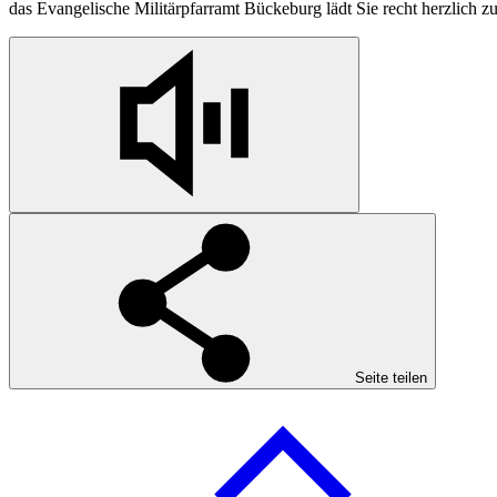
das Evangelische Militärpfarramt Bückeburg lädt Sie recht herzlich z
Seite teilen