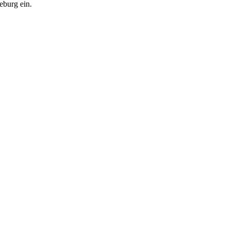
eburg ein.