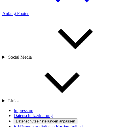
Anfang Footer
Social Media
Links
Impressum
Datenschutzerklärung
Datenschutzeinstellungen anpassen
Erklärung zur digitalen Barrierefreiheit