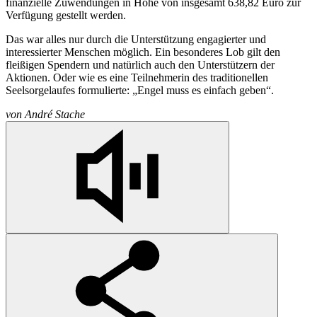
finanzielle Zuwendungen in Höhe von insgesamt 638,82 Euro zur
Verfügung gestellt werden.
Das war alles nur durch die Unterstützung engagierter und
interessierter Menschen möglich. Ein besonderes Lob gilt den
fleißigen Spendern und natürlich auch den Unterstützern der
Aktionen. Oder wie es eine Teilnehmerin des traditionellen
Seelsorgelaufes formulierte: „Engel muss es einfach geben“.
von
André Stache