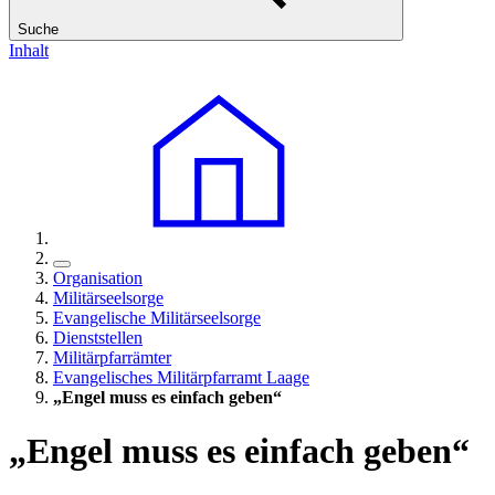
Suche
Inhalt
Organisation
Militärseelsorge
Evangelische Militärseelsorge
Dienststellen
Militärpfarrämter
Evangelisches Militärpfarramt Laage
„Engel muss es einfach geben“
„Engel muss es einfach geben“