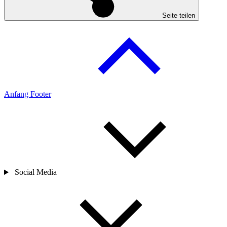
Seite teilen
Anfang Footer
Social Media