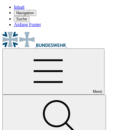
Inhalt
Navigation
Suche
Anfang Footer
Menü