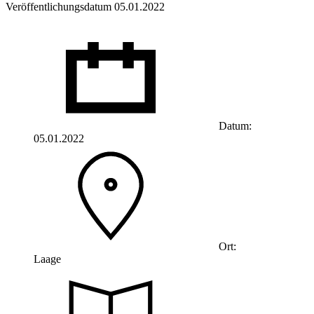
Veröffentlichungsdatum 05.01.2022
Datum:
05.01.2022
Ort:
Laage