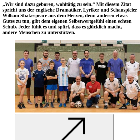
„Wir sind dazu geboren, wohltätig zu sein.“ Mit diesem Zitat
spricht uns der englische Dramatiker, Lyriker und Schauspieler
William Shakespeare aus dem Herzen, denn anderen etwas
Gutes zu tun, gibt dem eigenen Selbstwertgefühl einen echten
Schub. Jeder fühlt es und spürt, dass es glücklich macht,
andere Menschen zu unterstützen.