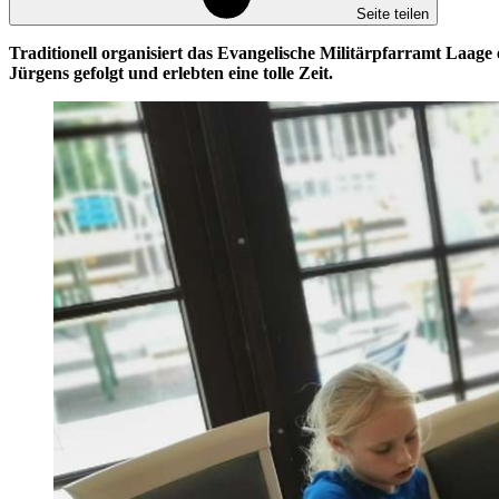
Seite teilen
Traditionell organisiert das Evangelische Militärpfarramt Laag
Jürgens gefolgt und erlebten eine tolle Zeit.