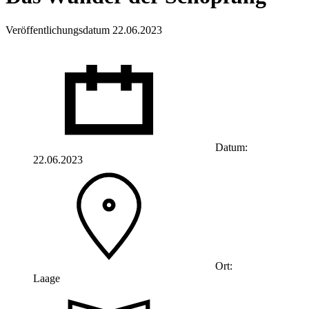
Veröffentlichungsdatum 22.06.2023
Datum:
22.06.2023
Ort:
Laage