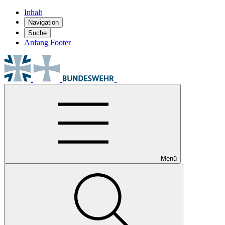
Inhalt
Navigation
Suche
Anfang Footer
Menü