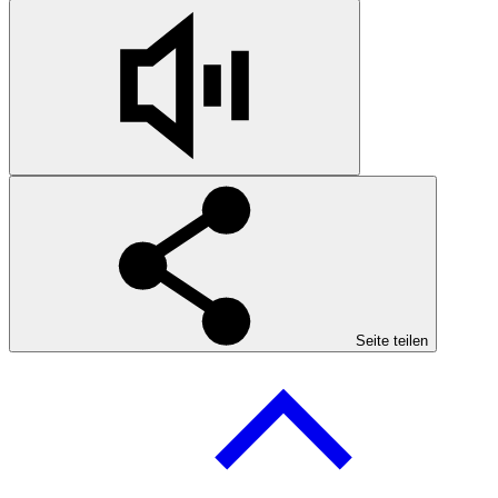
Seite teilen