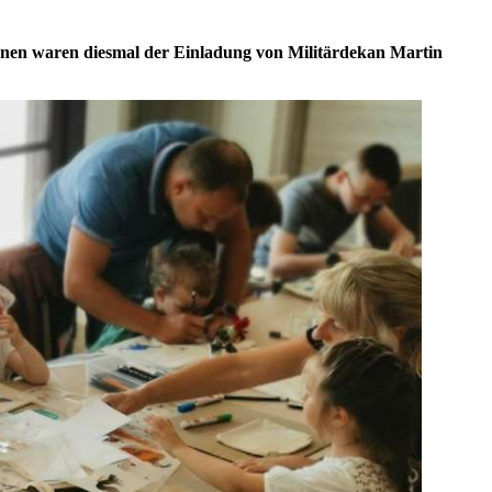
rsonen waren diesmal der Einladung von Militärdekan Martin