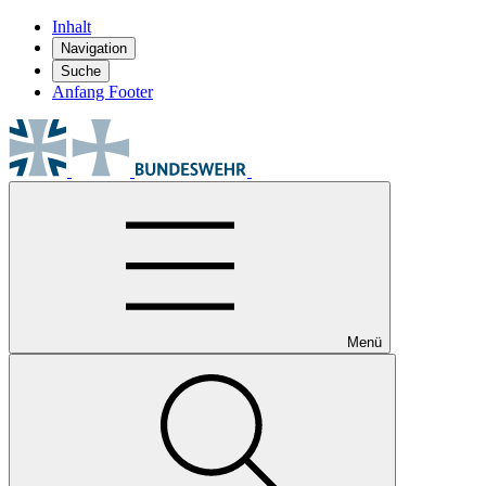
Inhalt
Navigation
Suche
Anfang Footer
Menü