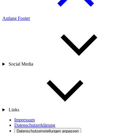
Anfang Footer
Social Media
Links
Impressum
Datenschutzerklärung
Datenschutzeinstellungen anpassen