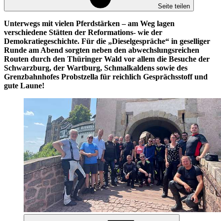
Seite teilen
Unterwegs mit vielen Pferdstärken – am Weg lagen
verschiedene Stätten der Reformations- wie der
Demokratiegeschichte. Für die „Dieselgespräche“ in geselliger
Runde am Abend sorgten neben den abwechslungsreichen
Routen durch den Thüringer Wald vor allem die Besuche der
Schwarzburg, der Wartburg, Schmalkaldens sowie des
Grenzbahnhofes Probstzella für reichlich Gesprächsstoff und
gute Laune!