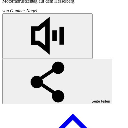
Motorradrüstzeittag auf dem Hesselberg.
von
Gunther Nagel
Seite teilen