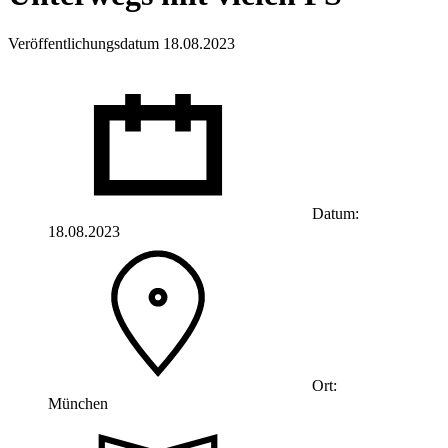
Veröffentlichungsdatum 18.08.2023
Datum:
18.08.2023
Ort:
München