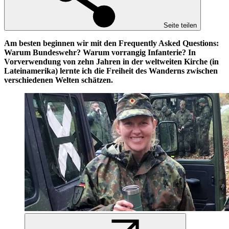
Seite teilen
Am besten beginnen wir mit den Frequently Asked Questions:
Warum Bundeswehr? Warum vorrangig Infanterie?
In
Vorverwendung von zehn Jahren in der weltweiten Kirche (in
Lateinamerika) lernte ich die Freiheit des Wanderns zwischen
verschiedenen Welten schätzen.