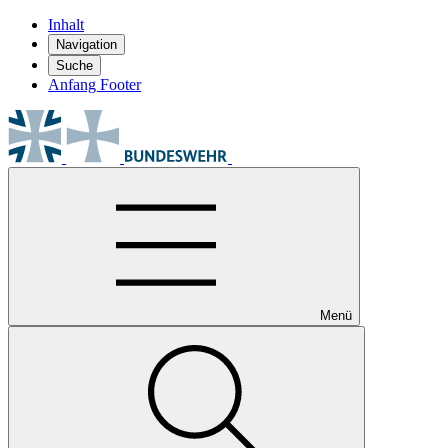
Inhalt
Navigation
Suche
Anfang Footer
Menü