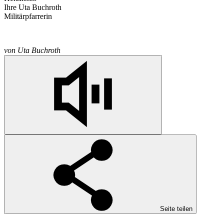
Ihre Uta Buchroth
Militärpfarrerin
von
Uta Buchroth
Seite teilen