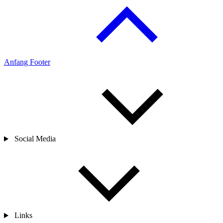
Anfang Footer
Social Media
Links