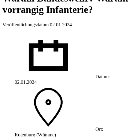
vorrangig Infanterie?
Veröffentlichungsdatum 02.01.2024
Datum:
02.01.2024
Ort:
Rotenburg (Wümme)