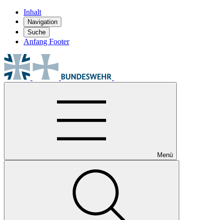
Inhalt
Navigation
Suche
Anfang Footer
Menü