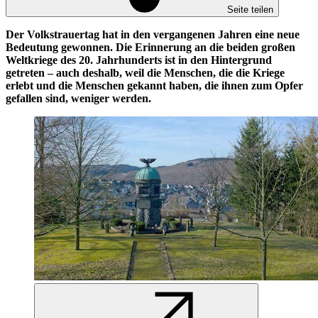
Seite teilen
Der Volkstrauertag hat in den vergangenen Jahren eine neue
Bedeutung gewonnen. Die Erinnerung an die beiden großen
Weltkriege des 20. Jahrhunderts ist in den Hintergrund
getreten – auch deshalb, weil die Menschen, die die Kriege
erlebt und die Menschen gekannt haben, die ihnen zum Opfer
gefallen sind, weniger werden.