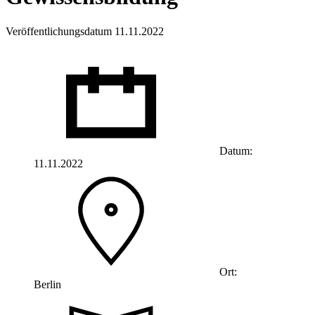
Veröffentlichungsdatum 11.11.2022
Datum:
11.11.2022
Ort:
Berlin