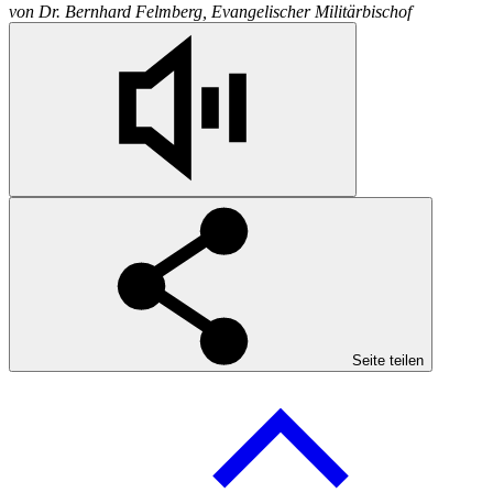
von
Dr. Bernhard Felmberg, Evangelischer Militärbischof
Seite teilen