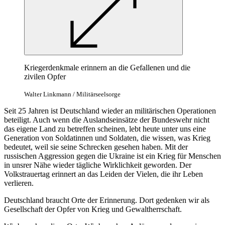
Kriegerdenkmale erinnern an die Gefallenen und die
zivilen Opfer
Walter Linkmann / Militärseelsorge
Seit 25 Jahren ist Deutschland wieder an militärischen Operationen
beteiligt. Auch wenn die Auslandseinsätze der Bundeswehr nicht
das eigene Land zu betreffen scheinen, lebt heute unter uns eine
Generation von Soldatinnen und Soldaten, die wissen, was Krieg
bedeutet, weil sie seine Schrecken gesehen haben. Mit der
russischen Aggression gegen die Ukraine ist ein Krieg für Menschen
in unsrer Nähe wieder tägliche Wirklichkeit geworden. Der
Volkstrauertag erinnert an das Leiden der Vielen, die ihr Leben
verlieren.
Deutschland braucht Orte der Erinnerung. Dort gedenken wir als
Gesellschaft der Opfer von Krieg und Gewaltherrschaft.