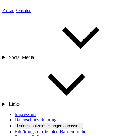
Anfang Footer
Social Media
Links
Impressum
Datenschutzerklärung
Datenschutzeinstellungen anpassen
Erklärung zur digitalen Barrierefreiheit